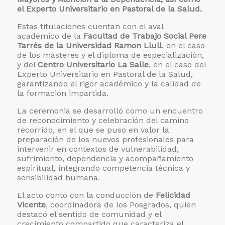
el Experto Universitario en Pastoral de la Salud.
Estas titulaciones cuentan con el aval
académico de la
Facultad de Trabajo Social Pere
Tarrés de la Universidad Ramon Llull
, en el caso
de los másteres y el diploma de especialización,
y del
Centro Universitario La Salle
, en el caso del
Experto Universitario en Pastoral de la Salud,
garantizando el rigor académico y la calidad de
la formación impartida.
La ceremonia se desarrolló como un encuentro
de reconocimiento y celebración del camino
recorrido, en el que se puso en valor la
preparación de los nuevos profesionales para
intervenir en contextos de vulnerabilidad,
sufrimiento, dependencia y acompañamiento
espiritual, integrando competencia técnica y
sensibilidad humana.
El acto contó con la conducción de
Felicidad
Vicente
, coordinadora de los Posgrados, quien
destacó el sentido de comunidad y el
crecimiento compartido que caracteriza el