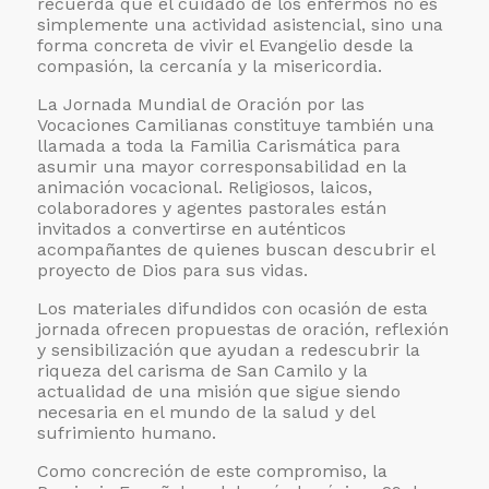
recuerda que el cuidado de los enfermos no es
simplemente una actividad asistencial, sino una
forma concreta de vivir el Evangelio desde la
compasión, la cercanía y la misericordia.
La Jornada Mundial de Oración por las
Vocaciones Camilianas constituye también una
llamada a toda la Familia Carismática para
asumir una mayor corresponsabilidad en la
animación vocacional. Religiosos, laicos,
colaboradores y agentes pastorales están
invitados a convertirse en auténticos
acompañantes de quienes buscan descubrir el
proyecto de Dios para sus vidas.
Los materiales difundidos con ocasión de esta
jornada ofrecen propuestas de oración, reflexión
y sensibilización que ayudan a redescubrir la
riqueza del carisma de San Camilo y la
actualidad de una misión que sigue siendo
necesaria en el mundo de la salud y del
sufrimiento humano.
Como concreción de este compromiso, la