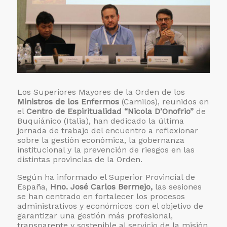
Los Superiores Mayores de la Orden de los
Ministros de los Enfermos
(Camilos), reunidos en
el
Centro de Espiritualidad “Nicola D’Onofrio”
de
Buquiánico (Italia), han dedicado la última
jornada de trabajo del encuentro a reflexionar
sobre la gestión económica, la gobernanza
institucional y la prevención de riesgos en las
distintas provincias de la Orden.
Según ha informado el Superior Provincial de
España,
Hno. José Carlos Bermejo,
las sesiones
se han centrado en fortalecer los procesos
administrativos y económicos con el objetivo de
garantizar una gestión más profesional,
transparente y sostenible al servicio de la misión