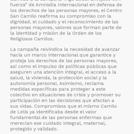
fuerza” de Amnistía Internacional en defensa de
los derechos de las personas mayores, el Centro
San Camilo reafirma su compromiso con la
dignidad, el cuidado y el reconocimiento de las
personas mayores, valores que forman parte de
la identidad y misión de la Orden de los
Religiosos Camilos.
La campaña reivindica la necesidad de avanzar
hacia un marco internacional que garantice y
proteja los derechos de las personas mayores,
así como el impulso de políticas públicas que
aseguren una atención integral, el acceso a la
salud, la vivienda, la protección social y la
autonomía personal. Asimismo, reclama
medidas específicas para proteger a este
colectivo en situaciones de crisis y promover su
participación en las decisiones que afectan a
sus vidas. Compromisos que el mismo Camilo
de Lelis ya identificaba desde el valor
fundamental de las personas enfermas que
merecían ese cuidado integral, maternal,
protegido y validado.