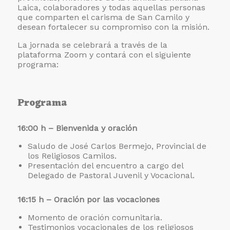
Laica, colaboradores y todas aquellas personas
que comparten el carisma de San Camilo y
desean fortalecer su compromiso con la misión.
La jornada se celebrará a través de la
plataforma Zoom y contará con el siguiente
programa:
Programa
16:00 h – Bienvenida y oración
Saludo de José Carlos Bermejo, Provincial de
los Religiosos Camilos.
Presentación del encuentro a cargo del
Delegado de Pastoral Juvenil y Vocacional.
16:15 h – Oración por las vocaciones
Momento de oración comunitaria.
Testimonios vocacionales de los religiosos