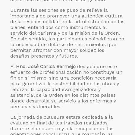
Durante las sesiones se puso de relieve la
importancia de promover una auténtica cultura
de la responsabilidad en la administración de los
bienes, entendidos como instrumentos al
servicio del carisma y de la misión de la Orden.
En este sentido, los participantes coincidieron en
la necesidad de dotarse de herramientas que
permitan afrontar con mayor solidez los
desafíos presentes y futuros.
El
Hno. José Carlos Bermejo
destacó que este
esfuerzo de profesionalización no constituye un
fin en sí mismo, sino una condición necesaria
para garantizar la sostenibilidad de las obras y
reforzar la capacidad evangelizadora y
asistencial de la Orden en los distintos países
donde desarrolla su servicio a los enfermos y
personas vulnerables.
La jornada de clausura estará dedicada a la
evaluación final de los trabajos realizados
durante el encuentro y a la recepción de las
orientaciones conclusivas que marcarán las