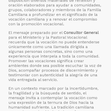
disposición diversos materiales de reflexión y
oración elaborados para ayudar a comunidades,
grupos, colaboradores y miembros de la Familia
Camiliana a profundizar en el significado de la
vocación camiliana y a renovar el compromiso
con la promoción vocacional.
El mensaje preparado por el
Consultor General
para el Ministerio y la Pastoral Vocacional
recuerda que la vocación no puede entenderse
únicamente como una llamada dirigida a
algunas personas concretas, sino como una
experiencia que interpela a toda la comunidad.
Promover las vocaciones significa crear
ambientes donde sea posible escuchar la voz de
Dios, acompañar procesos de discernimiento y
testimoniar con autenticidad la alegría de una
vida entregada al servicio.
En un contexto marcado por la incertidumbre,
la fragilidad y la búsqueda de sentido, el
mensaje invita a contemplar la vocación como
una expresión de la ternura de Dios hacia la
humanidad sufriente. La tradición camiliana