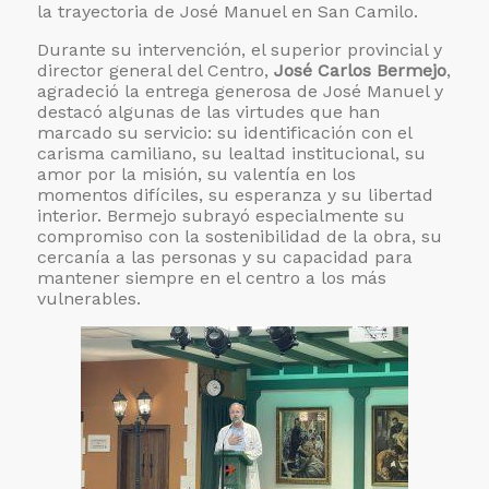
la trayectoria de José Manuel en San Camilo.
Durante su intervención, el superior provincial y
director general del Centro,
José Carlos Bermejo
,
agradeció la entrega generosa de José Manuel y
destacó algunas de las virtudes que han
marcado su servicio: su identificación con el
carisma camiliano, su lealtad institucional, su
amor por la misión, su valentía en los
momentos difíciles, su esperanza y su libertad
interior. Bermejo subrayó especialmente su
compromiso con la sostenibilidad de la obra, su
cercanía a las personas y su capacidad para
mantener siempre en el centro a los más
vulnerables.