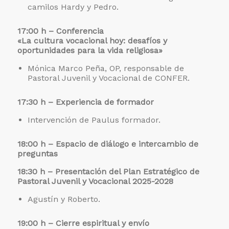
camilos Hardy y Pedro.
17:00 h – Conferencia
«La cultura vocacional hoy: desafíos y
oportunidades para la vida religiosa»
Mónica Marco Peña, OP, responsable de
Pastoral Juvenil y Vocacional de CONFER.
17:30 h – Experiencia de formador
Intervención de Paulus formador.
18:00 h – Espacio de diálogo e intercambio de
preguntas
18:30 h – Presentación del Plan Estratégico de
Pastoral Juvenil y Vocacional 2025-2028
Agustín y Roberto.
19:00 h – Cierre espiritual y envío