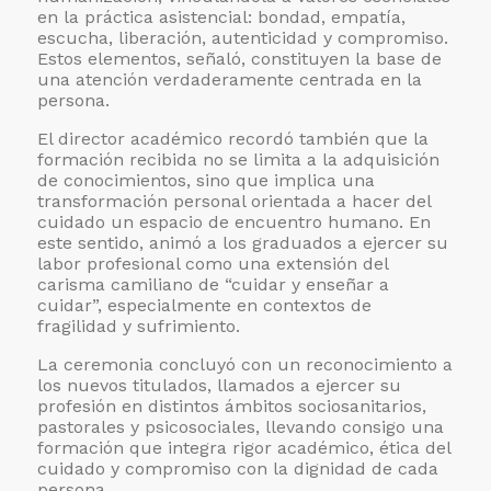
en la práctica asistencial: bondad, empatía,
escucha, liberación, autenticidad y compromiso.
Estos elementos, señaló, constituyen la base de
una atención verdaderamente centrada en la
persona.
El director académico recordó también que la
formación recibida no se limita a la adquisición
de conocimientos, sino que implica una
transformación personal orientada a hacer del
cuidado un espacio de encuentro humano. En
este sentido, animó a los graduados a ejercer su
labor profesional como una extensión del
carisma camiliano de “cuidar y enseñar a
cuidar”, especialmente en contextos de
fragilidad y sufrimiento.
La ceremonia concluyó con un reconocimiento a
los nuevos titulados, llamados a ejercer su
profesión en distintos ámbitos sociosanitarios,
pastorales y psicosociales, llevando consigo una
formación que integra rigor académico, ética del
cuidado y compromiso con la dignidad de cada
persona.