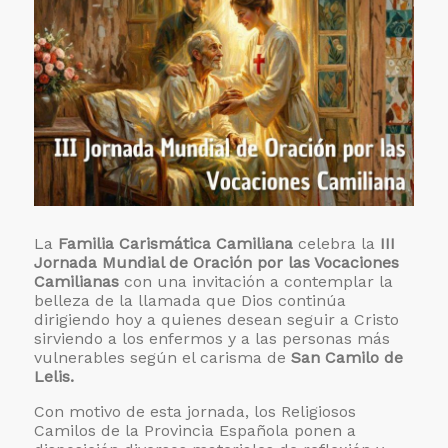
La
Familia Carismática Camiliana
celebra la
III
Jornada Mundial de Oración por las Vocaciones
Camilianas
con una invitación a contemplar la
belleza de la llamada que Dios continúa
dirigiendo hoy a quienes desean seguir a Cristo
sirviendo a los enfermos y a las personas más
vulnerables según el carisma de
San Camilo de
Lelis.
Con motivo de esta jornada, los Religiosos
Camilos de la Provincia Española ponen a