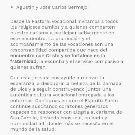
Agustín y José Carlos Bermejo.
Desde la Pastoral Vocacional invitamos a todos
los religiosos camilos y a quienes comparten
nuestro carisma a participar activamente en
este encuentro. La promoción y el
acompañamiento de las vocaciones son una
responsabilidad compartida que nace del
encuentro con Cristo y se fortalece en la
fraternidad,
la escucha y el servicio compasivo a
quienes sufren.
Que esta jornada nos ayude a renovar la
esperanza, a descubrir la belleza de la llamada
de Dios y a seguir construyendo juntos una
auténtica cultura vocacional entregada a los
enfermos. Confiamos en que el Espíritu Santo
continúe suscitando corazones generosos
capaces de responder con alegría al carisma de
San Camilo, llevando consuelo, cuidado y
humanidad allí donde más se necesita en el
mundo de la salud.