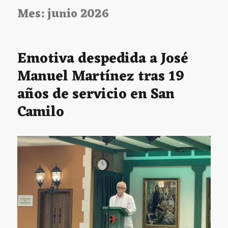
Mes:
junio 2026
Emotiva despedida a José
Manuel Martínez tras 19
años de servicio en San
Camilo