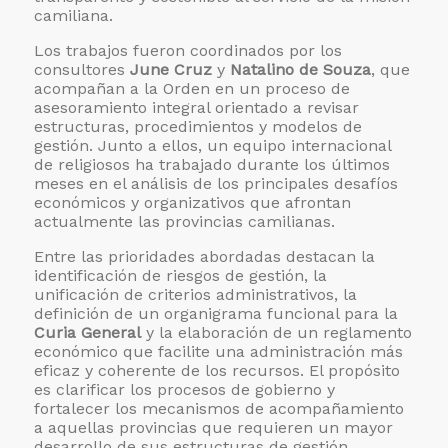
camiliana.
Los trabajos fueron coordinados por los
consultores
June Cruz
y
Natalino de Souza
, que
acompañan a la Orden en un proceso de
asesoramiento integral orientado a revisar
estructuras, procedimientos y modelos de
gestión. Junto a ellos, un equipo internacional
de religiosos ha trabajado durante los últimos
meses en el análisis de los principales desafíos
económicos y organizativos que afrontan
actualmente las provincias camilianas.
Entre las prioridades abordadas destacan la
identificación de riesgos de gestión, la
unificación de criterios administrativos, la
definición de un organigrama funcional para la
Curia General
y la elaboración de un reglamento
económico que facilite una administración más
eficaz y coherente de los recursos. El propósito
es clarificar los procesos de gobierno y
fortalecer los mecanismos de acompañamiento
a aquellas provincias que requieren un mayor
desarrollo de sus estructuras de gestión.