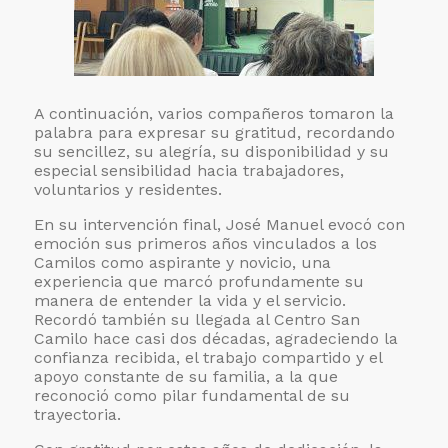
A continuación, varios compañeros tomaron la
palabra para expresar su gratitud, recordando
su sencillez, su alegría, su disponibilidad y su
especial sensibilidad hacia trabajadores,
voluntarios y residentes.
En su intervención final, José Manuel evocó con
emoción sus primeros años vinculados a los
Camilos como aspirante y novicio, una
experiencia que marcó profundamente su
manera de entender la vida y el servicio.
Recordó también su llegada al Centro San
Camilo hace casi dos décadas, agradeciendo la
confianza recibida, el trabajo compartido y el
apoyo constante de su familia, a la que
reconoció como pilar fundamental de su
trayectoria.