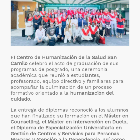
El
Centro de Humanización de la Salud San
Camilo
celebró el acto de graduación de sus
programas de posgrado, una ceremonia
académica que reunió a estudiantes,
profesorado, equipo directivo y familiares para
acompañar la culminación de un proceso
formativo orientado a la
humanización del
cuidado
.
La entrega de diplomas reconoció a los alumnos
que han finalizado su formación en el
Máster en
Counselling, el Máster en Intervención en Duelo,
el Diploma de Especialización Universitaria en
Gestión de Centros y Servicios para Personas
Mayores y Atención a la Dependencia, así como