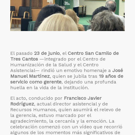
El pasado
23 de junio
, el
Centro San Camilo de
Tres Cantos
—integrado por el Centro de
Humanización de la Salud y el Centro
Asistencial— rindió un emotivo homenaje a
José
Manuel Martínez
, quien se jubila tras
19 años de
servicio como gerente
, dejando una profunda
huella en la vida de la institución.
El acto, conducido por
Francisco Javier
Rodríguez
, actual director asistencial y de
Recursos Humanos, quien asumirá el relevo de
la gerencia, estuvo marcado por el
agradecimiento, la cercanía y la emoción. La
celebración comenzó con un vídeo que recorrió
algunos de los momentos más significativos de