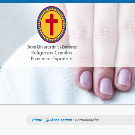
Home
·
Quiénes somos
·
Comunicados