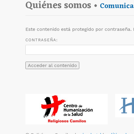
Quiénes somos •
Comunica
Este contenido está protegido por contraseña. 
CONTRASEÑA: