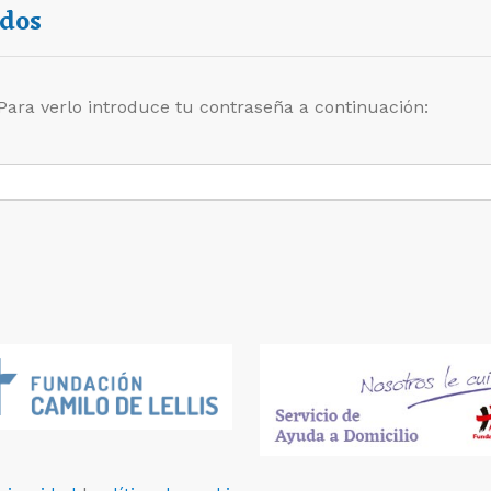
dos
Para verlo introduce tu contraseña a continuación: