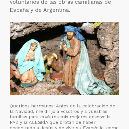
voluntarios de las obras camilianas de
España y de Argentina.
Queridos hermanos: Antes de la celebración de
la Navidad, me dirijo a vosotros y a vuestras
familias para enviaros mis mejores deseos: la
PAZ y la ALEGRÍA que brotan de haber
encontrado a Jesús y de vivir su Evangelio, como