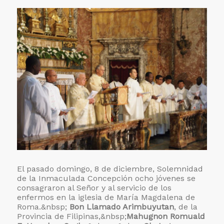
El pasado domingo, 8 de diciembre, Solemnidad
de la Inmaculada Concepción ocho jóvenes se
consagraron al Señor y al servicio de los
enfermos en la iglesia de María Magdalena de
Roma.&nbsp;
Bon Llamado Arimbuyutan
, de la
Provincia de Filipinas,&nbsp;
Mahugnon Romuald