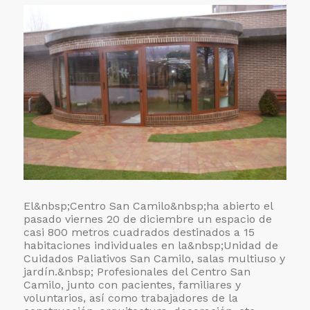
El&nbsp;
Centro San Camilo&nbsp;ha abierto el
pasado viernes 20 de diciembre un espacio de
casi 800 metros cuadrados destinados a 15
habitaciones individuales en la&nbsp;
Unidad de
Cuidados Paliativos San Camilo, salas multiuso y
jardín.&nbsp; Profesionales del Centro San
Camilo, junto con pacientes, familiares y
voluntarios, así como trabajadores de la