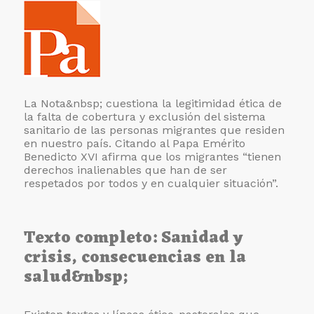
La Nota&nbsp; cuestiona la legitimidad ética de
la falta de cobertura y exclusión del sistema
sanitario de las personas migrantes que residen
en nuestro país. Citando al Papa Emérito
Benedicto XVI afirma que los migrantes “tienen
derechos inalienables que han de ser
respetados por todos y en cualquier situación”.
Texto completo: Sanidad y
crisis, consecuencias en la
salud&nbsp;