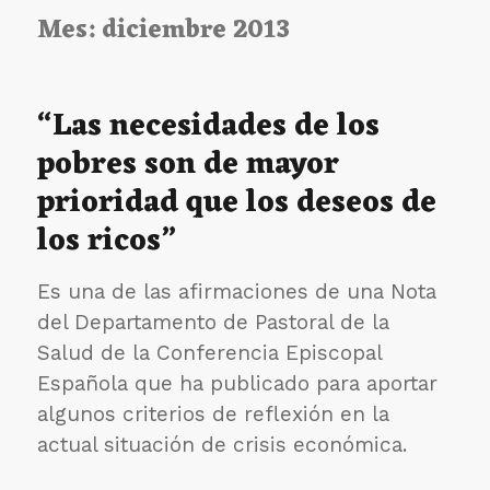
Mes:
diciembre 2013
“Las necesidades de los
pobres son de mayor
prioridad que los deseos de
los ricos”
Es una de las afirmaciones de una Nota
del Departamento de Pastoral de la
Salud de la Conferencia Episcopal
Española que ha publicado para aportar
algunos criterios de reflexión en la
actual situación de crisis económica.