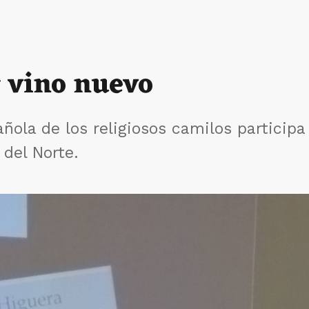
 vino nuevo
ñola de los religiosos camilos participa
 del Norte.