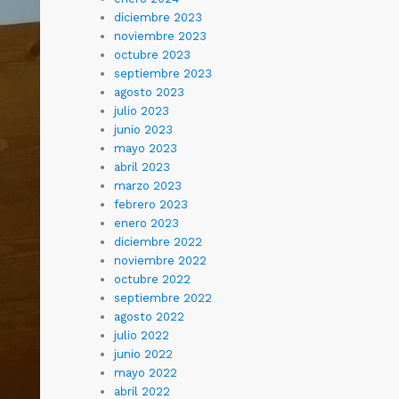
diciembre 2023
noviembre 2023
octubre 2023
septiembre 2023
agosto 2023
julio 2023
junio 2023
mayo 2023
abril 2023
marzo 2023
febrero 2023
enero 2023
diciembre 2022
noviembre 2022
octubre 2022
septiembre 2022
agosto 2022
julio 2022
junio 2022
mayo 2022
abril 2022