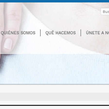
Buscar
por:
QUIÉNES SOMOS
QUÉ HACEMOS
ÚNETE A 