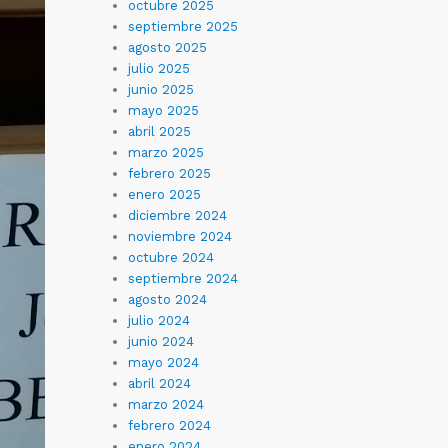
octubre 2025
septiembre 2025
agosto 2025
julio 2025
junio 2025
mayo 2025
abril 2025
marzo 2025
febrero 2025
enero 2025
diciembre 2024
noviembre 2024
octubre 2024
septiembre 2024
agosto 2024
julio 2024
junio 2024
mayo 2024
abril 2024
marzo 2024
febrero 2024
enero 2024