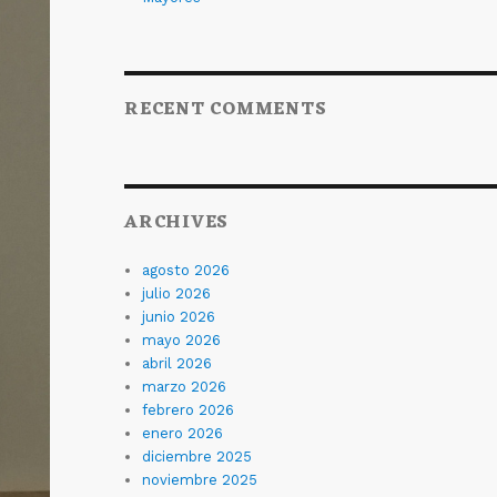
RECENT COMMENTS
ARCHIVES
agosto 2026
julio 2026
junio 2026
mayo 2026
abril 2026
marzo 2026
febrero 2026
enero 2026
diciembre 2025
noviembre 2025