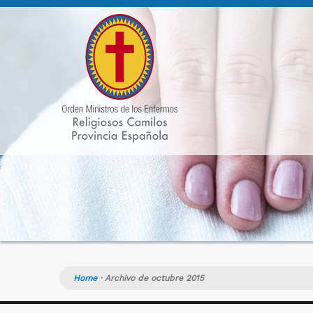
Home
·
Archivo de octubre 2015