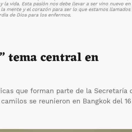
y la vida.
Esta pasión nos debe llevar a ser vino nuevo en
 la mente y el corazón para ser lo que estamos llamados 
rdia de Dios para los enfermos.
” tema central en
icas que forman parte de la Secretaría 
s camilos se reunieron en Bangkok del 16