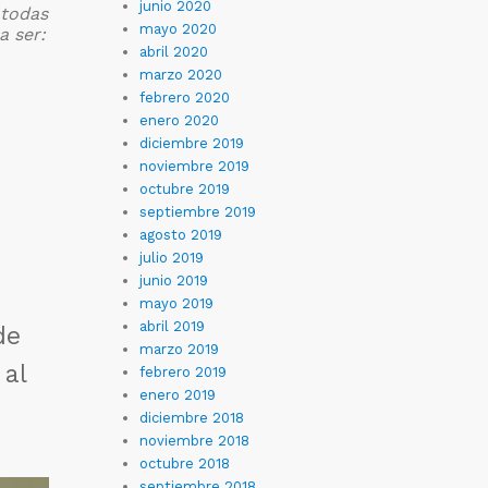
junio 2020
 todas
mayo 2020
a ser:
abril 2020
marzo 2020
febrero 2020
enero 2020
diciembre 2019
noviembre 2019
octubre 2019
septiembre 2019
agosto 2019
julio 2019
junio 2019
mayo 2019
abril 2019
de
marzo 2019
 al
febrero 2019
enero 2019
diciembre 2018
noviembre 2018
octubre 2018
septiembre 2018