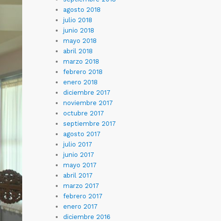
agosto 2018
julio 2018
junio 2018
mayo 2018
abril 2018
marzo 2018
febrero 2018
enero 2018
diciembre 2017
noviembre 2017
octubre 2017
septiembre 2017
agosto 2017
julio 2017
junio 2017
mayo 2017
abril 2017
marzo 2017
febrero 2017
enero 2017
diciembre 2016