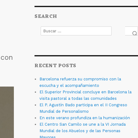
SEARCH
Buscar
por:
Bus
 con
RECENT POSTS
Barcelona refuerza su compromiso con la
escucha y el acompañamiento
El Superior Provincial concluye en Barcelona la
visita pastoral a todas las comunidades
El P. Agustín Bado participa en el II Congreso
Mundial de Personalismo
En este verano profundiza en la humanización
El Centro San Camilo se une a la VI Jornada
Mundial de los Abuelos y de las Personas
Mayores