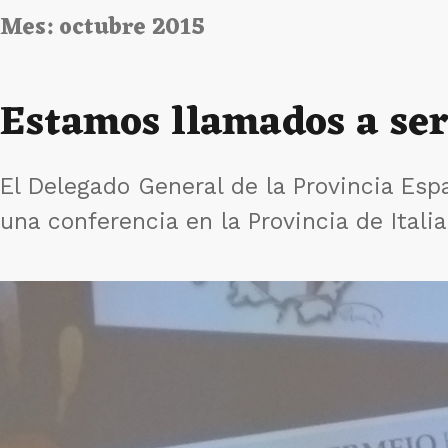
Mes:
octubre 2015
Estamos llamados a ser
El Delegado General de la Provincia Espa
una conferencia en la Provincia de Italia