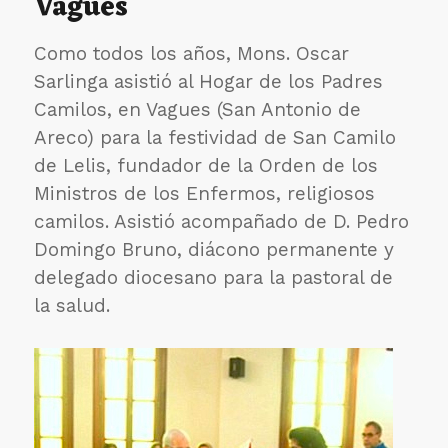
Vagues
entero.
Como todos los años, Mons. Oscar
Sarlinga asistió al Hogar de los Padres
Camilos, en Vagues (San Antonio de
Areco) para la festividad de San Camilo
de Lelis, fundador de la Orden de los
Ministros de los Enfermos, religiosos
camilos. Asistió acompañado de D. Pedro
Domingo Bruno, diácono permanente y
delegado diocesano para la pastoral de
la salud.