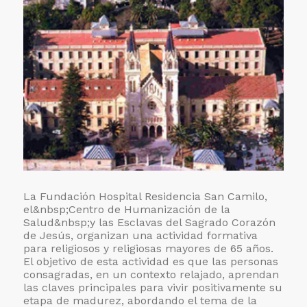
La Fundación Hospital Residencia San Camilo,
el
&nbsp;Centro de Humanización de la
Salud&nbsp;y las Esclavas del Sagrado Corazón
de Jesús, organizan una actividad formativa
para religiosos y religiosas mayores de 65 años.
El objetivo de esta actividad es que las personas
consagradas, en un contexto relajado, aprendan
las claves principales para vivir positivamente su
etapa de madurez, abordando el tema de la