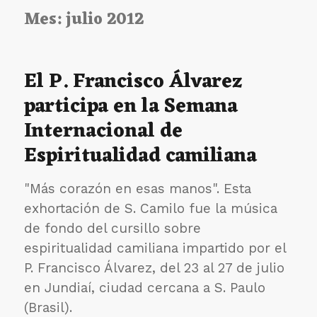
Mes:
julio 2012
El P. Francisco Álvarez
participa en la Semana
Internacional de
Espiritualidad camiliana
"Más corazón en esas manos". Esta
exhortación de S. Camilo fue la música
de fondo del cursillo sobre
espiritualidad camiliana impartido por el
P. Francisco Álvarez, del 23 al 27 de julio
en Jundiaí, ciudad cercana a S. Paulo
(Brasil).