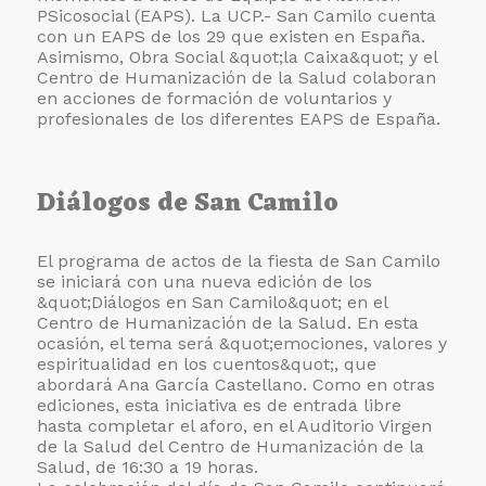
PSicosocial (EAPS). La UCP.- San Camilo cuenta
con un EAPS de los 29 que existen en España.
Asimismo, Obra Social &quot;la Caixa&quot; y el
Centro de Humanización de la Salud colaboran
en acciones de formación de voluntarios y
profesionales de los diferentes EAPS de España.
Diálogos de San Camilo
El programa de actos de la fiesta de San Camilo
se iniciará con una nueva edición de los
&quot;Diálogos en San Camilo&quot; en el
Centro de Humanización de la Salud. En esta
ocasión, el tema será &quot;emociones, valores y
espiritualidad en los cuentos&quot;, que
abordará Ana García Castellano. Como en otras
ediciones, esta iniciativa es de entrada libre
hasta completar el aforo, en el Auditorio Virgen
de la Salud del Centro de Humanización de la
Salud, de 16:30 a 19 horas.