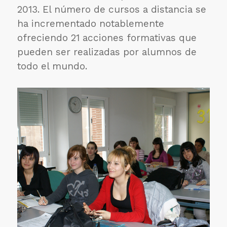
2013. El número de cursos a distancia se
ha incrementado notablemente
ofreciendo 21 acciones formativas que
pueden ser realizadas por alumnos de
todo el mundo.