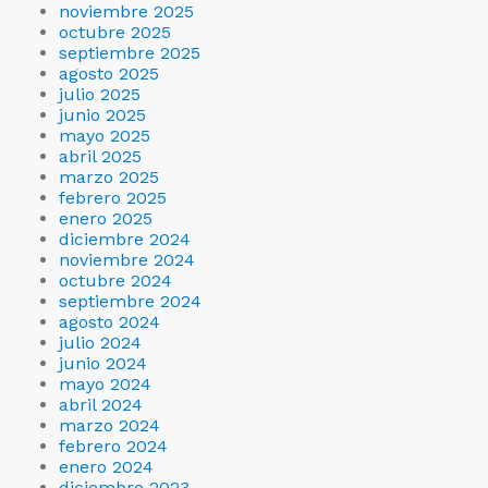
noviembre 2025
octubre 2025
septiembre 2025
agosto 2025
julio 2025
junio 2025
mayo 2025
abril 2025
marzo 2025
febrero 2025
enero 2025
diciembre 2024
noviembre 2024
octubre 2024
septiembre 2024
agosto 2024
julio 2024
junio 2024
mayo 2024
abril 2024
marzo 2024
febrero 2024
enero 2024
diciembre 2023