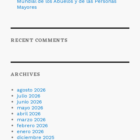
Mundial de los Abuelos y de las Personas
Mayores
RECENT COMMENTS
ARCHIVES
agosto 2026
julio 2026
junio 2026
mayo 2026
abril 2026
marzo 2026
febrero 2026
enero 2026
diciembre 2025