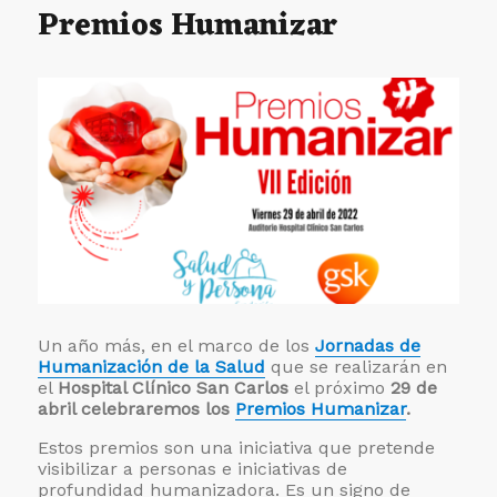
Premios Humanizar
testig
Un año más, en el marco de los
Jornadas de
Humanización de la Salud
que se realizarán en
el
Hospital Clínico San Carlos
el próximo
29 de
abril celebraremos los
Premios Humanizar
.
Estos premios son una iniciativa que pretende
visibilizar a personas e iniciativas de
profundidad humanizadora. Es un signo de