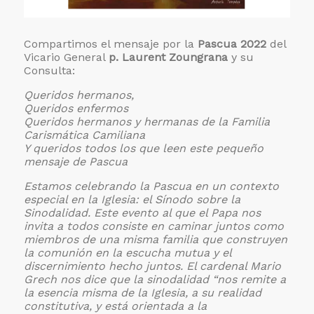
Compartimos el mensaje por la
Pascua 2022
del
Vicario General
p. Laurent Zoungrana
y su
Consulta:
Queridos hermanos,
Queridos enfermos
Queridos hermanos y hermanas de la Familia
Carismática Camiliana
Y queridos todos los que leen este pequeño
mensaje de Pascua
Estamos celebrando la Pascua en un contexto
especial en la Iglesia: el Sínodo sobre la
Sinodalidad. Este evento al que el Papa nos
invita a todos consiste en caminar juntos como
miembros de una misma familia que construyen
la comunión en la escucha mutua y el
discernimiento hecho juntos. El cardenal Mario
Grech nos dice que la sinodalidad “nos remite a
la esencia misma de la Iglesia, a su realidad
constitutiva, y está orientada a la