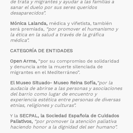
de trata y migrantes y ayudar a las familias a
sanar el duelo por sus seres queridos
desaparecidos”.
Mónica Lalanda,
médica y viñetista, también
será premiada,
“por promover el humanismo y
la ética en la salud a través de la gráfica
médica”.
CATEGORÍA DE ENTIDADES
Open Arms,
“por su compromiso de solidaridad
y denuncia ante la muerte silenciada de
migrantes en el Mediterráneo”.
El Museo Situado- Museo Reina Sofía,
“por la
audacia de abrirse a las personas y asociaciones
del barrio como lugar de encuentro y
experiencia estética entre personas de diversas
etnias, religiones y culturas”.
Y la
SECPAL, la Sociedad Española de Cuidados
Paliativos,
“por promover la atención paliativa
haciendo honor a la dignidad del ser humano”.