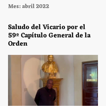
Mes:
abril 2022
Saludo del Vicario por el
59º Capítulo General de la
Orden