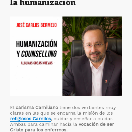
la humanización
Memo
El
carisma Camiliano
tiene dos vertientes muy
claras en las que se encarna la misión de los
religiosos Camilos
,
cuidar y enseñar a cuidar.
Ambas para caminar hacia la
vocación de ser
Cristo para los enfermos.