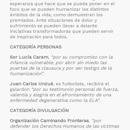
esperanza que hace que se pueda poner en el
foco que se pueden humanizar los distintos
ámbitos de la vida, como demuestran los
premiados. Ante situaciones de dolor y
sufrimiento se pueden llevar a delante
iniciativas transformadoras que pueden servir
de inspiración para todos.
CATEGORÍA PERSONAS
Sor Lucía Caram
,
“por su compromiso con la
infancia vulnerable, por abrir sin miedo las
puertas de la clausura y por ser testigo de la
humanización”.
Juan Carlos Unzué
, ex futbolista, recibirá el
galardón
“por su testimonio personal de fuerza,
valentía y alegría en el afrontamiento de una
enfermedad degenerativa como la ELA”.
CATEGORÍA DIVULGACIÓN
Organización Caminando Fronteras
,
“por
defender los Derechos Humanos de las víctimas