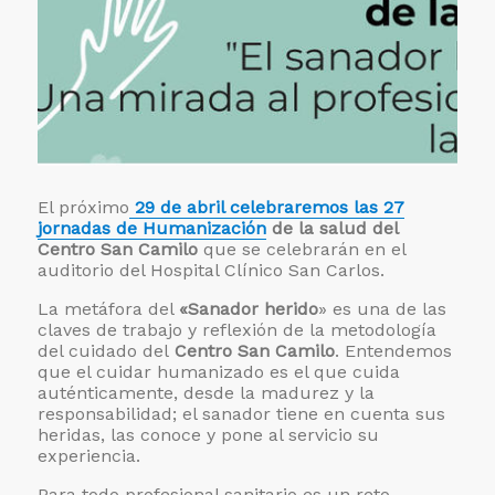
El próximo
29 de abril celebraremos las 27
jornadas de Humanización
de la salud del
Centro San Camilo
que se celebrarán en el
auditorio del Hospital Clínico San Carlos.
La metáfora del
«Sanador herido
» es una de las
claves de trabajo y reflexión de la metodología
del cuidado del
Centro San Camilo
. Entendemos
que el cuidar humanizado es el que cuida
auténticamente, desde la madurez y la
responsabilidad; el sanador tiene en cuenta sus
heridas, las conoce y pone al servicio su
experiencia.
Para todo profesional sanitario es un reto