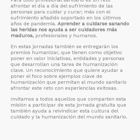
afrontar el día a día del sufrimiento de las
personas para cuidar y curar; más con el
sufrimiento añadido soportado en los últimos
años de pandemia.
Aprender a cuidarse sanando
las heridas nos ayuda a ser cuidadores más
maduros,
profesionales y humanos.
En estas jornadas también se entregarán los
premios humanizar, que tienen como objetivo
poner en valor iniciativas, entidades y personas
que desarrollan una tarea de humanización
clave. Un reconocimiento que quiere ayudar a
poner el foco sobre ejemplos clave de
humanización que permitan al mundo sanitario
afrontar este reto con experiencias exitosas.
Invitamos a todos aquellos que comparten esta
misión a participar de esta jornada gratuita que
también ayuda a reivindicar esta cultura del
cuidado y la humanización del mundo sanitario.