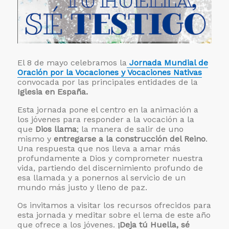
El 8 de mayo celebramos la
Jornada Mundial de
Oración por la Vocaciones y Vocaciones Nativas
convocada por las principales entidades de la
Iglesia en España.
Esta jornada pone el centro en la animación a
los jóvenes para responder a la vocación a la
que
Dios llama
; la manera de salir de uno
mismo y
entregarse a la construcción del Reino
.
Una respuesta que nos lleva a amar más
profundamente a Dios y comprometer nuestra
vida, partiendo del discernimiento profundo de
esa llamada y a ponernos al servicio de un
mundo más justo y lleno de paz.
Os invitamos a visitar los recursos ofrecidos para
esta jornada y meditar sobre el lema de este año
que ofrece a los jóvenes.
¡Deja tú Huella, sé