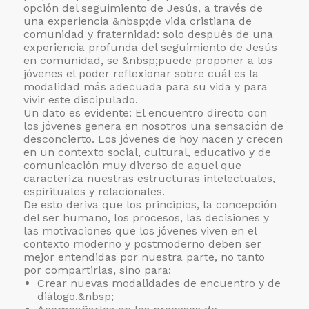
opción del seguimiento de Jesús, a través de
una experiencia &nbsp;de vida cristiana de
comunidad y fraternidad: solo después de una
experiencia profunda del seguimiento de Jesús
en comunidad, se &nbsp;puede proponer a los
jóvenes el poder reflexionar sobre cuál es la
modalidad más adecuada para su vida y para
vivir este discipulado.
Un dato es evidente: El encuentro directo con
los jóvenes genera en nosotros una sensación de
desconcierto. Los jóvenes de hoy nacen y crecen
en un contexto social, cultural, educativo y de
comunicación muy diverso de aquel que
caracteriza nuestras estructuras intelectuales,
espirituales y relacionales.
De esto deriva que los principios, la concepción
del ser humano, los procesos, las decisiones y
las motivaciones que los jóvenes viven en el
contexto moderno y postmoderno deben ser
mejor entendidas por nuestra parte, no tanto
por compartirlas, sino para:
Crear nuevas modalidades de encuentro y de
diálogo.&nbsp;