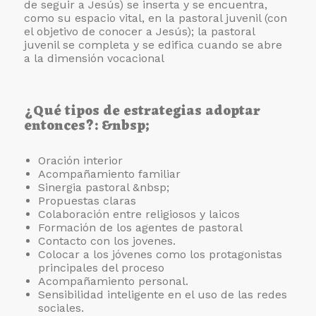
de seguir a Jesús) se inserta y se encuentra,
como su espacio vital, en la pastoral juvenil (con
el objetivo de conocer a Jesús); la pastoral
juvenil se completa y se edifica cuando se abre
a la dimensión vocacional
¿Qué tipos de estrategias adoptar
entonces?: &nbsp;
Oración interior
Acompañamiento familiar
Sinergia pastoral &nbsp;
Propuestas claras
Colaboración entre religiosos y laicos
Formación de los agentes de pastoral
Contacto con los jovenes.
Colocar a los jóvenes como los protagonistas
principales del proceso
Acompañamiento personal.
Sensibilidad inteligente en el uso de las redes
sociales.