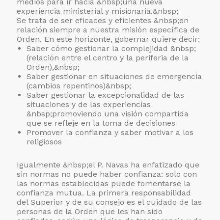
medios para ir hacia &nbsp;una nueva
experiencia ministerial y misionaria.&nbsp;
Se trata de ser eficaces y eficientes &nbsp;en
relación siempre a nuestra misión específica de
Orden. En este horizonte, gobernar quiere decir:
Saber cómo gestionar la complejidad &nbsp;
(relación entre el centro y la periferia de la
Orden),&nbsp;
Saber gestionar en situaciones de emergencia
(cambios repentinos)&nbsp;
Saber gestionar la excepcionalidad de las
situaciones y de las experiencias
&nbsp;promoviendo una visión compartida
que se refleje en la toma de decisiones
Promover la confianza y saber motivar a los
religiosos
Igualmente &nbsp;el P. Navas ha enfatizado que
sin normas no puede haber confianza: solo con
las normas establecidas puede fomentarse la
confianza mutua. La primera responsabilidad
del Superior y de su consejo es el cuidado de las
personas de la Orden que les han sido