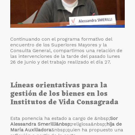
Continuando con el programa formativo del
encuentro de los Superiores Mayores y la
Consulta General, compartimos una relación de
las intervenciones de la tarde del pasado lunes
26 de junio y del trabajo realizado el día 27.
Líneas orientativas para la
gestión de los bienes en los
Institutos de Vida Consagrada
Esta ponencia ha estado a cargo de &nbsp;
Sor
Alessandra Smerilli&nbsp;
religiosa&nbsp;
hija de
María Auxiliadora
&nbsp;quien ha propuesto una