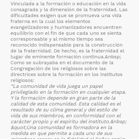
Vinculada a la formación o educación en la vida
consagrada y la dimensión de la fraternidad. Las
dificultades exigen que se promueva una vida
fraterna en la cual los elementos
evangelizadores y humanizadores encuentren
equilibrio con el fin de que cada uno se sienta
corresponsable y al mismo tiempo sea
reconocido indispensable para la construcción
de la fraternidad. De hecho, es la fraternidad el
lugar de eminente formación continua.&nbsp;
Como se subrayaba en el documento de la
Congregación de los religiosos sobre las
directrices sobre la formación en los institutos
religiosos:
“La comunidad de vida juega un papel
privilegiado en la formación en cualquier etapa.
Y la formación depende en gran parte de la
calidad de esta comunidad. Esta calidad es el
resultado de su clima general y del estilo de
vida de sus miembros, en conformidad con el
carácter propio y el espíritu del instituto.&nbsp;
&quot;Una comunidad es formadora en la
medida en que permite a cada uno de sus