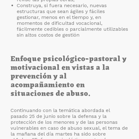
Construya, si fuera necesario, nuevas
estructuras que sean ágiles y fáciles
gestionar, menos en el tiempo y, en
momentos de dificultad vocacional,
fácilmente cedibles o parcialmente utilizables
sin altos costos de gestión
Enfoque psicológico-pastoral y
motivacional en vistas a la
prevención y al
acompañamiento en
situaciones de abuso.
Continuando con la temática abordada el
pasado 25 de junio sobre la defensa y la
protección de los menores y de las personas
vulnerables en caso de abuso sexual, el tema de
la mañana del día martes ha sido sobre