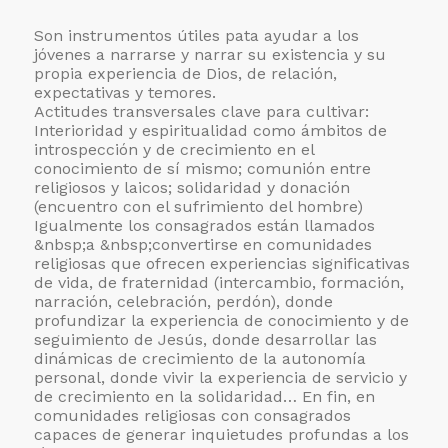
Son instrumentos útiles pata ayudar a los
jóvenes a narrarse y narrar su existencia y su
propia experiencia de Dios, de relación,
expectativas y temores.
Actitudes transversales clave para cultivar:
Interioridad y espiritualidad como ámbitos de
introspección y de crecimiento en el
conocimiento de sí mismo; comunión entre
religiosos y laicos; solidaridad y donación
(encuentro con el sufrimiento del hombre)
Igualmente los consagrados están llamados
&nbsp;a &nbsp;convertirse en comunidades
religiosas que ofrecen experiencias significativas
de vida, de fraternidad (intercambio, formación,
narración, celebración, perdón), donde
profundizar la experiencia de conocimiento y de
seguimiento de Jesús, donde desarrollar las
dinámicas de crecimiento de la autonomía
personal, donde vivir la experiencia de servicio y
de crecimiento en la solidaridad… En fin, en
comunidades religiosas con consagrados
capaces de generar inquietudes profundas a los