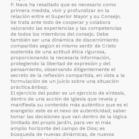
P. Nava ha resaltado que es necesario como
primera medida, vivir y profundizar en la
relación entre el Superior Mayor y su Consejo.
Se trata ante todo de cooperar y colabora
valorando las experiencias y las competencias
de todos los miembros del consejo. Debe
también ser una dinámica de discernimiento
compartido según el mismo sentir de Cristo
sostenida de una actitud ética rigurosa,
proporcionando la necesaria información,
protegiendo la libertad de expresión y del
pensamiento, observando diligentemente el
secreto de la reflexión compartida, en vista a la
formulación de un juicio sobre una situación
práctica.&nbsp;
El ejercicio del poder es un ejercicio de síntesis,
dentro de una acción de Iglesia que revela y
manifiesta su contenido más auténtico que es el
evangelio: este es el nexo de autenticidad; saber
tomar las decisiones que van dentro de la lógica
limitada del propio jardín, para ver el más
amplio horizonte del campo de Dios; es
búsqueda de nuevas dinámicas, de nuevos