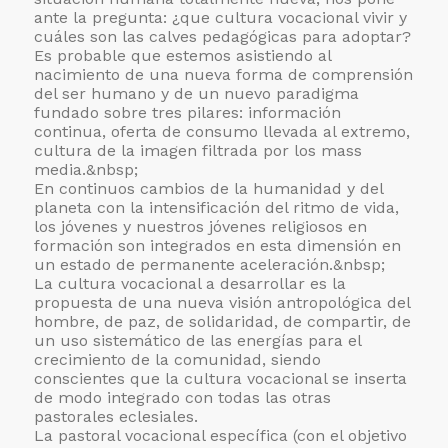
ante la pregunta: ¿que cultura vocacional vivir y
cuáles son las calves pedagógicas para adoptar?
Es probable que estemos asistiendo al
nacimiento de una nueva forma de comprensión
del ser humano y de un nuevo paradigma
fundado sobre tres pilares: información
continua, oferta de consumo llevada al extremo,
cultura de la imagen filtrada por los mass
media.&nbsp;
En continuos cambios de la humanidad y del
planeta con la intensificación del ritmo de vida,
los jóvenes y nuestros jóvenes religiosos en
formación son integrados en esta dimensión en
un estado de permanente aceleración.&nbsp;
La cultura vocacional a desarrollar es la
propuesta de una nueva visión antropológica del
hombre, de paz, de solidaridad, de compartir, de
un uso sistemático de las energías para el
crecimiento de la comunidad, siendo
conscientes que la cultura vocacional se inserta
de modo integrado con todas las otras
pastorales eclesiales.
La pastoral vocacional específica (con el objetivo