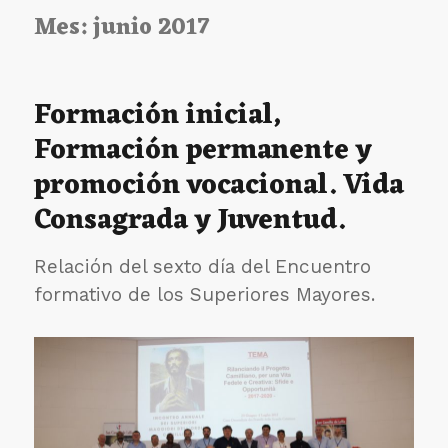
Mes:
junio 2017
Formación inicial,
Formación permanente y
promoción vocacional. Vida
Consagrada y Juventud.
Relación del sexto día del Encuentro
formativo de los Superiores Mayores.