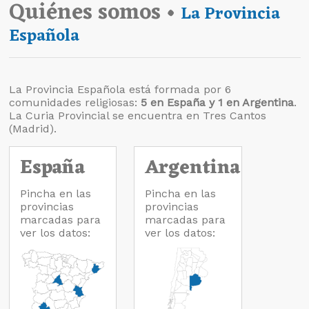
Quiénes somos •
La Provincia
Española
La Provincia Española está formada por 6
comunidades religiosas:
5 en España y 1 en Argentina
.
La Curia Provincial se encuentra en Tres Cantos
(Madrid).
España
Argentina
Pincha en las
Pincha en las
provincias
provincias
marcadas para
marcadas para
ver los datos:
ver los datos: