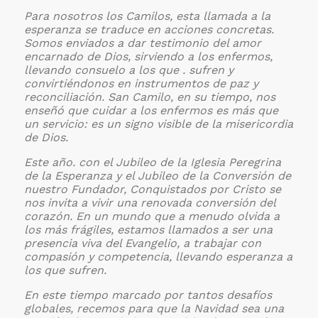
Para nosotros los Camilos, esta llamada a la
esperanza se traduce en acciones concretas.
Somos enviados a dar testimonio del amor
encarnado de Dios, sirviendo a los enfermos,
llevando consuelo a los que . sufren y
convirtiéndonos en instrumentos de paz y
reconciliación. San Camilo, en su tiempo, nos
enseñó que cuidar a los enfermos es más que
un servicio: es un signo visible de la misericordia
de Dios.
Este año. con el Jubileo de la Iglesia Peregrina
de la Esperanza y el Jubileo de la Conversión de
nuestro Fundador, Conquistados por Cristo se
nos invita a vivir una renovada conversión del
corazón. En un mundo que a menudo olvida a
los más frágiles, estamos llamados a ser una
presencia viva del Evangelio, a trabajar con
compasión y competencia, llevando esperanza a
los que sufren.
En este tiempo marcado por tantos desafíos
globales, recemos para que la Navidad sea una