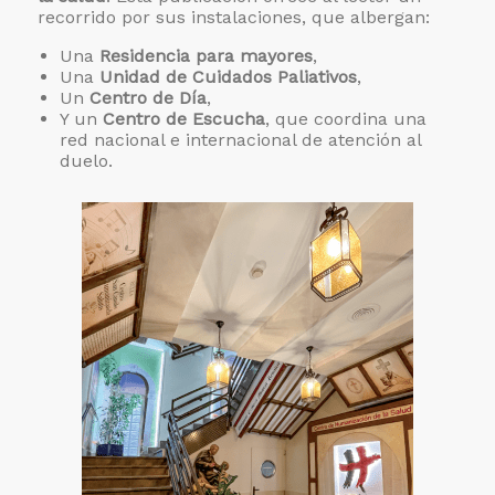
recorrido por sus instalaciones, que albergan:
Una
Residencia para mayores
,
Una
Unidad de Cuidados Paliativos
,
Un
Centro de Día
,
Y un
Centro de Escucha
, que coordina una
red nacional e internacional de atención al
duelo.