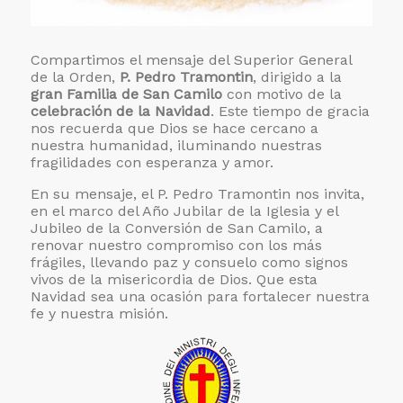
Compartimos el mensaje del Superior General
de la Orden,
P. Pedro Tramontin
, dirigido a la
gran Familia de San Camilo
con motivo de la
celebración de la Navidad
. Este tiempo de gracia
nos recuerda que Dios se hace cercano a
nuestra humanidad, iluminando nuestras
fragilidades con esperanza y amor.
En su mensaje, el P. Pedro Tramontin nos invita,
en el marco del Año Jubilar de la Iglesia y el
Jubileo de la Conversión de San Camilo, a
renovar nuestro compromiso con los más
frágiles, llevando paz y consuelo como signos
vivos de la misericordia de Dios. Que esta
Navidad sea una ocasión para fortalecer nuestra
fe y nuestra misión.