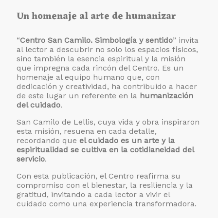
Un homenaje al arte de humanizar
“
Centro San Camilo. Simbología y sentido
” invita
al lector a descubrir no solo los espacios físicos,
sino también la esencia espiritual y la misión
que impregna cada rincón del Centro. Es un
homenaje al equipo humano que, con
dedicación y creatividad, ha contribuido a hacer
de este lugar un referente en la
humanización
del cuidado
.
San Camilo de Lellis, cuya vida y obra inspiraron
esta misión, resuena en cada detalle,
recordando que
el cuidado es un arte y la
espiritualidad se cultiva en la cotidianeidad del
servicio
.
Con esta publicación, el Centro reafirma su
compromiso con el bienestar, la resiliencia y la
gratitud, invitando a cada lector a vivir el
cuidado como una experiencia transformadora.