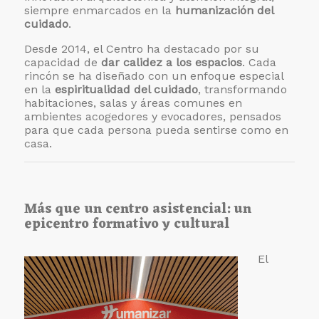
siempre enmarcados en la
humanización del
cuidado
.
Desde 2014, el Centro ha destacado por su
capacidad de
dar calidez a los espacios
. Cada
rincón se ha diseñado con un enfoque especial
en la
espiritualidad del cuidado
, transformando
habitaciones, salas y áreas comunes en
ambientes acogedores y evocadores, pensados
para que cada persona pueda sentirse como en
casa.
Más que un centro asistencial: un
epicentro formativo y cultural
El