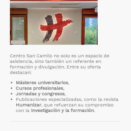
Centro San Camilo no solo es un espacio de
asistencia, sino también un referente en
formación y divulgación. Entre su oferta
destacan:
Másteres universitarios
,
Cursos profesionales
,
Jornadas y congresos
,
Publicaciones especializadas, como la revista
Humanizar
, que refuerzan su compromiso
con la
investigación y la formación
.