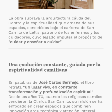
La obra subraya la arquitectura cálida del
Centro y la espiritualidad que emana de sus
espacios, concebidos bajo el carisma de San
Camilo de Lellis, patrono de los enfermos y los
cuidadores, cuyo legado impulsa el propósito de
“cuidar y enseñar a cuidar”
.
Una evolución constante, guiada por la
espiritualidad camiliana
En palabras de
José Carlos Bermejo
, el libro
retrata “
un lugar vivo, en constante
transformación y profundización espiritual
”.
Desde los años 70, cuando los religiosos camilos
vendieron la Clínica San Camilo, su misión se ha
enfocado en crear espacios que combinen
innovación arquitectónica y atención integral,