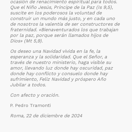
ocasión de renacimiento espiritual para todos.
Que el Niño Jesús, Príncipe de la Paz (Is 9,5),
suscite en los poderosos la voluntad de
construir un mundo más justo, y en cada uno
de nosotros la valentía de ser constructores de
fraternidad. «Bienaventurados los que trabajan
por la paz, porque serán llamados hijos de
Dios» (Mt 5,9).
Os deseo una Navidad vivida en la fe, la
esperanza y la solidaridad. Que el Señor, a
través de nuestro ministerio, haga visible su
amor, llevando luz donde hay oscuridad, paz
donde hay conflicto y consuelo donde hay
sufrimiento, Feliz Navidad y próspero Año
Jubilar a todos.
Con afecto y oración.
P. Pedro Tramonti
Roma, 22 de diciembre de 2024