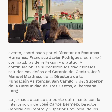
evento, coordinado por el
Director de Recursos
Humanos, Francisco Javier Rodríguez
, comenzó
con palabras de reflexión y gratitud. A
continuación, se sucedieron los tradicionales
saludos navideños del
Gerente del Centro, José
Manuel Martínez
, de la
Directora de la
Fundación Asistencial San Camilo
, y del
Superior
de la Comunidad de Tres Cantos, el hermano
Long
.
La jornada alcanzó su punto culminante con la
intervención de
José Carlos Bermejo
, Director
General del Centro y Superior Provincial de los