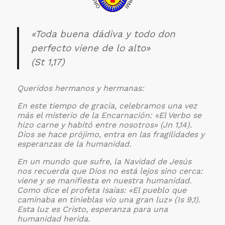
«Toda buena dádiva y todo don
perfecto viene de lo alto»
(St 1,17)
Queridos hermanos y hermanas:
En este tiempo de gracia, celebramos una vez
más el misterio de la Encarnación: «El Verbo se
hizo carne y habitó entre nosotros» (Jn 1,14).
Dios se hace prójimo, entra en las fragilidades y
esperanzas de la humanidad.
En un mundo que sufre, la Navidad de Jesús
nos recuerda que Dios no está lejos sino cerca:
viene y se manifiesta en nuestra humanidad.
Como dice el profeta Isaías: «El pueblo que
caminaba en tinieblas vio una gran luz» (Is 9,1).
Esta luz es Cristo, esperanza para una
humanidad herida.