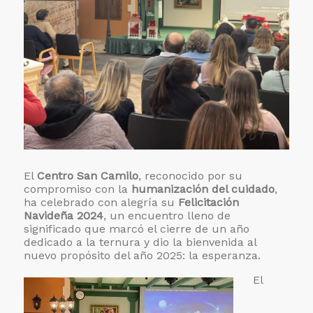
El
Centro San Camilo
, reconocido por su
compromiso con la
humanización del cuidado
,
ha celebrado con alegría su
Felicitación
Navideña 2024
, un encuentro lleno de
significado que marcó el cierre de un año
dedicado a la ternura y dio la bienvenida al
nuevo propósito del año 2025: la esperanza.
El