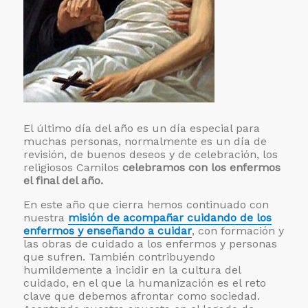
El último día del año es un día especial para
muchas personas, normalmente es un día de
revisión, de buenos deseos y de celebración, los
religiosos Camilos
celebramos con los enfermos
el final del año.
En este año que cierra hemos continuado con
nuestra
misión de acompañar cuidando de los
enfermos y enseñando a cuidar
, con formación y
las obras de cuidado a los enfermos y personas
que sufren. También contribuyendo
humildemente a incidir en la cultura del
cuidado, en el que la humanización es el reto
clave que debemos afrontar como sociedad.