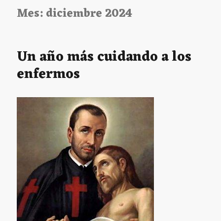
Mes:
diciembre 2024
Un año más cuidando a los
enfermos