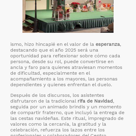
ismo, hizo hincapié en el valor de la
esperanza
,
destacando que el año 2025 será una
oportunidad para reflexionar sobre cómo cada
persona, desde su rol, puede convertirse en
ancla y faro para quienes atraviesan momentos
de dificultad, especialmente en el
acompañamiento a los mayores, las personas
dependientes y quienes enfrentan el duelo.
Después de los discursos, los asistentes
disfrutaron de la tradicional
rifa de Navidad
,
seguida por un animado brindis y un momento
de compartir fraterno, que incluyó la entrega de
las cestas navideñas. Este ritual, impregnado de
valores como la cercanía, la gratitud y la
celebración, refuerza los lazos entre los
profesionales y colaboradores del Centro.