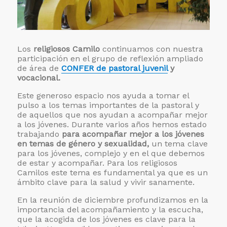
Los
religiosos Camilo
continuamos con nuestra
participación en el grupo de reflexión ampliado
de área de
CONFER de pastoral juvenil
y
vocacional.
Este generoso espacio nos ayuda a tomar el
pulso a los temas importantes de la pastoral y
de aquellos que nos ayudan a acompañar mejor
a los jóvenes. Durante varios años hemos estado
trabajando
para acompañar mejor a los jóvenes
en temas de género y sexualidad,
un tema clave
para los jóvenes, complejo y en el que debemos
de estar y acompañar. Para los religiosos
Camilos este tema es fundamental ya que es un
ámbito clave para la salud y vivir sanamente.
En la reunión de diciembre profundizamos en la
importancia del acompañamiento y la escucha,
que la acogida de los jóvenes es clave para la