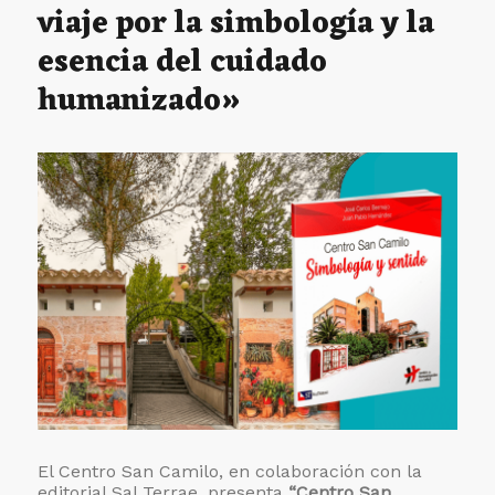
viaje por la simbología y la
esencia del cuidado
humanizado»
El Centro San Camilo, en colaboración con la
editorial Sal Terrae, presenta
“Centro San