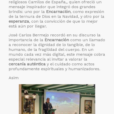
religiosos Camilos de España,, quien ofreció un
mensaje inspirador que integró dos grandes
brindis: uno por la
Encarnación
, como expresión
de la ternura de Dios en la Navidad, y otro por la
esperanza
, con la convicción de que lo mejor
está aún por llegar.
José Carlos Bermejo recordó en su discurso la
importancia de la
Encarnación
como un llamado
a reconocer la dignidad de lo tangible, de lo
humano, de la fragilidad del cuerpo. En un
mundo cada vez más digital, este mensaje cobra
especial relevancia al invitar a valorar la
cercanía auténtica
y el cuidado como actos
profundamente espirituales y humanizadores.
Asim