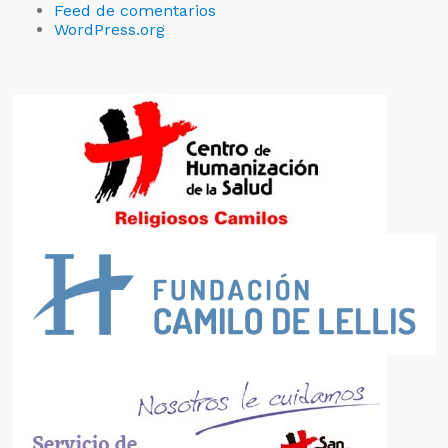
Feed de comentarios
WordPress.org