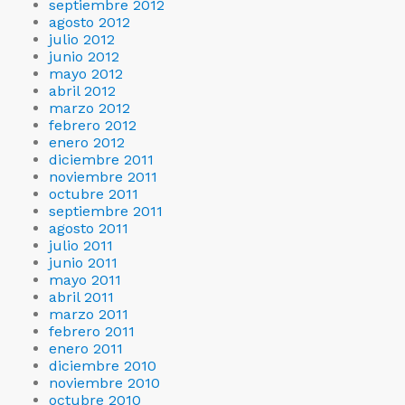
septiembre 2012
agosto 2012
julio 2012
junio 2012
mayo 2012
abril 2012
marzo 2012
febrero 2012
enero 2012
diciembre 2011
noviembre 2011
octubre 2011
septiembre 2011
agosto 2011
julio 2011
junio 2011
mayo 2011
abril 2011
marzo 2011
febrero 2011
enero 2011
diciembre 2010
noviembre 2010
octubre 2010