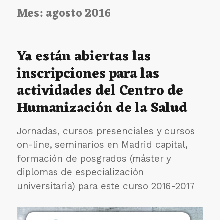
Mes:
agosto 2016
Ya están abiertas las
inscripciones para las
actividades del Centro de
Humanización de la Salud
Jornadas, cursos presenciales y cursos
on-line, seminarios en Madrid capital,
formación de posgrados (máster y
diplomas de especialización
universitaria) para este curso 2016-2017