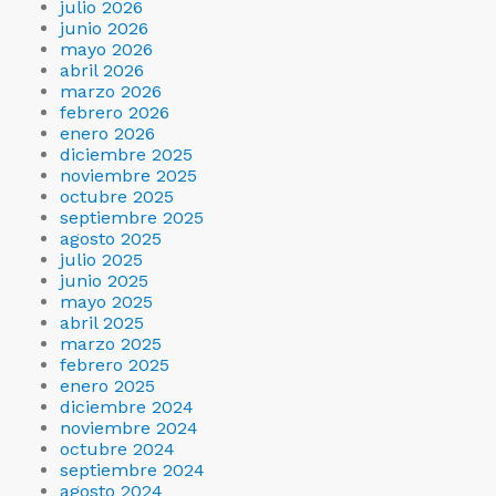
julio 2026
junio 2026
mayo 2026
abril 2026
marzo 2026
febrero 2026
enero 2026
diciembre 2025
noviembre 2025
octubre 2025
septiembre 2025
agosto 2025
julio 2025
junio 2025
mayo 2025
abril 2025
marzo 2025
febrero 2025
enero 2025
diciembre 2024
noviembre 2024
octubre 2024
septiembre 2024
agosto 2024