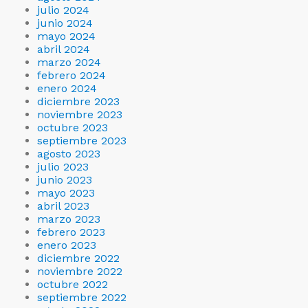
julio 2024
junio 2024
mayo 2024
abril 2024
marzo 2024
febrero 2024
enero 2024
diciembre 2023
noviembre 2023
octubre 2023
septiembre 2023
agosto 2023
julio 2023
junio 2023
mayo 2023
abril 2023
marzo 2023
febrero 2023
enero 2023
diciembre 2022
noviembre 2022
octubre 2022
septiembre 2022