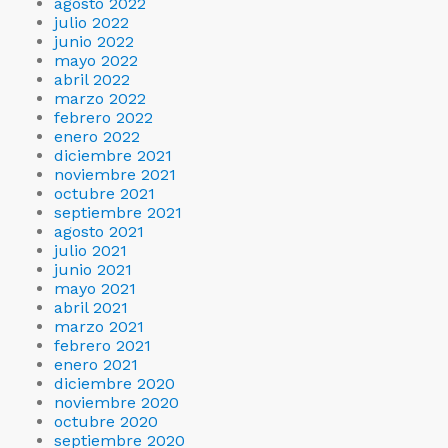
agosto 2022
julio 2022
junio 2022
mayo 2022
abril 2022
marzo 2022
febrero 2022
enero 2022
diciembre 2021
noviembre 2021
octubre 2021
septiembre 2021
agosto 2021
julio 2021
junio 2021
mayo 2021
abril 2021
marzo 2021
febrero 2021
enero 2021
diciembre 2020
noviembre 2020
octubre 2020
septiembre 2020