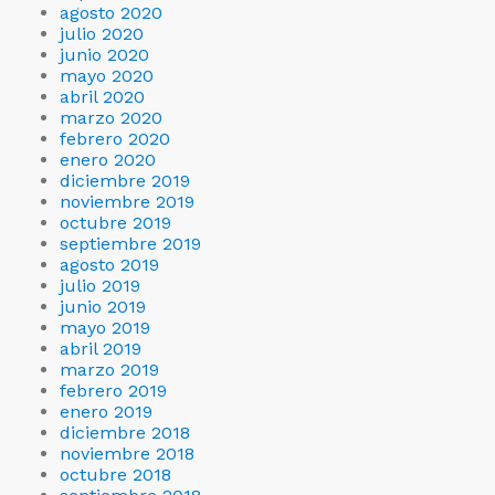
agosto 2020
julio 2020
junio 2020
mayo 2020
abril 2020
marzo 2020
febrero 2020
enero 2020
diciembre 2019
noviembre 2019
octubre 2019
septiembre 2019
agosto 2019
julio 2019
junio 2019
mayo 2019
abril 2019
marzo 2019
febrero 2019
enero 2019
diciembre 2018
noviembre 2018
octubre 2018