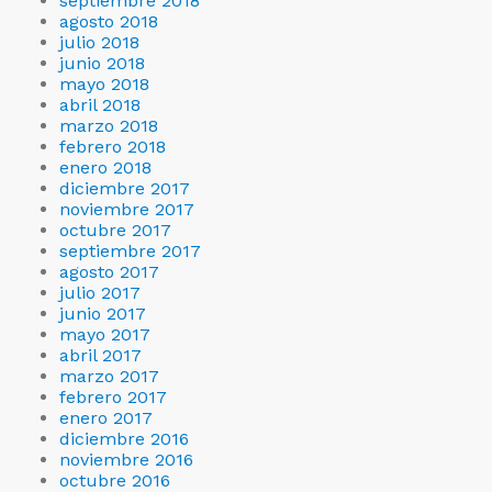
septiembre 2018
agosto 2018
julio 2018
junio 2018
mayo 2018
abril 2018
marzo 2018
febrero 2018
enero 2018
diciembre 2017
noviembre 2017
octubre 2017
septiembre 2017
agosto 2017
julio 2017
junio 2017
mayo 2017
abril 2017
marzo 2017
febrero 2017
enero 2017
diciembre 2016
noviembre 2016
octubre 2016