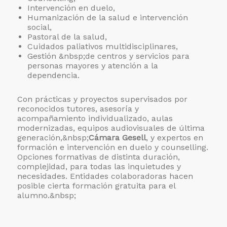
Intervención en duelo,
Humanización de la salud e intervención
social,
Pastoral de la salud,
Cuidados paliativos multidisciplinares,
Gestión &nbsp;de centros y servicios para
personas mayores y atención a la
dependencia.
Con prácticas y proyectos supervisados por
reconocidos tutores, asesoría y
acompañamiento individualizado, aulas
modernizadas, equipos audiovisuales de última
generación,&nbsp;
Cámara Gesell
, y expertos en
formación e intervención en duelo y counselling.
Opciones formativas de distinta duración,
complejidad, para todas las inquietudes y
necesidades. Entidades colaboradoras hacen
posible cierta formación gratuita para el
alumno.&nbsp;