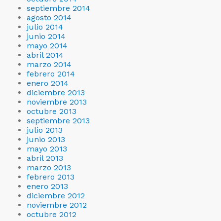
septiembre 2014
agosto 2014
julio 2014
junio 2014
mayo 2014
abril 2014
marzo 2014
febrero 2014
enero 2014
diciembre 2013
noviembre 2013
octubre 2013
septiembre 2013
julio 2013
junio 2013
mayo 2013
abril 2013
marzo 2013
febrero 2013
enero 2013
diciembre 2012
noviembre 2012
octubre 2012