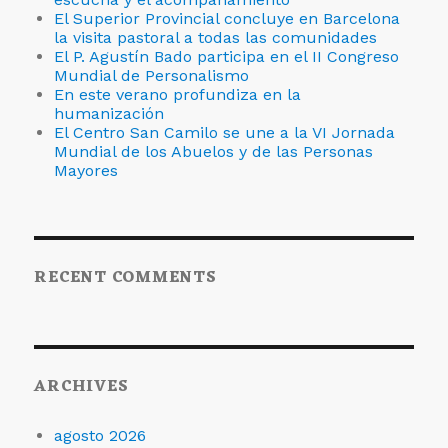
El Superior Provincial concluye en Barcelona
la visita pastoral a todas las comunidades
El P. Agustín Bado participa en el II Congreso
Mundial de Personalismo
En este verano profundiza en la
humanización
El Centro San Camilo se une a la VI Jornada
Mundial de los Abuelos y de las Personas
Mayores
RECENT COMMENTS
ARCHIVES
agosto 2026