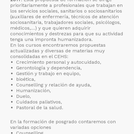
prioritariamente a profesionales que trabajan en
los servicios sociales, sanitarios o sociosanitarios
(auxiliares de enfermería, técnicos de atención
sociosanitaria, trabajadores sociales, psicólogos,
médicos,…) y que quieren adquirir
conocimientos y destrezas para que su actividad
tenga una impronta humanizadora.
En los cursos encontraremos propuestas
actualizadas y diversas de materias muy
consolidadas en el CEHS:
Crecimiento personal y autocuidado,
Gerontología y dependencia,
Gestión y trabajo en equipo,
bioética,
Counselling y relación de ayuda,
Humanización,
Duelo,
Cuidados paliativos,
Pastoral de la salud.
En la formación de posgrado contaremos con
variadas opciones
Counselling,