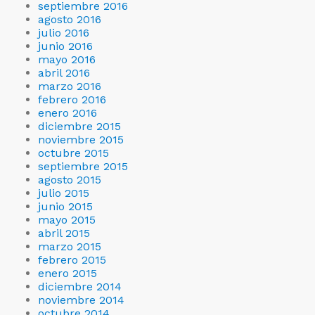
septiembre 2016
agosto 2016
julio 2016
junio 2016
mayo 2016
abril 2016
marzo 2016
febrero 2016
enero 2016
diciembre 2015
noviembre 2015
octubre 2015
septiembre 2015
agosto 2015
julio 2015
junio 2015
mayo 2015
abril 2015
marzo 2015
febrero 2015
enero 2015
diciembre 2014
noviembre 2014
octubre 2014