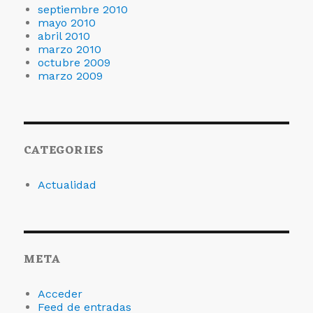
septiembre 2010
mayo 2010
abril 2010
marzo 2010
octubre 2009
marzo 2009
CATEGORIES
Actualidad
META
Acceder
Feed de entradas