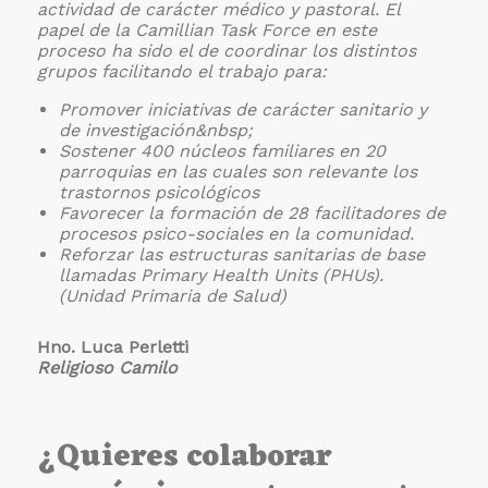
actividad de carácter médico y pastoral.
El
papel de la Camillian Task Force en este
proceso ha sido el de coordinar los distintos
grupos facilitando el trabajo para:
Promover iniciativas de carácter sanitario y
de investigación&nbsp;
Sostener 400 núcleos familiares en 20
parroquias en las cuales son relevante los
trastornos psicológicos
Favorecer la formación de 28 facilitadores de
procesos psico-sociales en la comunidad.
Reforzar las estructuras sanitarias de base
llamadas Primary Health Units (PHUs).
(Unidad Primaria de Salud)
Hno. Luca Perletti
Religioso Camilo
¿Quieres colaborar