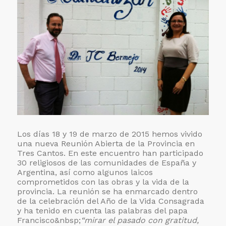
Los días 18 y 19 de marzo de 2015 hemos vivido
una nueva Reunión Abierta de la Provincia en
Tres Cantos. En este encuentro han participado
30 religiosos de las comunidades de España y
Argentina, así como algunos laicos
comprometidos con las obras y la vida de la
provincia. La reunión se ha enmarcado dentro
de la celebración del Año de la Vida Consagrada
y ha tenido en cuenta las palabras del papa
Francisco&nbsp;
“mirar el pasado con gratitud,