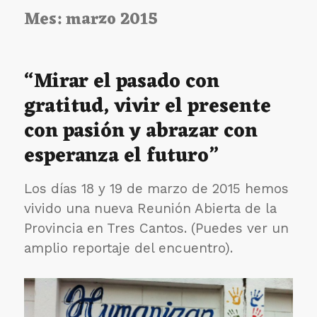
Mes:
marzo 2015
“Mirar el pasado con
gratitud, vivir el presente
con pasión y abrazar con
esperanza el futuro”
Los días 18 y 19 de marzo de 2015 hemos
vivido una nueva Reunión Abierta de la
Provincia en Tres Cantos. (Puedes ver un
amplio reportaje del encuentro).