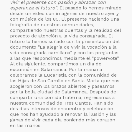
vivir el presente con pasión y abrazar con
esperanza el futuro”
. El pasado lo hemos mirado
desde un video con imágenes de nuestro ayer y
con música de los 80. El presente haciendo una
fotografía de nuestras comunidades,
compartiendo nuestras cuentas y la realidad del
proyecto de atención a la vida consagrada. El
futuro lo hemos soñado con la presentación del
documento “La alegría de vivir la vocación a la
vida consagrada camiliana” y con las preguntas
a las que respondimos mediante el “powervote”.
Al día siguiente, compartimos un día de
excursión en Salamanca. Por la mañana
celebramos la Eucaristía con la comunidad de
las Hijas de San Camilo en Santa Marta que nos
acogieron con los brazos abiertos y paseamos
por la bella ciudad de Salamanca. Después de
compartir una comida fraterna, regresamos a
nuestra comunidad de Tres Cantos. Han sido
dos días intensos de encuentro y celebración
que nos han ayudado a renovar la ilusión y las
ganas de vivir cada día poniendo más corazón
en las manos.