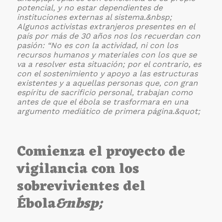
potencial, y no estar dependientes de
instituciones externas al sistema.&nbsp;
Algunos activistas extranjeros presentes en el
país por más de 30 años nos los recuerdan con
pasión: “No es con la actividad, ni con los
recursos humanos y materiales con los que se
va a resolver esta situación; por el contrario, es
con el sostenimiento y apoyo a las estructuras
existentes y a aquellas personas que, con gran
espíritu de sacrificio personal, trabajan como
antes de que el ébola se trasformara en una
argumento mediático de primera página.&quot;
Comienza el proyecto de
vigilancia con los
sobrevivientes del
Ébola
&nbsp;