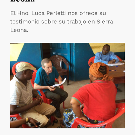
El Hno. Luca Perletti nos ofrece su
testimonio sobre su trabajo en Sierra
Leona.