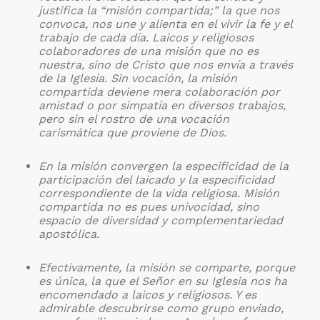
justifica la “misión compartida;” la que nos
convoca, nos une y alienta en el vivir la fe y el
trabajo de cada día. Laicos y religiosos
colaboradores de una misión que no es
nuestra, sino de Cristo que nos envía a través
de la Iglesia. Sin vocación, la misión
compartida deviene mera colaboración por
amistad o por simpatía en diversos trabajos,
pero sin el rostro de una vocación
carismática que proviene de Dios.
En la misión convergen la especificidad de la
participación del laicado y la especificidad
correspondiente de la vida religiosa. Misión
compartida no es pues univocidad, sino
espacio de diversidad y complementariedad
apostólica.
Efectivamente, la misión se comparte, porque
es única, la que el Señor en su Iglesia nos ha
encomendado a laicos y religiosos. Y es
admirable descubrirse como grupo enviado,