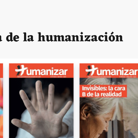
a de la humanización