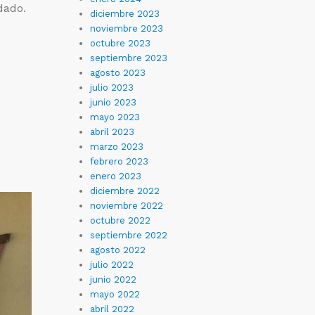
dado.
diciembre 2023
noviembre 2023
octubre 2023
septiembre 2023
agosto 2023
julio 2023
junio 2023
mayo 2023
abril 2023
marzo 2023
febrero 2023
enero 2023
diciembre 2022
noviembre 2022
octubre 2022
septiembre 2022
agosto 2022
julio 2022
junio 2022
mayo 2022
abril 2022