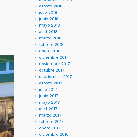
agosto 2018
julio 2018
junio 2018
mayo 2018
abril 2018
marzo 2018
febrero 2018
enero 2018
diciembre 2017
noviembre 2017
octubre 2017
septiembre 2017
agosto 2017
julio 2017
junio 2017
mayo 2017
abril 2017
marzo 2017
febrero 2017
enero 2017
diciembre 2016