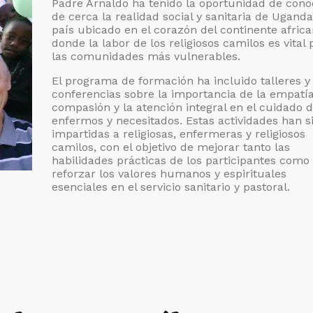
Padre Arnaldo ha tenido la oportunidad de cono
de cerca la realidad social y sanitaria de Uganda
país ubicado en el corazón del continente africa
donde la labor de los religiosos camilos es vital 
las comunidades más vulnerables.
El programa de formación ha incluido talleres y
conferencias sobre la importancia de la empatía
compasión y la atención integral en el cuidado d
enfermos y necesitados. Estas actividades han s
impartidas a religiosas, enfermeras y religiosos
camilos, con el objetivo de mejorar tanto las
habilidades prácticas de los participantes como
reforzar los valores humanos y espirituales
esenciales en el servicio sanitario y pastoral.