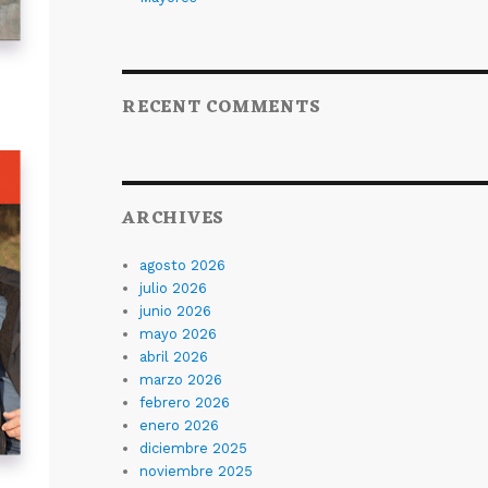
RECENT COMMENTS
ARCHIVES
agosto 2026
julio 2026
junio 2026
mayo 2026
abril 2026
marzo 2026
febrero 2026
enero 2026
diciembre 2025
noviembre 2025