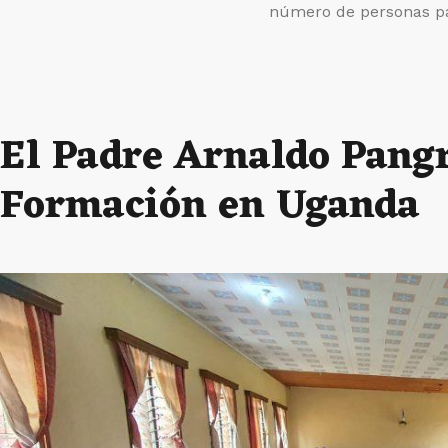
número de personas pa
El Padre Arnaldo Pangr
Formación en Uganda