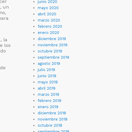
cer
junio 2020
, un
mayo 2020
no,
abril 2020
para
marzo 2020
febrero 2020
enero 2020
diciembre 2019
, la
e los
noviembre 2019
ido
octubre 2019
septiembre 2019
agosto 2019
 de
julio 2019
junio 2019
mayo 2019
abril 2019
marzo 2019
febrero 2019
enero 2019
diciembre 2018
noviembre 2018
octubre 2018
septiembre 2018