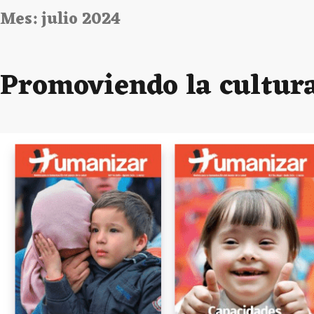
Mes:
julio 2024
Promoviendo la cultur