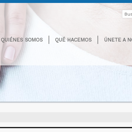
Buscar
por:
QUIÉNES SOMOS
QUÉ HACEMOS
ÚNETE A 