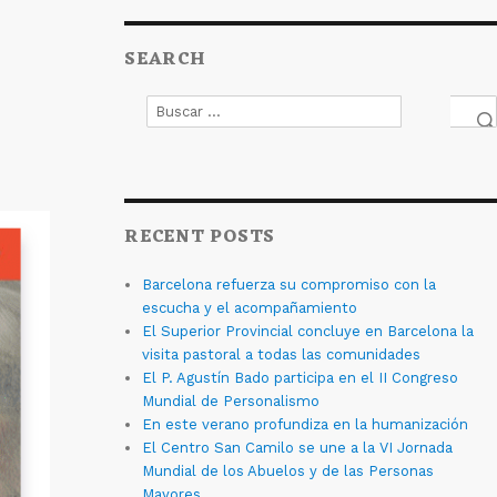
SEARCH
Buscar
por:
Bus
RECENT POSTS
Barcelona refuerza su compromiso con la
escucha y el acompañamiento
El Superior Provincial concluye en Barcelona la
visita pastoral a todas las comunidades
El P. Agustín Bado participa en el II Congreso
Mundial de Personalismo
En este verano profundiza en la humanización
El Centro San Camilo se une a la VI Jornada
Mundial de los Abuelos y de las Personas
Mayores