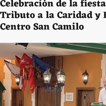
Celebración de la fiest
Tributo a la Caridad y
Centro San Camilo