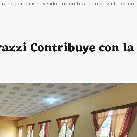
ra seguir construyendo una cultura humanizada del cui
azzi Contribuye con la