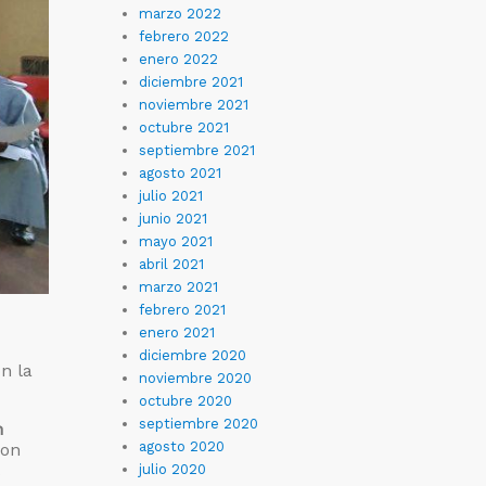
marzo 2022
febrero 2022
enero 2022
diciembre 2021
noviembre 2021
octubre 2021
septiembre 2021
agosto 2021
julio 2021
junio 2021
mayo 2021
abril 2021
marzo 2021
febrero 2021
enero 2021
diciembre 2020
n la
noviembre 2020
octubre 2020
septiembre 2020
n
agosto 2020
con
julio 2020