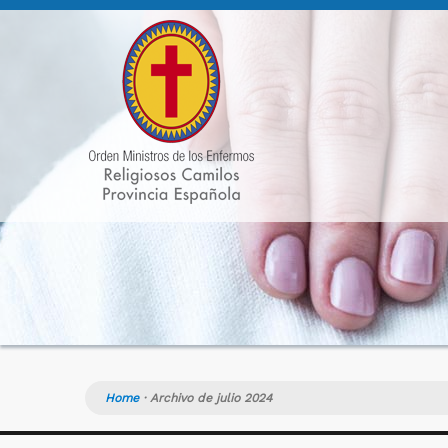
Home
·
Archivo de julio 2024