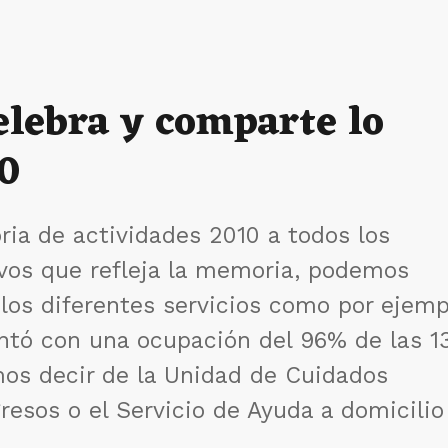
elebra y comparte lo
10
ia de actividades 2010 a todos los
ivos que refleja la memoria, podemos
 los diferentes servicios como por ejemp
ontó con una ocupación del 96% de las 1
os decir de la Unidad de Cuidados
resos o el Servicio de Ayuda a domicilio