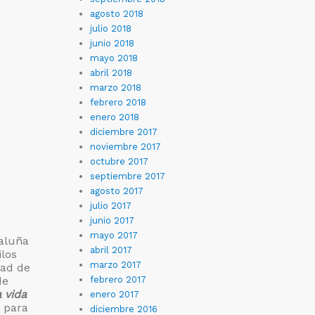
agosto 2018
julio 2018
junio 2018
mayo 2018
abril 2018
marzo 2018
febrero 2018
enero 2018
diciembre 2017
noviembre 2017
octubre 2017
septiembre 2017
agosto 2017
julio 2017
junio 2017
mayo 2017
taluña
abril 2017
ilos
marzo 2017
dad de
de
febrero 2017
 vida
enero 2017
s para
diciembre 2016