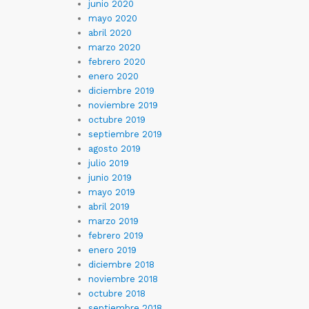
junio 2020
mayo 2020
abril 2020
marzo 2020
febrero 2020
enero 2020
diciembre 2019
noviembre 2019
octubre 2019
septiembre 2019
agosto 2019
julio 2019
junio 2019
mayo 2019
abril 2019
marzo 2019
febrero 2019
enero 2019
diciembre 2018
noviembre 2018
octubre 2018
septiembre 2018