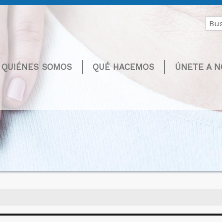
Buscar
por:
QUIÉNES SOMOS
QUÉ HACEMOS
ÚNETE A 