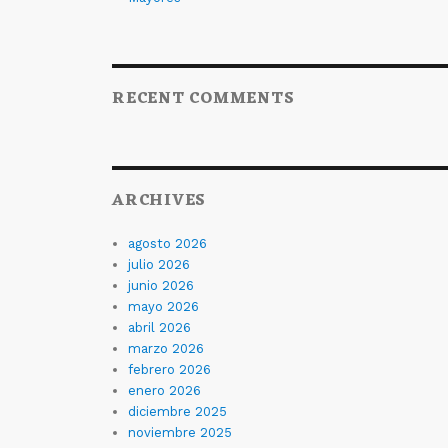
RECENT COMMENTS
ARCHIVES
agosto 2026
julio 2026
junio 2026
mayo 2026
abril 2026
marzo 2026
febrero 2026
enero 2026
diciembre 2025
noviembre 2025