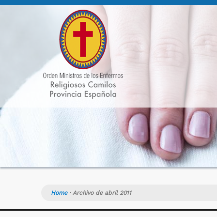
Home
·
Archivo de abril 2011