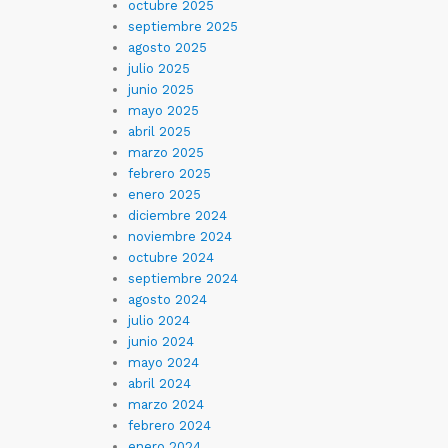
octubre 2025
septiembre 2025
agosto 2025
julio 2025
junio 2025
mayo 2025
abril 2025
marzo 2025
febrero 2025
enero 2025
diciembre 2024
noviembre 2024
octubre 2024
septiembre 2024
agosto 2024
julio 2024
junio 2024
mayo 2024
abril 2024
marzo 2024
febrero 2024
enero 2024