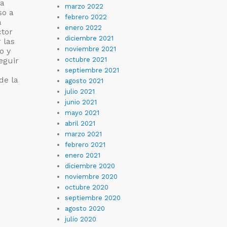
 a
marzo 2022
so a
febrero 2022
a
enero 2022
ctor
diciembre 2021
 las
noviembre 2021
o y
eguir
octubre 2021
septiembre 2021
de la
agosto 2021
julio 2021
junio 2021
mayo 2021
abril 2021
marzo 2021
febrero 2021
enero 2021
diciembre 2020
noviembre 2020
octubre 2020
septiembre 2020
agosto 2020
julio 2020