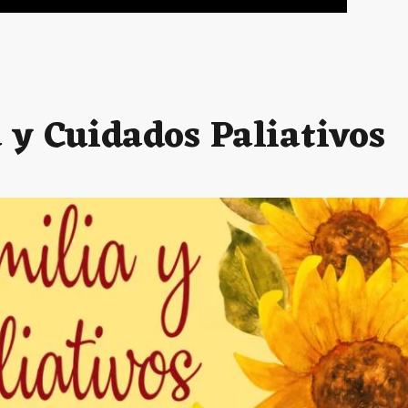
 y Cuidados Paliativos