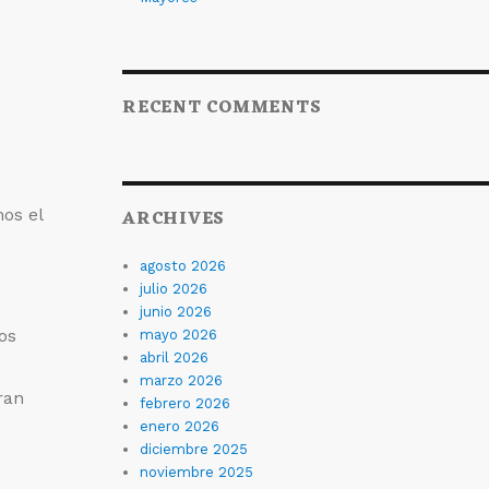
RECENT COMMENTS
os el
ARCHIVES
agosto 2026
julio 2026
junio 2026
os
mayo 2026
abril 2026
marzo 2026
ran
febrero 2026
enero 2026
diciembre 2025
noviembre 2025