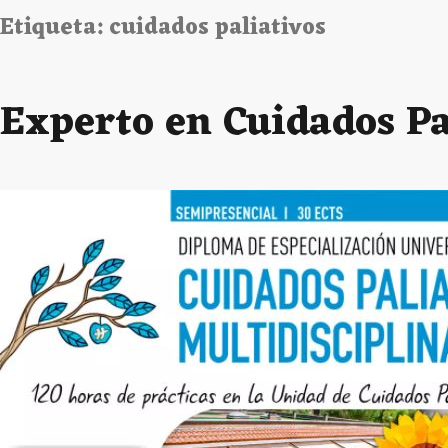
Etiqueta:
cuidados paliativos
Experto en Cuidados Pa