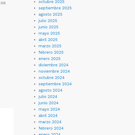
octubre 2025
dos
septiembre 2025
agosto 2025
julio 2025
junio 2025
mayo 2025
abril 2025
marzo 2025
febrero 2025
enero 2025
diciembre 2024
noviembre 2024
octubre 2024
septiembre 2024
agosto 2024
julio 2024
junio 2024
mayo 2024
abril 2024
marzo 2024
febrero 2024
enero 2024