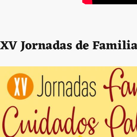
XV Jornadas de Familia