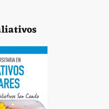
liativos