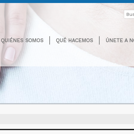
Buscar
por:
QUIÉNES SOMOS
QUÉ HACEMOS
ÚNETE A 