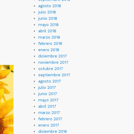
agosto 2018
julio 2018
junio 2018
mayo 2018
abril 2018
marzo 2018
febrero 2018
enero 2018
diciembre 2017
noviembre 2017
octubre 2017
septiembre 2017
agosto 2017
julio 2017
junio 2017
mayo 2017
abril 2017
marzo 2017
febrero 2017
enero 2017
diciembre 2016