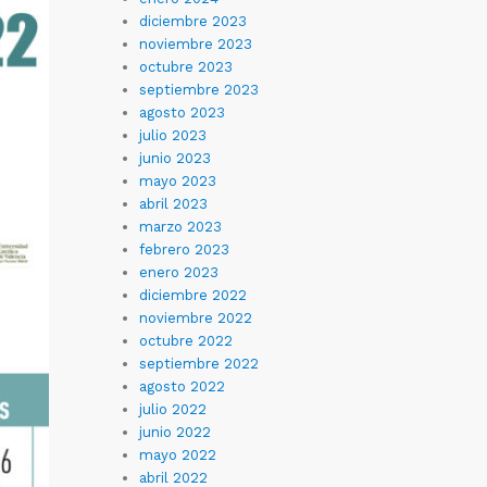
diciembre 2023
noviembre 2023
octubre 2023
septiembre 2023
agosto 2023
julio 2023
junio 2023
mayo 2023
abril 2023
marzo 2023
febrero 2023
enero 2023
diciembre 2022
noviembre 2022
octubre 2022
septiembre 2022
agosto 2022
julio 2022
junio 2022
mayo 2022
abril 2022