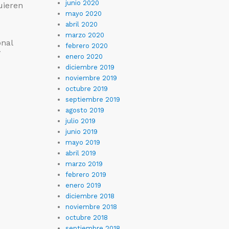
junio 2020
uieren
mayo 2020
abril 2020
marzo 2020
nal
febrero 2020
y
enero 2020
diciembre 2019
noviembre 2019
octubre 2019
septiembre 2019
agosto 2019
julio 2019
junio 2019
mayo 2019
abril 2019
marzo 2019
febrero 2019
enero 2019
diciembre 2018
noviembre 2018
octubre 2018
septiembre 2018