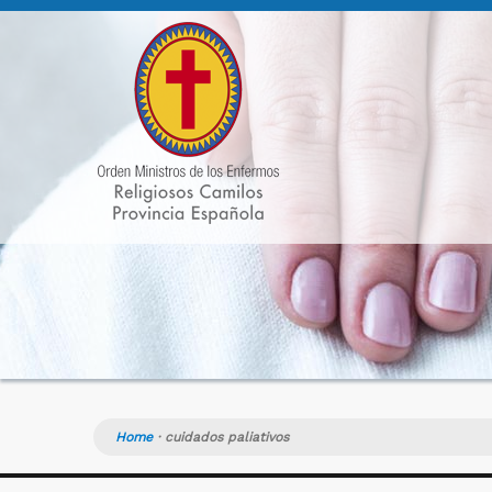
Home
·
cuidados paliativos