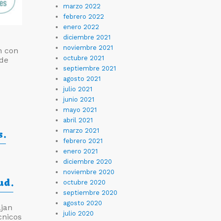
marzo 2022
febrero 2022
enero 2022
diciembre 2021
noviembre 2021
n con
octubre 2021
 de
septiembre 2021
agosto 2021
julio 2021
junio 2021
mayo 2021
abril 2021
s.
marzo 2021
febrero 2021
enero 2021
diciembre 2020
noviembre 2020
ud.
octubre 2020
septiembre 2020
agosto 2020
ajan
julio 2020
cnicos