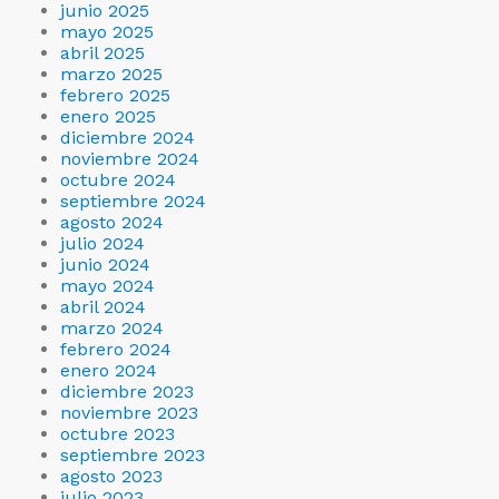
junio 2025
mayo 2025
abril 2025
marzo 2025
febrero 2025
enero 2025
diciembre 2024
noviembre 2024
octubre 2024
septiembre 2024
agosto 2024
julio 2024
junio 2024
mayo 2024
abril 2024
marzo 2024
febrero 2024
enero 2024
diciembre 2023
noviembre 2023
octubre 2023
septiembre 2023
agosto 2023
julio 2023