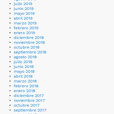
julio 2019
junio 2019
mayo 2019
abril 2019
marzo 2019
febrero 2019
enero 2019
diciembre 2018
noviembre 2018
octubre 2018
septiembre 2018
agosto 2018
julio 2018
junio 2018
mayo 2018
abril 2018
marzo 2018
febrero 2018
enero 2018
diciembre 2017
noviembre 2017
octubre 2017
septiembre 2017