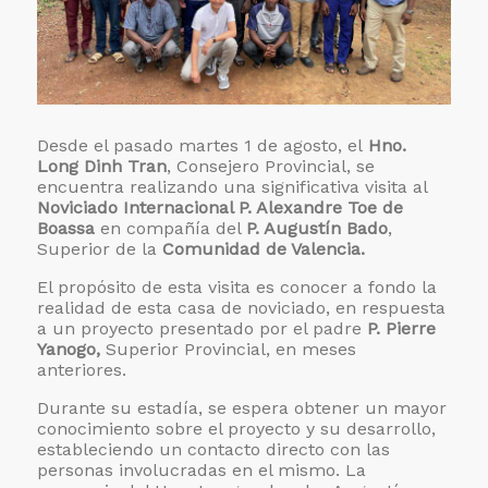
Desde el pasado martes 1 de agosto, el
Hno.
Long Dinh Tran
, Consejero Provincial, se
encuentra realizando una significativa visita al
Noviciado Internacional P. Alexandre Toe de
Boassa
en compañía del
P. Augustín Bado
,
Superior de la
Comunidad de Valencia.
El propósito de esta visita es conocer a fondo la
realidad de esta casa de noviciado, en respuesta
a un proyecto presentado por el padre
P. Pierre
Yanogo,
Superior Provincial, en meses
anteriores.
Durante su estadía, se espera obtener un mayor
conocimiento sobre el proyecto y su desarrollo,
estableciendo un contacto directo con las
personas involucradas en el mismo. La