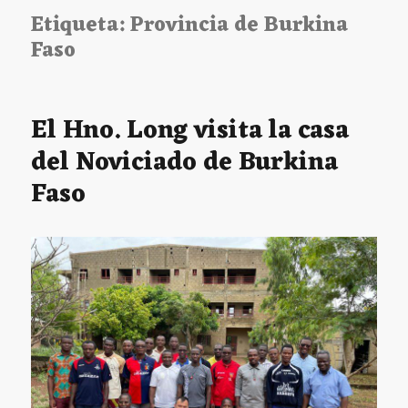
Etiqueta:
Provincia de Burkina
Faso
El Hno. Long visita la casa
del Noviciado de Burkina
Faso