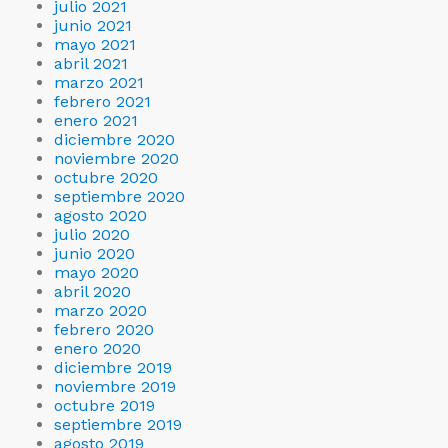
julio 2021
junio 2021
mayo 2021
abril 2021
marzo 2021
febrero 2021
enero 2021
diciembre 2020
noviembre 2020
octubre 2020
septiembre 2020
agosto 2020
julio 2020
junio 2020
mayo 2020
abril 2020
marzo 2020
febrero 2020
enero 2020
diciembre 2019
noviembre 2019
octubre 2019
septiembre 2019
agosto 2019