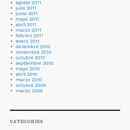
agosto 2011
julio 2011
junio 2011
mayo 2011
abril 2011
marzo 2011
febrero 2011
enero 2011
diciembre 2010
noviembre 2010
octubre 2010
septiembre 2010
mayo 2010
abril 2010
marzo 2010
octubre 2009
marzo 2009
CATEGORIES