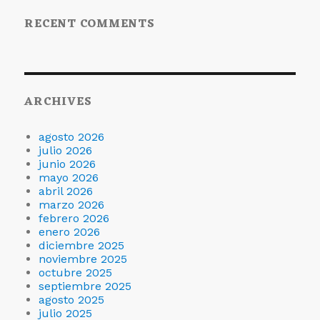
RECENT COMMENTS
ARCHIVES
agosto 2026
julio 2026
junio 2026
mayo 2026
abril 2026
marzo 2026
febrero 2026
enero 2026
diciembre 2025
noviembre 2025
octubre 2025
septiembre 2025
agosto 2025
julio 2025