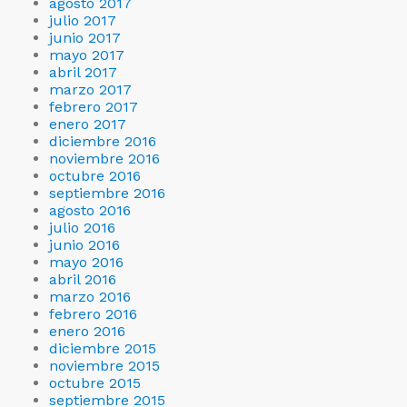
agosto 2017
julio 2017
junio 2017
mayo 2017
abril 2017
marzo 2017
febrero 2017
enero 2017
diciembre 2016
noviembre 2016
octubre 2016
septiembre 2016
agosto 2016
julio 2016
junio 2016
mayo 2016
abril 2016
marzo 2016
febrero 2016
enero 2016
diciembre 2015
noviembre 2015
octubre 2015
septiembre 2015