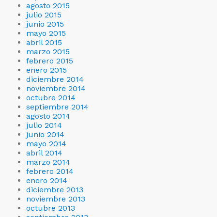
agosto 2015
julio 2015
junio 2015
mayo 2015
abril 2015
marzo 2015
febrero 2015
enero 2015
diciembre 2014
noviembre 2014
octubre 2014
septiembre 2014
agosto 2014
julio 2014
junio 2014
mayo 2014
abril 2014
marzo 2014
febrero 2014
enero 2014
diciembre 2013
noviembre 2013
octubre 2013