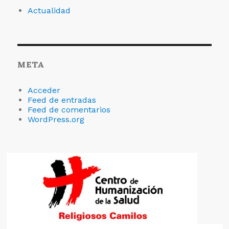
Actualidad
META
Acceder
Feed de entradas
Feed de comentarios
WordPress.org