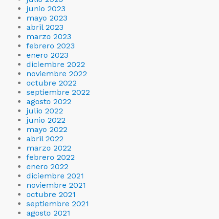
junio 2023
mayo 2023
abril 2023
marzo 2023
febrero 2023
enero 2023
diciembre 2022
noviembre 2022
octubre 2022
septiembre 2022
agosto 2022
julio 2022
junio 2022
mayo 2022
abril 2022
marzo 2022
febrero 2022
enero 2022
diciembre 2021
noviembre 2021
octubre 2021
septiembre 2021
agosto 2021