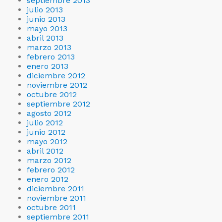
septiembre 2013
julio 2013
junio 2013
mayo 2013
abril 2013
marzo 2013
febrero 2013
enero 2013
diciembre 2012
noviembre 2012
octubre 2012
septiembre 2012
agosto 2012
julio 2012
junio 2012
mayo 2012
abril 2012
marzo 2012
febrero 2012
enero 2012
diciembre 2011
noviembre 2011
octubre 2011
septiembre 2011