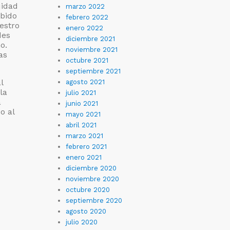
uidad
marzo 2022
ibido
febrero 2022
estro
enero 2022
des
diciembre 2021
o.
noviembre 2021
as
octubre 2021
septiembre 2021
l
agosto 2021
la
julio 2021
a
junio 2021
o al
mayo 2021
abril 2021
marzo 2021
febrero 2021
enero 2021
diciembre 2020
noviembre 2020
octubre 2020
septiembre 2020
agosto 2020
julio 2020