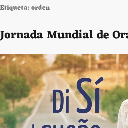
Etiqueta:
orden
Jornada Mundial de Ora