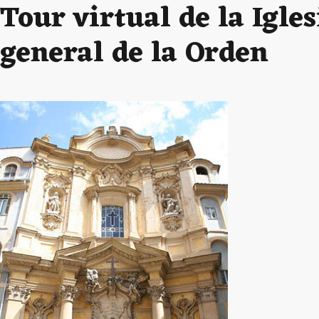
Tour virtual de la Igle
general de la Orden