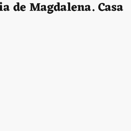
sia de Magdalena. Casa