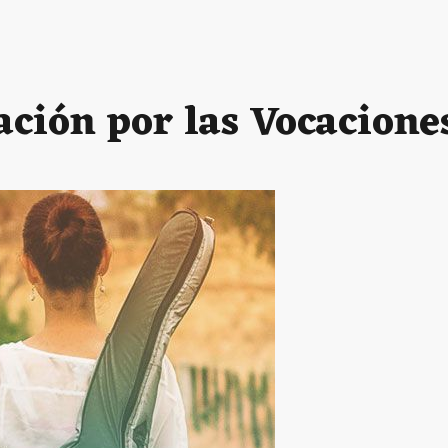
ción por las Vocacione