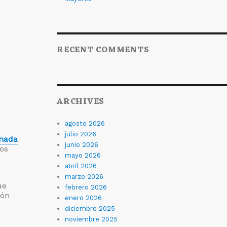
RECENT COMMENTS
ARCHIVES
agosto 2026
julio 2026
nada
junio 2026
los
mayo 2026
abril 2026
marzo 2026
ue
febrero 2026
ión
enero 2026
diciembre 2025
noviembre 2025