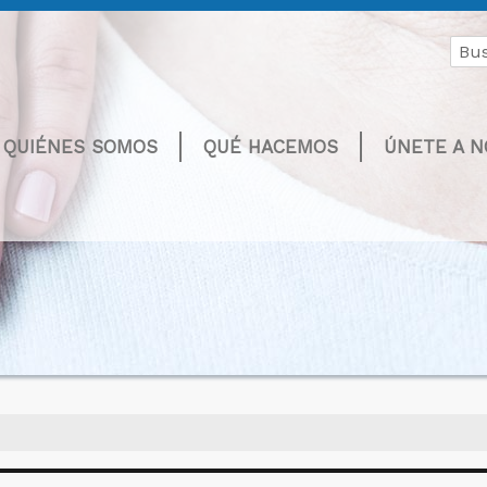
Buscar
por:
QUIÉNES SOMOS
QUÉ HACEMOS
ÚNETE A 