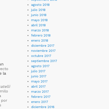
agosto 2018
julio 2018
junio 2018
mayo 2018
abril 2018
marzo 2018
febrero 2018
enero 2018
diciembre 2017
noviembre 2017
octubre 2017
septiembre 2017
an
agosto 2017
ecto
julio 2017
e la
junio 2017
mayo 2017
atelli
abril 2017
amilo
marzo 2017
a
febrero 2017
 por
enero 2017
s
diciembre 2016