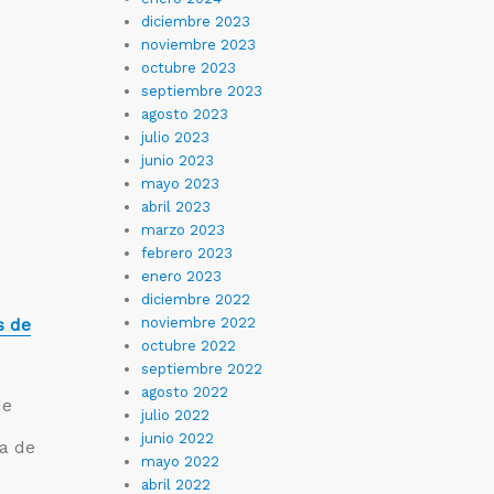
diciembre 2023
noviembre 2023
octubre 2023
septiembre 2023
agosto 2023
julio 2023
junio 2023
mayo 2023
abril 2023
marzo 2023
febrero 2023
enero 2023
diciembre 2022
s de
noviembre 2022
octubre 2022
septiembre 2022
agosto 2022
de
julio 2022
junio 2022
ga de
mayo 2022
abril 2022