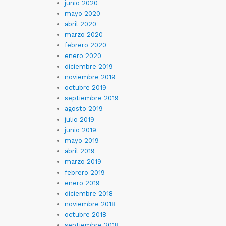
junio 2020
mayo 2020
abril 2020
marzo 2020
febrero 2020
enero 2020
diciembre 2019
noviembre 2019
octubre 2019
septiembre 2019
agosto 2019
julio 2019
junio 2019
mayo 2019
abril 2019
marzo 2019
febrero 2019
enero 2019
diciembre 2018
noviembre 2018
octubre 2018
septiembre 2018