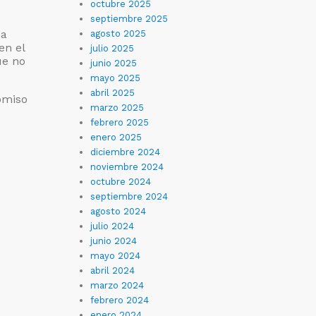
octubre 2025
septiembre 2025
na
agosto 2025
n el
julio 2025
ue no
junio 2025
mayo 2025
abril 2025
omiso
marzo 2025
febrero 2025
enero 2025
diciembre 2024
noviembre 2024
octubre 2024
septiembre 2024
agosto 2024
julio 2024
junio 2024
mayo 2024
abril 2024
marzo 2024
febrero 2024
enero 2024