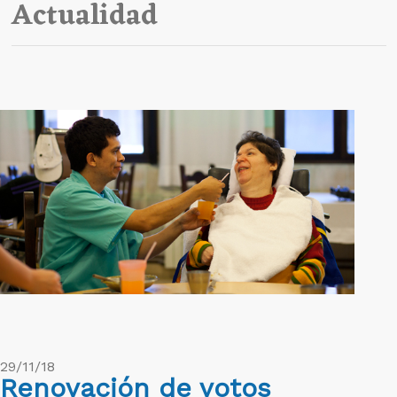
Actualidad
29/11/18
Renovación de votos