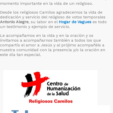
momento importante en la vida de un religioso.
Desde los religiosos Camilos agradecemos la vida de
dedicación y servicio del religioso de votos temporales
Antonio Alegre
, su labor en el
Hogar de Vagues
es todo
un testimonio y ejemplo de servicio.
Le acompañamos en la vida y en la oración y os
invitamos a acompañarnos también a todos los que
compartís el amor a Jesús y al prójimo acompañéis a
nuestra comunidad con la presencia y/o la oración en
este día tan especial.