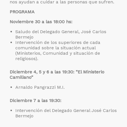
nos ayudan a cuidar a las personas que sufren.
PROGRAMA
Noviembre 30 a las 18:00 hs:
Saludo del Delegado General, José Carlos
Bermejo
Intervención de los superiores de cada
comunidad sobre la situación actual
(Ministerios, Comunidad y situación de
religiosos).
Diciembre 4, 5 y 6 a las 19:30: “El Ministerio
Camiliano”
Arnaldo Pangrazzi M.I.
Diciembre 7 a las 19:30:
Intervención del Delegado General José Carlos
Bermejo