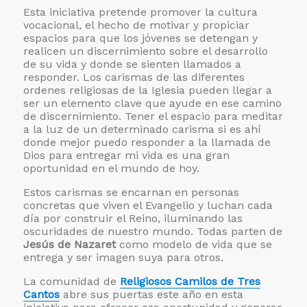
Esta iniciativa pretende promover la cultura
vocacional, el hecho de motivar y propiciar
espacios para que los jóvenes se detengan y
realicen un discernimiento sobre el desarrollo
de su vida y donde se sienten llamados a
responder. Los carismas de las diferentes
ordenes religiosas de la Iglesia pueden llegar a
ser un elemento clave que ayude en ese camino
de discernimiento. Tener el espacio para meditar
a la luz de un determinado carisma si es ahí
donde mejor puedo responder a la llamada de
Dios para entregar mi vida es una gran
oportunidad en el mundo de hoy.
Estos carismas se encarnan en personas
concretas que viven el Evangelio y luchan cada
día por construir el Reino, iluminando las
oscuridades de nuestro mundo. Todas parten de
Jesús de Nazaret
como modelo de vida que se
entrega y ser imagen suya para otros.
La comunidad de
Religiosos Camilos de Tres
Cantos
abre sus puertas este año en esta