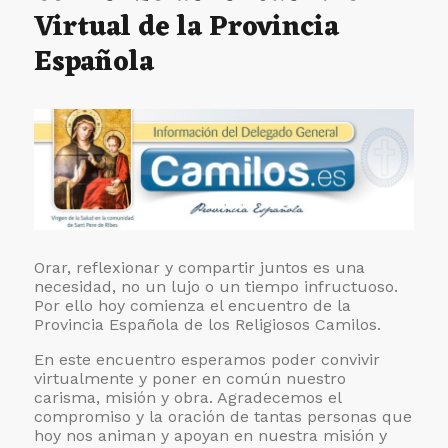
Virtual de la Provincia
Española
Orar, reflexionar y compartir juntos es una
necesidad, no un lujo o un tiempo infructuoso.
Por ello hoy comienza el encuentro de la
Provincia Española de los Religiosos Camilos.
En este encuentro esperamos poder convivir
virtualmente y poner en común nuestro
carisma, misión y obra. Agradecemos el
compromiso y la oración de tantas personas que
hoy nos animan y apoyan en nuestra misión y