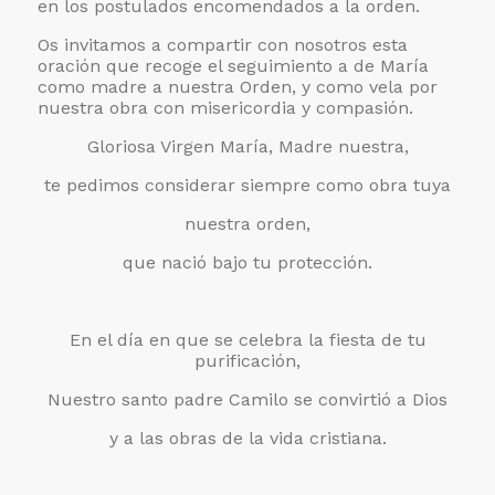
en los postulados encomendados a la orden.
Os invitamos a compartir con nosotros esta
oración que recoge el seguimiento a de María
como madre a nuestra Orden, y como vela por
nuestra obra con misericordia y compasión.
Gloriosa Virgen María, Madre nuestra,
te pedimos considerar siempre como obra tuya
nuestra orden,
que nació bajo tu protección.
En el día en que se celebra la fiesta de tu
purificación,
Nuestro santo padre Camilo se convirtió a Dios
y a las obras de la vida cristiana.