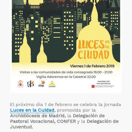
El próximo día 1 de febrero se celebra la jornada
Luces en la Cuidad
,
promovida por la
Archidiócesis de Madrid,
la
Delegación de
Pastoral
Vocacional, CONFER
y la
Delegación de
Juventud.