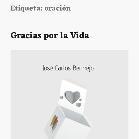
Etiqueta:
oración
Gracias por la Vida