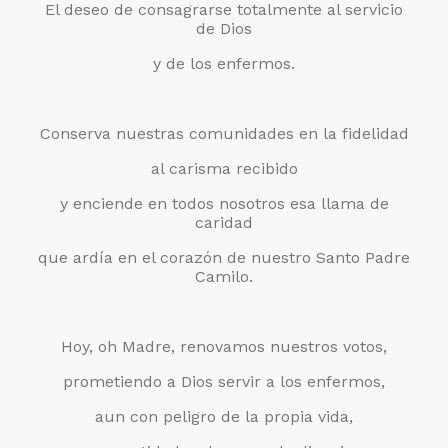
El deseo de consagrarse totalmente al servicio
de Dios
y de los enfermos.
Conserva nuestras comunidades en la fidelidad
al carisma recibido
y enciende en todos nosotros esa llama de
caridad
que ardía en el corazón de nuestro Santo Padre
Camilo.
Hoy, oh Madre, renovamos nuestros votos,
prometiendo a Dios servir a los enfermos,
aun con peligro de la propia vida,