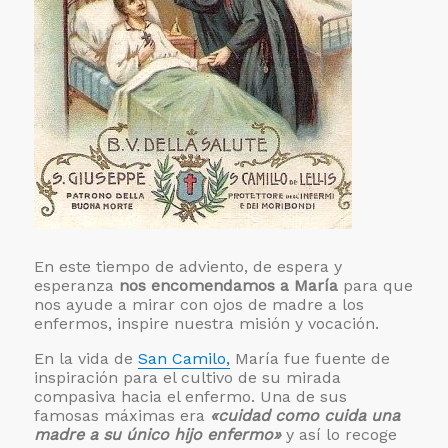
En este tiempo de adviento, de espera y
esperanza
nos encomendamos a María
para que
nos ayude a mirar con ojos de madre a los
enfermos, inspire nuestra misión y vocación.
En la vida de
San Camilo,
María fue fuente de
inspiración para el cultivo de su mirada
compasiva hacia el enfermo. Una de sus
famosas máximas era
«cuidad como cuida una
madre a su único hijo enfermo»
y así lo recoge