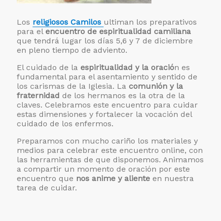
Los
religiosos Camilos
ultiman los preparativos
para el
encuentro de espiritualidad camiliana
que tendrá lugar los días 5,6 y 7 de diciembre
en pleno tiempo de adviento.
El cuidado de la
espiritualidad y la oració
n es
fundamental para el asentamiento y sentido de
los carismas de la Iglesia. La
comunión y la
fraternidad
de los hermanos es la otra de la
claves. Celebramos este encuentro para cuidar
estas dimensiones y fortalecer la vocación del
cuidado de los enfermos.
Preparamos con mucho cariño los materiales y
medios para celebrar este encuentro online, con
las herramientas de que disponemos. Animamos
a compartir un momento de oración por este
encuentro que
nos anime y aliente
en nuestra
tarea de cuidar.