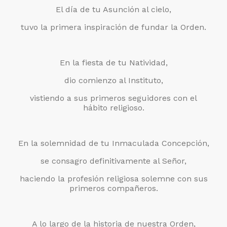
El día de tu Asunción al cielo,
tuvo la primera inspiración de fundar la Orden.
En la fiesta de tu Natividad,
dio comienzo al Instituto,
vistiendo a sus primeros seguidores con el
hábito religioso.
En la solemnidad de tu Inmaculada Concepción,
se consagro definitivamente al Señor,
haciendo la profesión religiosa solemne con sus
primeros compañeros.
A lo largo de la historia de nuestra Orden,