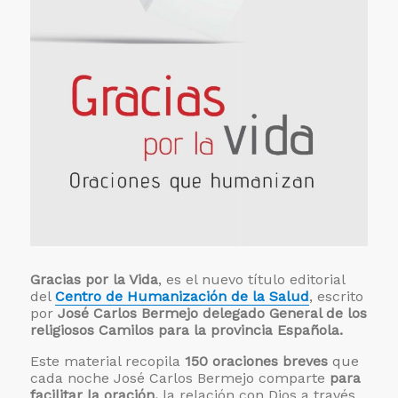
Gracias por la Vida
, es el nuevo título editorial
del
Centro de Humanización de la Salud
, escrito
por
José Carlos Bermejo delegado General de los
religiosos Camilos para la provincia Española.
Este material recopila
150 oraciones breves
que
cada noche José Carlos Bermejo comparte
para
facilitar la oración,
la relación con Dios a través