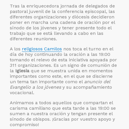
Tras la enriquecedora jornada de delegados de
pastoral juvenil de la conferencia episcopal, las
diferentes organizaciones y diócesis decidieron
poner en marcha una cadena de oración por el
sínodo de los jóvenes y tener presente todo el
trabajo que se está llevando a cabo en las
diferentes reuniones.
A los
religiosos Camilos
nos toca el turno en el
día de hoy continuando la oración a las 19:00
tomando el relevo de esta iniciativa apoyada por
311 organizaciones. Es un signo de comunión de
la
Iglesia
que se muestra unida en momentos
importantes como este, en el que se discierne
un tema tan importante como el
anuncio del
Evangelio a los jóvenes
y su acompañamiento
vocacional.
Animamos a todos aquellos que compartan el
carisma camiliano que esta tarde a las 19:00 se
sumen a nuestra oración y tengan presente el
sínodo de obispos. ¡Gracias por vuestro apoyo y
compromiso!