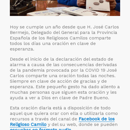
Hoy se cumple un año desde que H. José Carlos
Bermejo, Delegado del General para la Provincia
Española de los Religiosos Camilos comparte
todos los días una oración en clave de
esperanza.
Desde el inicio de la declaración del estado de
alarma a causa de las consecuencias derivadas
de la pandemia provocada por la COVID 19 José
Carlos comparte una oración todas las noches.
Siempre en clave de acción de gracias y de
esperanza. Este pequeño gesto ha dado aliento a
muchas personas que siguen esta oración y les
ayuda a ver a Dios en clave de Padre Bueno.
Esta oración diaria está a disposición de todo
aquel que quiera orar con ella o utilizarla como
recursos a través del canal de
Facebook de los
Religioso Camilo
y del su web, donde se pueden
escuchar en formato audio.