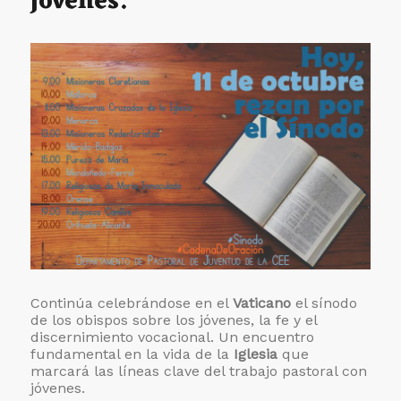
jóvenes.
Continúa celebrándose en el
Vaticano
el sínodo
de los obispos sobre los jóvenes, la fe y el
discernimiento vocacional. Un encuentro
fundamental en la vida de la
Iglesia
que
marcará las líneas clave del trabajo pastoral con
jóvenes.