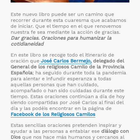
Este nuevo libro puede ser un camino que
recorrer durante esta cuaresma que acabamos
de iniciar. Que el tiempo en el que renovemos
nuestra fe sea mediante la acción de gracias.
Dar gracias. Oraciones para humanizar la
cotidianeidad
En este libro se recoge todo el itinerario de
oración que
José Carlos Bermejo,
delegado del
General de los religiosos Camilo de la Provincia
Española
; ha seguido durante toda la pandemia
para alentar e infundir esperanza a todas
aquellas personas que han cuidado,
acompañado o han sido cuidadas durante este
tiempo. Estas oraciones continúan a día de hoy
siendo compartidas por José Carlos al final del
día y las podéis encontrar en la página de
Facebook de los Religiosos Camilos
Estas sencillas oraciones pretenden inspirar y
ayudar a las personas a entablar ese
diálogo con
Dios
que nos hace más humanos y cercanos al