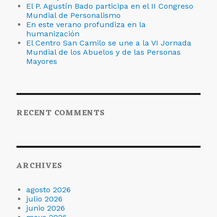
El P. Agustín Bado participa en el II Congreso
Mundial de Personalismo
En este verano profundiza en la
humanización
El Centro San Camilo se une a la VI Jornada
Mundial de los Abuelos y de las Personas
Mayores
RECENT COMMENTS
ARCHIVES
agosto 2026
julio 2026
junio 2026