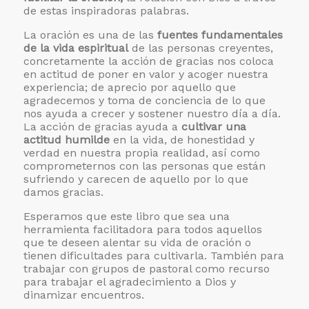
de estas inspiradoras palabras.
La oración es una de las
fuentes fundamentales
de la vida espiritual
de las personas creyentes,
concretamente la acción de gracias nos coloca
en actitud de poner en valor y acoger nuestra
experiencia; de aprecio por aquello que
agradecemos y toma de conciencia de lo que
nos ayuda a crecer y sostener nuestro día a día.
La acción de gracias ayuda a
cultivar una
actitud humilde
en la vida, de honestidad y
verdad en nuestra propia realidad, así como
comprometernos con las personas que están
sufriendo y carecen de aquello por lo que
damos gracias.
Esperamos que este libro que sea una
herramienta facilitadora para todos aquellos
que te deseen alentar su vida de oración o
tienen dificultades para cultivarla. También para
trabajar con grupos de pastoral como recurso
para trabajar el agradecimiento a Dios y
dinamizar encuentros.