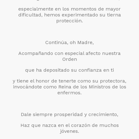
especialmente en los momentos de mayor
dificultad, hemos experimentado su tierna
protección.
Continúa, oh Madre,
Acompañando con especial afecto nuestra
Orden
que ha depositado su confianza en ti
y tiene el honor de tenerte como su protectora,
invocándote como Reina de los Ministros de los
enfermos.
Dale siempre prosperidad y crecimiento,
Haz que nazca en el corazón de muchos
jóvenes.