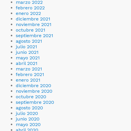
marzo 2022
febrero 2022
enero 2022
diciembre 2021
noviembre 2021
octubre 2021
septiembre 2021
agosto 2021
julio 2021
junio 2021
mayo 2021
abril 2021
marzo 2021
febrero 2021
enero 2021
diciembre 2020
noviembre 2020
octubre 2020
septiembre 2020
agosto 2020
julio 2020
junio 2020
mayo 2020
abril 2020