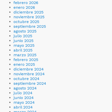
febrero 2026
enero 2026
diciembre 2025
noviembre 2025
octubre 2025
septiembre 2025
agosto 2025
julio 2025
junio 2025
mayo 2025
abril 2025
marzo 2025
febrero 2025
enero 2025
diciembre 2024
noviembre 2024
octubre 2024
septiembre 2024
agosto 2024
julio 2024
junio 2024
mayo 2024
abril 2024
marzo 2024