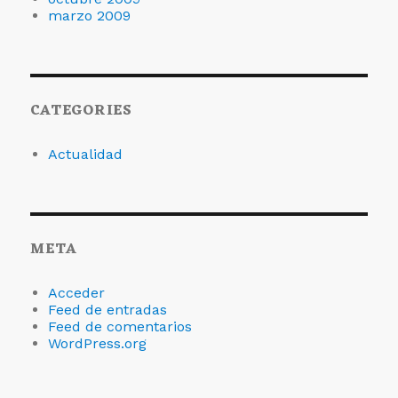
marzo 2009
CATEGORIES
Actualidad
META
Acceder
Feed de entradas
Feed de comentarios
WordPress.org