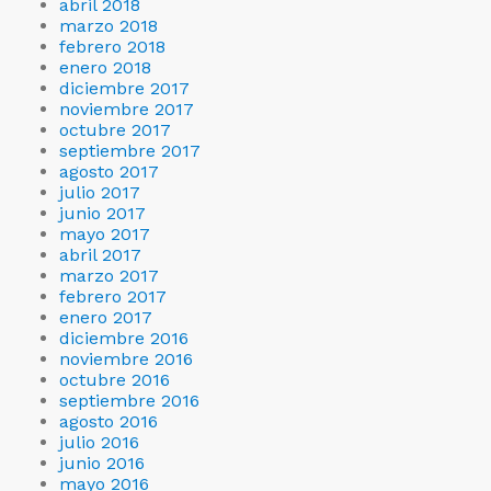
abril 2018
marzo 2018
febrero 2018
enero 2018
diciembre 2017
noviembre 2017
octubre 2017
septiembre 2017
agosto 2017
julio 2017
junio 2017
mayo 2017
abril 2017
marzo 2017
febrero 2017
enero 2017
diciembre 2016
noviembre 2016
octubre 2016
septiembre 2016
agosto 2016
julio 2016
junio 2016
mayo 2016