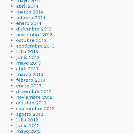
mayo 2014
abril 2014
marzo 2014
febrero 2014
enero 2014
diciembre 2013
noviembre 2013
octubre 2013
septiembre 2013
julio 2013
junio 2013
mayo 2013
abril 2013
marzo 2013
febrero 2013
enero 2013
diciembre 2012
noviembre 2012
octubre 2012
septiembre 2012
agosto 2012
julio 2012
junio 2012
mayo 2012