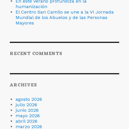
En este verano profundiza en la
humanización
El Centro San Camilo se une a la VI Jornada
Mundial de los Abuelos y de las Personas
Mayores
RECENT COMMENTS
ARCHIVES
agosto 2026
julio 2026
junio 2026
mayo 2026
abril 2026
marzo 2026