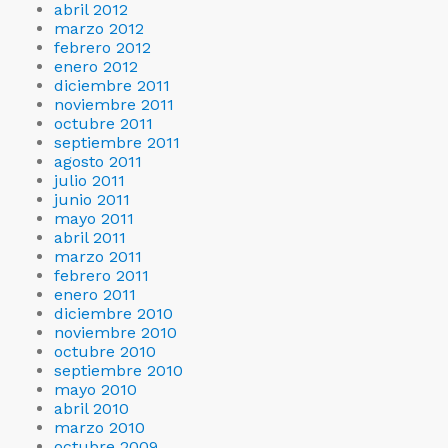
abril 2012
marzo 2012
febrero 2012
enero 2012
diciembre 2011
noviembre 2011
octubre 2011
septiembre 2011
agosto 2011
julio 2011
junio 2011
mayo 2011
abril 2011
marzo 2011
febrero 2011
enero 2011
diciembre 2010
noviembre 2010
octubre 2010
septiembre 2010
mayo 2010
abril 2010
marzo 2010
octubre 2009