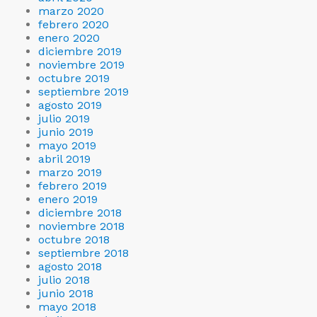
marzo 2020
febrero 2020
enero 2020
diciembre 2019
noviembre 2019
octubre 2019
septiembre 2019
agosto 2019
julio 2019
junio 2019
mayo 2019
abril 2019
marzo 2019
febrero 2019
enero 2019
diciembre 2018
noviembre 2018
octubre 2018
septiembre 2018
agosto 2018
julio 2018
junio 2018
mayo 2018