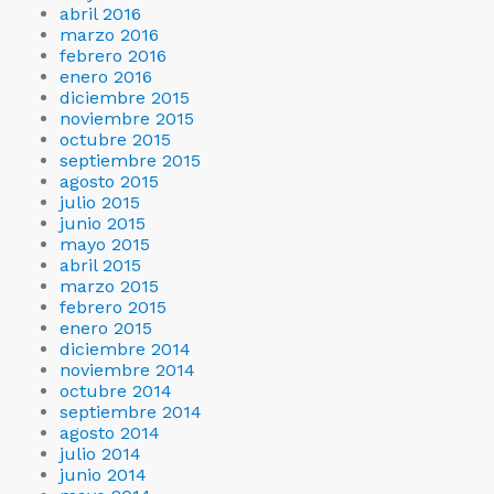
abril 2016
marzo 2016
febrero 2016
enero 2016
diciembre 2015
noviembre 2015
octubre 2015
septiembre 2015
agosto 2015
julio 2015
junio 2015
mayo 2015
abril 2015
marzo 2015
febrero 2015
enero 2015
diciembre 2014
noviembre 2014
octubre 2014
septiembre 2014
agosto 2014
julio 2014
junio 2014