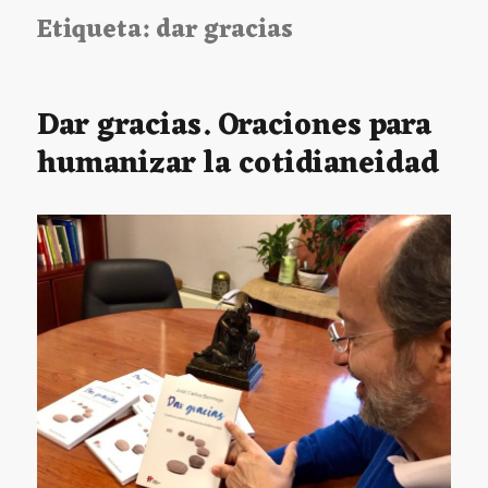
Etiqueta:
dar gracias
Dar gracias. Oraciones para
humanizar la cotidianeidad