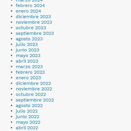
febrero 2024
enero 2024
diciembre 2023
noviembre 2023
octubre 2023
septiembre 2023
agosto 2023
julio 2023
junio 2023
mayo 2023
abril 2023
marzo 2023
febrero 2023
enero 2023
diciembre 2022
noviembre 2022
octubre 2022
septiembre 2022
agosto 2022
julio 2022
junio 2022
mayo 2022
abril 2022