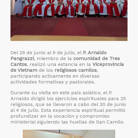
Del 29 de junio al 9 de julio, el
P. Arnaldo
Pangrazzi
, miembro de la
comunidad de Tres
Cantos
, realizó una estancia en la
Viceprovincia
de Vietnam
de los
religiosos camilos
,
participando activamente en diversas
actividades formativas y pastorales.
Durante su visita en este país asiático, el P.
Arnaldo dirigió los ejercicios espirituales para 25
religiosos, que se llevaron a cabo del 30 de junio
al 4 de julio. Esta experiencia espiritual permitió
profundizar en la vocación y compromiso
ministerial siguiendo las huellas de San Camilo.