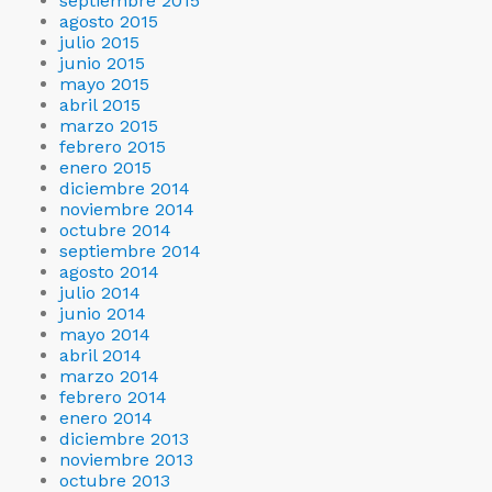
septiembre 2015
agosto 2015
julio 2015
junio 2015
mayo 2015
abril 2015
marzo 2015
febrero 2015
enero 2015
diciembre 2014
noviembre 2014
octubre 2014
septiembre 2014
agosto 2014
julio 2014
junio 2014
mayo 2014
abril 2014
marzo 2014
febrero 2014
enero 2014
diciembre 2013
noviembre 2013
octubre 2013