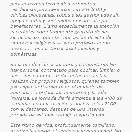
para enfermos terminales, orfanatos,
residencias para personas con VIH/SIDA y
clínicas diocesanas, todos ellos gestionados sin
apoyo estatal y sostenidos únicamente por
benefactores. Llama especialmente la atención
el carácter completamente gratuito de sus
servicios, así como la implicación directa de
todos los religiosos —tanto profesos como
novicios— en las tareas asistenciales y
domésticas.
Su estilo de vida es austero y comunitario. No
hay personal contratado para cocinar, limpiar o
hacer las compras; todas estas tareas las
realizan los propios religiosos, quienes también
participan activamente en el cuidado de
animales, la organización interna y la vida
litúrgica. La jornada diaria empieza a las 4:00 de
la mañana con la oración y finaliza a las 21:00
con el descanso, después de una intensa
jornada de estudio, trabajo o apostolado.
Este ritmo de vida, profundamente camiliano,
prioriza la acción, el servicio y la comunidad. No