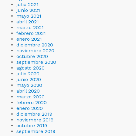
julio 2021
junio 2021
mayo 2021
abril 2021
marzo 2021
febrero 2021
enero 2021
diciembre 2020
noviembre 2020
octubre 2020
septiembre 2020
agosto 2020
julio 2020
junio 2020
mayo 2020
abril 2020
marzo 2020
febrero 2020
enero 2020
diciembre 2019
noviembre 2019
octubre 2019
septiembre 2019