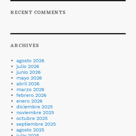
RECENT COMMENTS
ARCHIVES
agosto 2026
julio 2026
junio 2026
mayo 2026
abril 2026
marzo 2026
febrero 2026
enero 2026
diciembre 2025
noviembre 2025
octubre 2025
septiembre 2025
agosto 2025
julio 2025