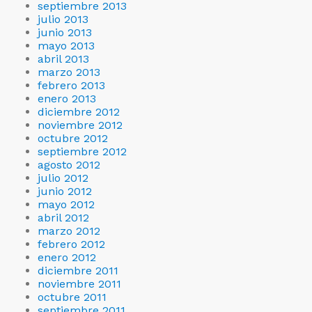
septiembre 2013
julio 2013
junio 2013
mayo 2013
abril 2013
marzo 2013
febrero 2013
enero 2013
diciembre 2012
noviembre 2012
octubre 2012
septiembre 2012
agosto 2012
julio 2012
junio 2012
mayo 2012
abril 2012
marzo 2012
febrero 2012
enero 2012
diciembre 2011
noviembre 2011
octubre 2011
septiembre 2011