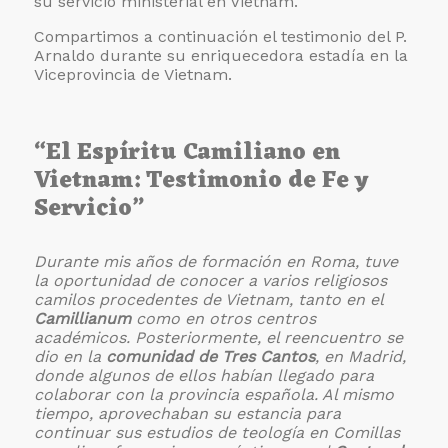
su servicio ministerial en Vietnam.
Compartimos a continuación el testimonio del P.
Arnaldo durante su enriquecedora estadía en la
Viceprovincia de Vietnam.
“El Espíritu Camiliano en
Vietnam: Testimonio de Fe y
Servicio”
Durante mis años de formación en Roma, tuve
la oportunidad de conocer a varios religiosos
camilos procedentes de Vietnam, tanto en el
Camillianum
como en otros centros
académicos. Posteriormente, el reencuentro se
dio en la
comunidad de Tres Cantos
, en Madrid,
donde algunos de ellos habían llegado para
colaborar con la provincia española. Al mismo
tiempo, aprovechaban su estancia para
continuar sus estudios de teología en Comillas