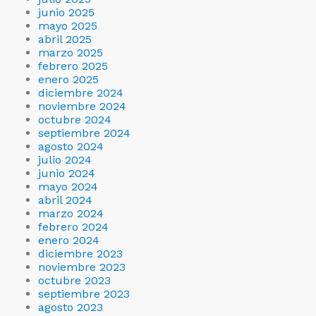
junio 2025
mayo 2025
abril 2025
marzo 2025
febrero 2025
enero 2025
diciembre 2024
noviembre 2024
octubre 2024
septiembre 2024
agosto 2024
julio 2024
junio 2024
mayo 2024
abril 2024
marzo 2024
febrero 2024
enero 2024
diciembre 2023
noviembre 2023
octubre 2023
septiembre 2023
agosto 2023