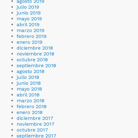
agosto 2019
julio 2019
junio 2019
mayo 2019
abril 2019
marzo 2019
febrero 2019
enero 2019
diciembre 2018
noviembre 2018
octubre 2018
septiembre 2018
agosto 2018
julio 2018
junio 2018
mayo 2018
abril 2018
marzo 2018
febrero 2018
enero 2018
diciembre 2017
noviembre 2017
octubre 2017
septiembre 2017