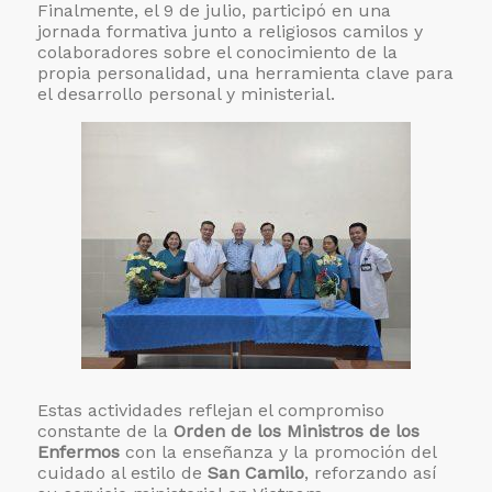
Finalmente, el 9 de julio, participó en una
jornada formativa junto a religiosos camilos y
colaboradores sobre el conocimiento de la
propia personalidad, una herramienta clave para
el desarrollo personal y ministerial.
Estas actividades reflejan el compromiso
constante de la
Orden de los Ministros de los
Enfermos
con la enseñanza y la promoción del
cuidado al estilo de
San Camilo
, reforzando así