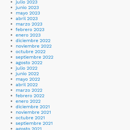
julio 2023
junio 2023
mayo 2023
abril 2023
marzo 2023
febrero 2023
enero 2023
diciembre 2022
noviembre 2022
octubre 2022
septiembre 2022
agosto 2022
julio 2022
junio 2022
mayo 2022
abril 2022
marzo 2022
febrero 2022
enero 2022
diciembre 2021
noviembre 2021
octubre 2021
septiembre 2021
agosto 2021