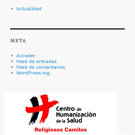
Actualidad
META
Acceder
Feed de entradas
Feed de comentarios
WordPress.org