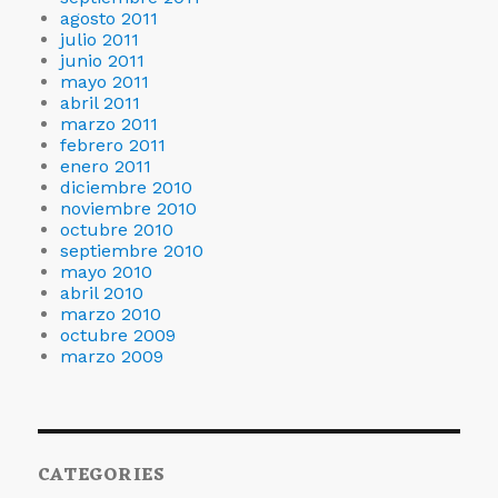
agosto 2011
julio 2011
junio 2011
mayo 2011
abril 2011
marzo 2011
febrero 2011
enero 2011
diciembre 2010
noviembre 2010
octubre 2010
septiembre 2010
mayo 2010
abril 2010
marzo 2010
octubre 2009
marzo 2009
CATEGORIES