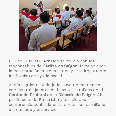
El 5 de julio, el P. Arnaldo se reunió con los
responsables de
Cáritas en Saigón
, fortaleciendo
la colaboración entre la Orden y esta importante
institución de ayuda social.
Al día siguiente, 6 de julio, tuvo un encuentro
con los trabajadores de la salud católicos en el
Centro de Pastoral de la Diócesis de Saigón
. Allí
participó en la Eucaristía y ofreció una
conferencia centrada en la dimensión camiliana
del cuidado y el servicio.