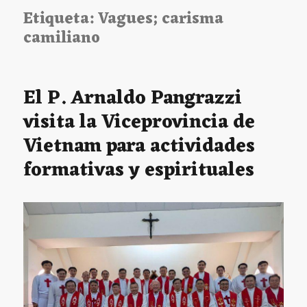
Etiqueta:
Vagues; carisma
camiliano
El P. Arnaldo Pangrazzi
visita la Viceprovincia de
Vietnam para actividades
formativas y espirituales