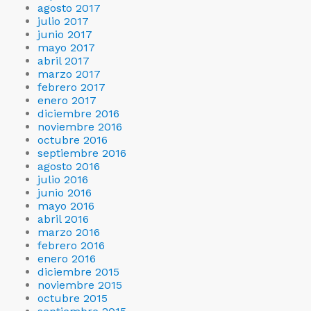
agosto 2017
julio 2017
junio 2017
mayo 2017
abril 2017
marzo 2017
febrero 2017
enero 2017
diciembre 2016
noviembre 2016
octubre 2016
septiembre 2016
agosto 2016
julio 2016
junio 2016
mayo 2016
abril 2016
marzo 2016
febrero 2016
enero 2016
diciembre 2015
noviembre 2015
octubre 2015