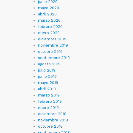
junio 2020
mayo 2020
abril 2020
marzo 2020
febrero 2020
enero 2020
diciembre 2019
noviembre 2019
octubre 2019
septiembre 2019
agosto 2019
julio 2019
junio 2019
mayo 2019
abril 2019
marzo 2019
febrero 2019
enero 2019
diciembre 2018
noviembre 2018
octubre 2018
septiembre 2018