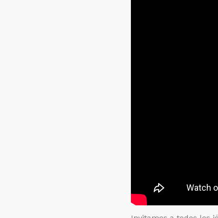
Invitamos a todos los j