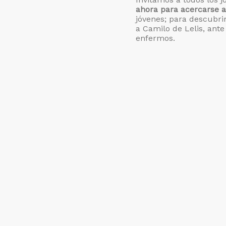
ahora para acercarse a
jóvenes; para descubrir
a Camilo de Lelis, ante 
enfermos.