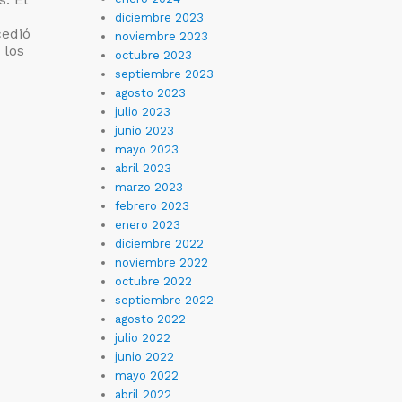
diciembre 2023
cedió
noviembre 2023
 los
octubre 2023
septiembre 2023
agosto 2023
julio 2023
junio 2023
mayo 2023
abril 2023
marzo 2023
febrero 2023
enero 2023
diciembre 2022
noviembre 2022
octubre 2022
septiembre 2022
agosto 2022
julio 2022
junio 2022
mayo 2022
abril 2022