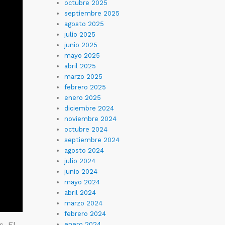
octubre 2025
septiembre 2025
agosto 2025
julio 2025
junio 2025
mayo 2025
abril 2025
marzo 2025
febrero 2025
enero 2025
diciembre 2024
noviembre 2024
octubre 2024
septiembre 2024
agosto 2024
julio 2024
junio 2024
mayo 2024
abril 2024
marzo 2024
febrero 2024
. El
enero 2024