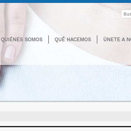
Buscar
por:
QUIÉNES SOMOS
QUÉ HACEMOS
ÚNETE A 