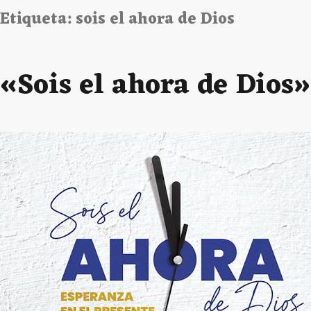
Etiqueta:
sois el ahora de Dios
«Sois el ahora de Dios»