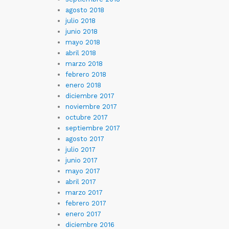
agosto 2018
julio 2018
junio 2018
mayo 2018
abril 2018
marzo 2018
febrero 2018
enero 2018
diciembre 2017
noviembre 2017
octubre 2017
septiembre 2017
agosto 2017
julio 2017
junio 2017
mayo 2017
abril 2017
marzo 2017
febrero 2017
enero 2017
diciembre 2016