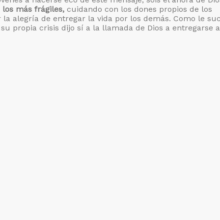
 los más frágiles,
cuidando con los dones propios de los
 la alegría de entregar la vida por los demás. Como le su
su propia crisis dijo sí a la llamada de Dios a entregarse a