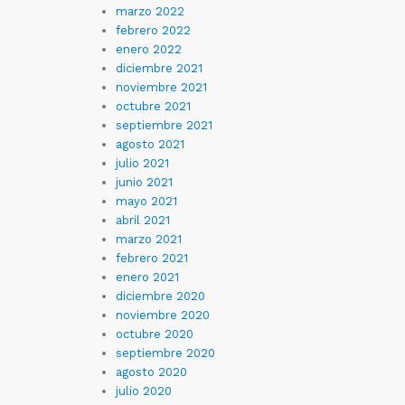
marzo 2022
febrero 2022
enero 2022
diciembre 2021
noviembre 2021
octubre 2021
septiembre 2021
agosto 2021
julio 2021
junio 2021
mayo 2021
abril 2021
marzo 2021
febrero 2021
enero 2021
diciembre 2020
noviembre 2020
octubre 2020
septiembre 2020
agosto 2020
julio 2020