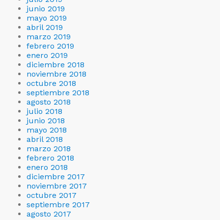
junio 2019
mayo 2019
abril 2019
marzo 2019
febrero 2019
enero 2019
diciembre 2018
noviembre 2018
octubre 2018
septiembre 2018
agosto 2018
julio 2018
junio 2018
mayo 2018
abril 2018
marzo 2018
febrero 2018
enero 2018
diciembre 2017
noviembre 2017
octubre 2017
septiembre 2017
agosto 2017