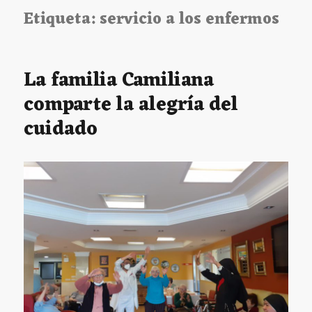
Etiqueta:
servicio a los enfermos
La familia Camiliana
comparte la alegría del
cuidado