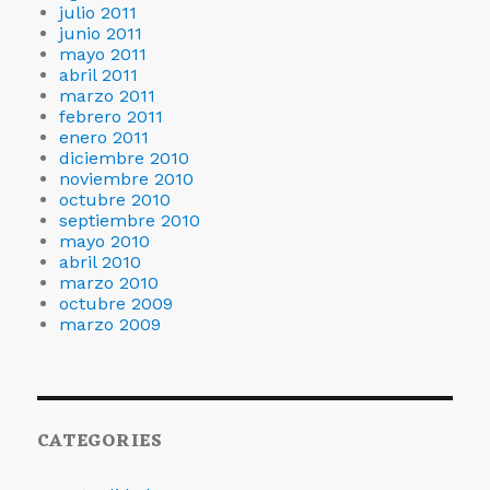
julio 2011
junio 2011
mayo 2011
abril 2011
marzo 2011
febrero 2011
enero 2011
diciembre 2010
noviembre 2010
octubre 2010
septiembre 2010
mayo 2010
abril 2010
marzo 2010
octubre 2009
marzo 2009
CATEGORIES