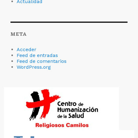
Actualidad
META
Acceder
Feed de entradas
Feed de comentarios
WordPress.org