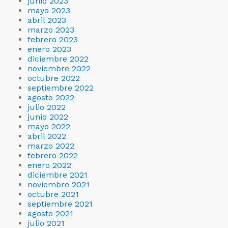
junio 2023
mayo 2023
abril 2023
marzo 2023
febrero 2023
enero 2023
diciembre 2022
noviembre 2022
octubre 2022
septiembre 2022
agosto 2022
julio 2022
junio 2022
mayo 2022
abril 2022
marzo 2022
febrero 2022
enero 2022
diciembre 2021
noviembre 2021
octubre 2021
septiembre 2021
agosto 2021
julio 2021