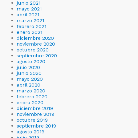
junio 2021
mayo 2021
abril 2021
marzo 2021
febrero 2021
enero 2021
diciembre 2020
noviembre 2020
octubre 2020
septiembre 2020
agosto 2020
julio 2020
junio 2020
mayo 2020
abril 2020
marzo 2020
febrero 2020
enero 2020
diciembre 2019
noviembre 2019
octubre 2019
septiembre 2019
agosto 2019
julio 2019