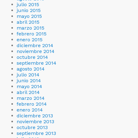
julio 2015
junio 2015
mayo 2015
abril 2015
marzo 2015
febrero 2015
enero 2015
diciembre 2014
noviembre 2014
octubre 2014
septiembre 2014
agosto 2014
julio 2014
junio 2014
mayo 2014
abril 2014
marzo 2014
febrero 2014
enero 2014
diciembre 2013
noviembre 2013
octubre 2013
septiembre 2013