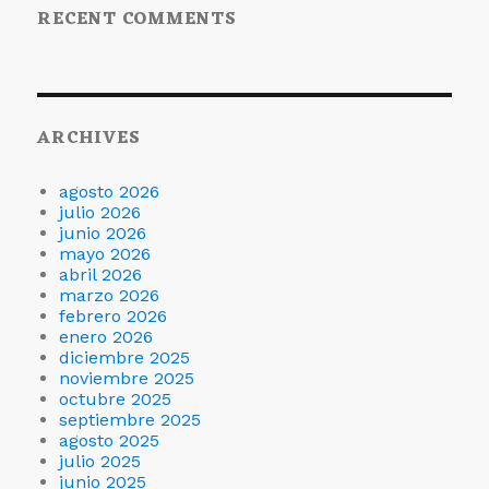
RECENT COMMENTS
ARCHIVES
agosto 2026
julio 2026
junio 2026
mayo 2026
abril 2026
marzo 2026
febrero 2026
enero 2026
diciembre 2025
noviembre 2025
octubre 2025
septiembre 2025
agosto 2025
julio 2025
junio 2025