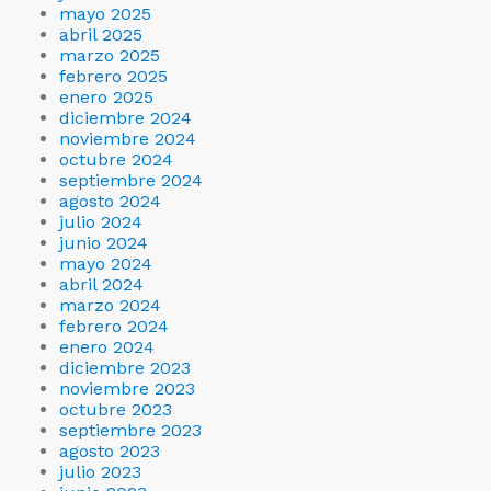
mayo 2025
abril 2025
marzo 2025
febrero 2025
enero 2025
diciembre 2024
noviembre 2024
octubre 2024
septiembre 2024
agosto 2024
julio 2024
junio 2024
mayo 2024
abril 2024
marzo 2024
febrero 2024
enero 2024
diciembre 2023
noviembre 2023
octubre 2023
septiembre 2023
agosto 2023
julio 2023