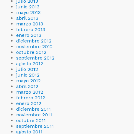
julio 2013
junio 2013
mayo 2013
abril 2013
marzo 2013
febrero 2013
enero 2013
diciembre 2012
noviembre 2012
octubre 2012
septiembre 2012
agosto 2012
julio 2012
junio 2012
mayo 2012
abril 2012
marzo 2012
febrero 2012
enero 2012
diciembre 2011
noviembre 2011
octubre 2011
septiembre 2011
agosto 2011