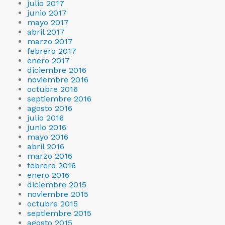
julio 2017
junio 2017
mayo 2017
abril 2017
marzo 2017
febrero 2017
enero 2017
diciembre 2016
noviembre 2016
octubre 2016
septiembre 2016
agosto 2016
julio 2016
junio 2016
mayo 2016
abril 2016
marzo 2016
febrero 2016
enero 2016
diciembre 2015
noviembre 2015
octubre 2015
septiembre 2015
agosto 2015