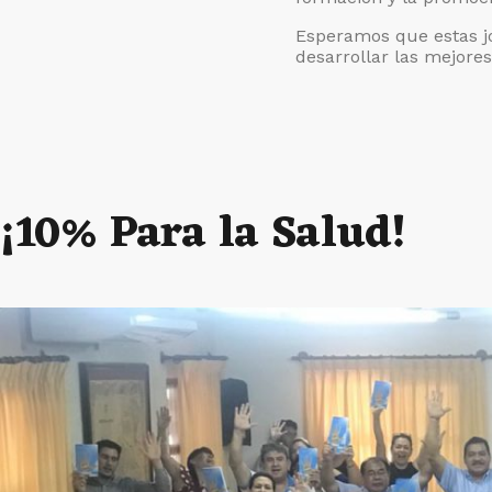
Esperamos que estas jo
desarrollar las mejores
¡10% Para la Salud!