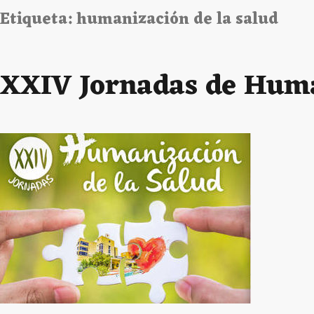
Etiqueta:
humanización de la salud
XXIV Jornadas de Hum