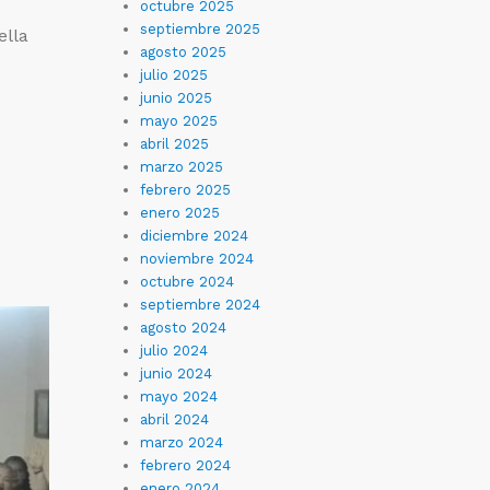
octubre 2025
septiembre 2025
ella
agosto 2025
julio 2025
junio 2025
mayo 2025
abril 2025
marzo 2025
febrero 2025
enero 2025
diciembre 2024
noviembre 2024
octubre 2024
septiembre 2024
agosto 2024
julio 2024
junio 2024
mayo 2024
abril 2024
marzo 2024
febrero 2024
enero 2024