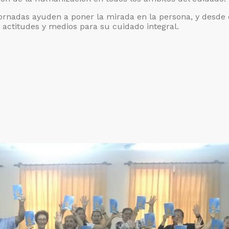
rnadas ayuden a poner la mirada en la persona, y desde 
 actitudes y medios para su cuidado integral.