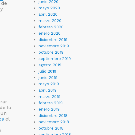
junio 2020
 de
mayo 2020
 y
abril 2020
marzo 2020
febrero 2020
enero 2020
diciembre 2019
noviembre 2019
octubre 2019
septiembre 2019
agosto 2019
julio 2019
junio 2019
mayo 2019
abril 2019
marzo 2019
rar
febrero 2019
de lo
enero 2019
 un
diciembre 2018
os
el
noviembre 2018
octubre 2018
n
septiembre 2018