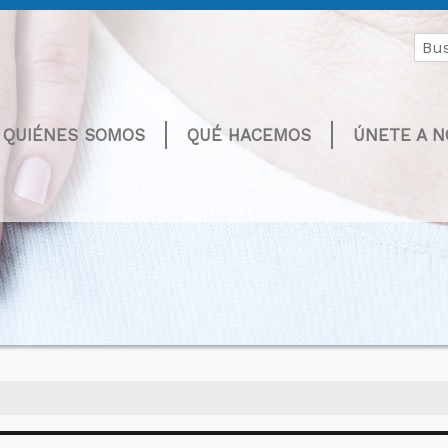
Buscar
por:
QUIÉNES SOMOS
QUÉ HACEMOS
ÚNETE A 