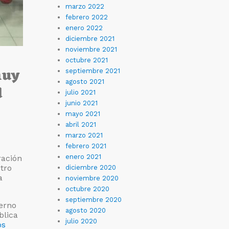
marzo 2022
febrero 2022
enero 2022
diciembre 2021
noviembre 2021
octubre 2021
muy
septiembre 2021
agosto 2021
d
julio 2021
junio 2021
mayo 2021
abril 2021
marzo 2021
febrero 2021
enero 2021
ración
tro
diciembre 2020
a
noviembre 2020
octubre 2020
septiembre 2020
ierno
agosto 2020
blica
julio 2020
os