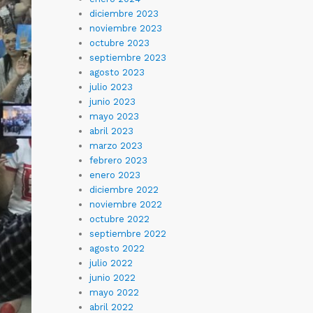
diciembre 2023
noviembre 2023
octubre 2023
septiembre 2023
agosto 2023
julio 2023
junio 2023
mayo 2023
abril 2023
marzo 2023
febrero 2023
enero 2023
diciembre 2022
noviembre 2022
octubre 2022
septiembre 2022
agosto 2022
julio 2022
junio 2022
mayo 2022
abril 2022