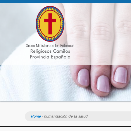
Home
·
humanización de la salud