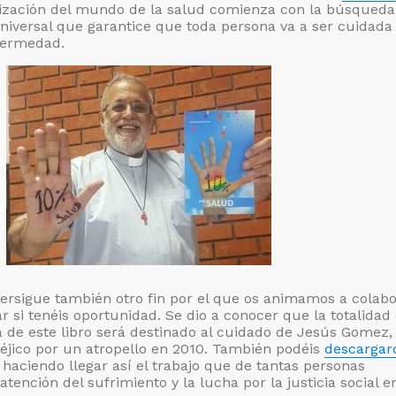
zación del mundo de la salud comienza con la búsqueda
niversal que garantice que toda persona va a ser cuidada
fermedad.
ersigue también otro fin por el que os animamos a colabo
si tenéis oportunidad. Se dio a conocer que la totalidad 
 de este libro será destinado al cuidado de Jesús Gomez,
éjico por un atropello en 2010. También podéis
descargar
 haciendo llegar así el trabajo que de tantas personas
ención del sufrimiento y la lucha por la justicia social e