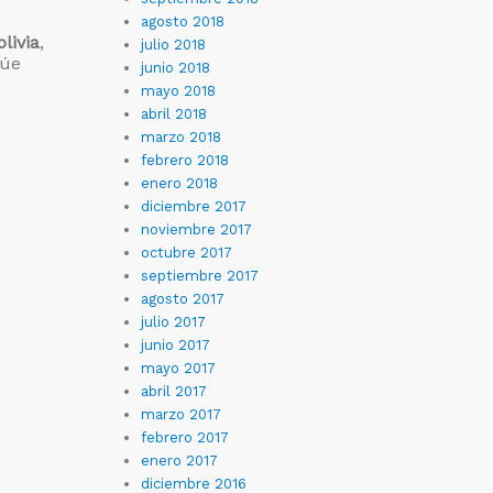
agosto 2018
olivia
,
julio 2018
núe
junio 2018
mayo 2018
abril 2018
marzo 2018
febrero 2018
enero 2018
diciembre 2017
noviembre 2017
octubre 2017
septiembre 2017
agosto 2017
julio 2017
junio 2017
mayo 2017
abril 2017
marzo 2017
febrero 2017
enero 2017
diciembre 2016