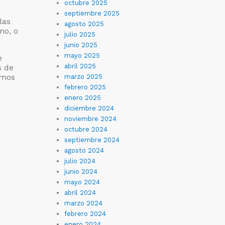
octubre 2025
septiembre 2025
las
agosto 2025
mo, o
julio 2025
junio 2025
mayo 2025
e
abril 2025
s de
amos
marzo 2025
febrero 2025
enero 2025
diciembre 2024
noviembre 2024
octubre 2024
septiembre 2024
agosto 2024
julio 2024
junio 2024
mayo 2024
abril 2024
marzo 2024
febrero 2024
enero 2024