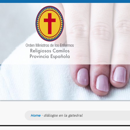
Home
·
diálogos en la gatedral