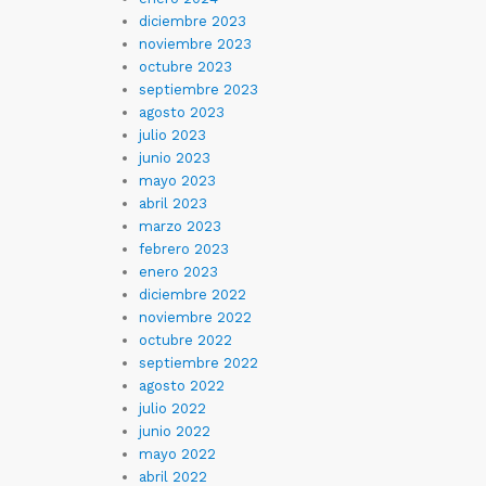
diciembre 2023
noviembre 2023
octubre 2023
septiembre 2023
agosto 2023
julio 2023
junio 2023
mayo 2023
abril 2023
marzo 2023
febrero 2023
enero 2023
diciembre 2022
noviembre 2022
octubre 2022
septiembre 2022
agosto 2022
julio 2022
junio 2022
mayo 2022
abril 2022