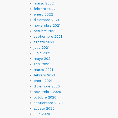
marzo 2022
febrero 2022
enero 2022
diciembre 2021
noviembre 2021
octubre 2021
septiembre 2021
agosto 2021
julio 2021
junio 2021
mayo 2021
abril 2021
marzo 2021
febrero 2021
enero 2021
diciembre 2020
noviembre 2020
octubre 2020
septiembre 2020
agosto 2020
julio 2020