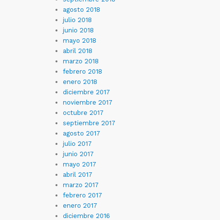
agosto 2018
julio 2018
junio 2018
mayo 2018
abril 2018
marzo 2018
febrero 2018
enero 2018
diciembre 2017
noviembre 2017
octubre 2017
septiembre 2017
agosto 2017
julio 2017
junio 2017
mayo 2017
abril 2017
marzo 2017
febrero 2017
enero 2017
diciembre 2016