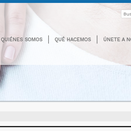
Buscar
por:
QUIÉNES SOMOS
QUÉ HACEMOS
ÚNETE A 