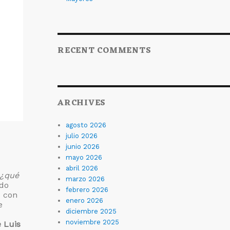
RECENT COMMENTS
ARCHIVES
agosto 2026
julio 2026
junio 2026
mayo 2026
abril 2026
¿qué
marzo 2026
ado
febrero 2026
o con
enero 2026
e
diciembre 2025
noviembre 2025
 Luis