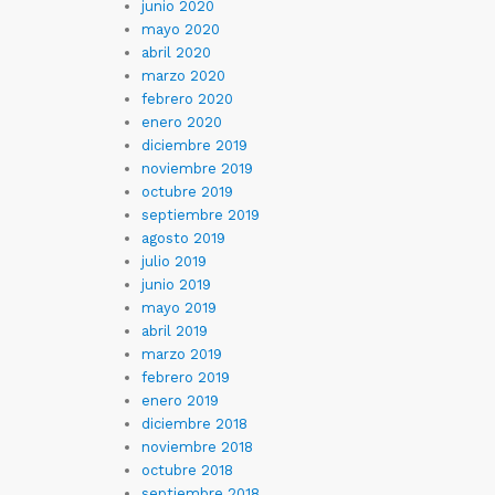
junio 2020
mayo 2020
abril 2020
marzo 2020
febrero 2020
enero 2020
diciembre 2019
noviembre 2019
octubre 2019
septiembre 2019
agosto 2019
julio 2019
junio 2019
mayo 2019
abril 2019
marzo 2019
febrero 2019
enero 2019
diciembre 2018
noviembre 2018
octubre 2018
septiembre 2018