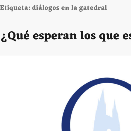
Etiqueta:
diálogos en la gatedral
¿Qué esperan los que 