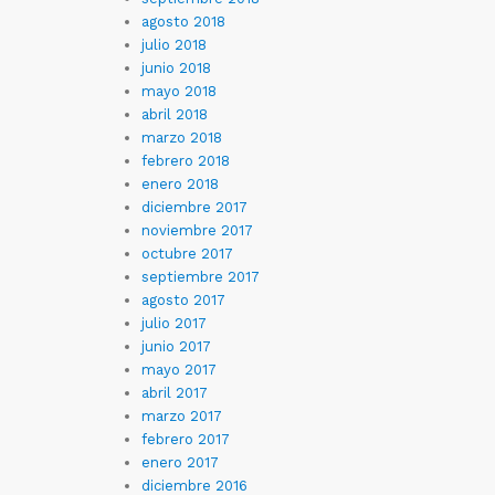
agosto 2018
julio 2018
junio 2018
mayo 2018
abril 2018
marzo 2018
febrero 2018
enero 2018
diciembre 2017
noviembre 2017
octubre 2017
septiembre 2017
agosto 2017
julio 2017
junio 2017
mayo 2017
abril 2017
marzo 2017
febrero 2017
enero 2017
diciembre 2016