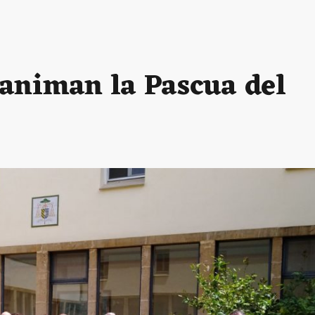
 animan la Pascua del