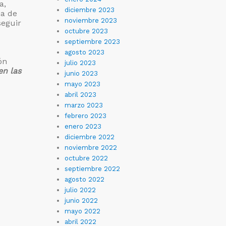
a,
diciembre 2023
ma de
noviembre 2023
seguir
octubre 2023
e
septiembre 2023
agosto 2023
ón
julio 2023
en las
junio 2023
mayo 2023
abril 2023
marzo 2023
febrero 2023
enero 2023
diciembre 2022
noviembre 2022
octubre 2022
septiembre 2022
agosto 2022
julio 2022
junio 2022
mayo 2022
abril 2022