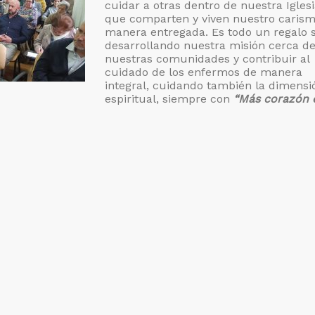
cuidar a otras dentro de nuestra Iglesi
que comparten y viven nuestro caris
manera entregada. Es todo un regalo 
desarrollando nuestra misión cerca d
nuestras comunidades y contribuir al
cuidado de los enfermos de manera
integral, cuidando también la dimensi
espiritual, siempre con
“Más corazón 