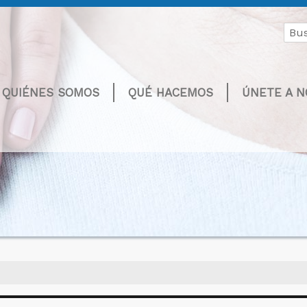
Buscar
por:
QUIÉNES SOMOS
QUÉ HACEMOS
ÚNETE A 