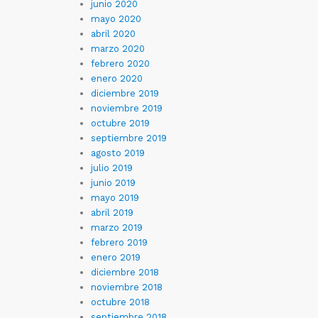
junio 2020
mayo 2020
abril 2020
marzo 2020
febrero 2020
enero 2020
diciembre 2019
noviembre 2019
octubre 2019
septiembre 2019
agosto 2019
julio 2019
junio 2019
mayo 2019
abril 2019
marzo 2019
febrero 2019
enero 2019
diciembre 2018
noviembre 2018
octubre 2018
septiembre 2018