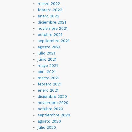
marzo 2022
febrero 2022
enero 2022
diciembre 2021
noviembre 2021
octubre 2021
septiembre 2021
agosto 2021
julio 2021
junio 2021
mayo 2021
abril 2021
marzo 2021
febrero 2021
enero 2021
diciembre 2020
noviembre 2020
octubre 2020
septiembre 2020
agosto 2020
julio 2020