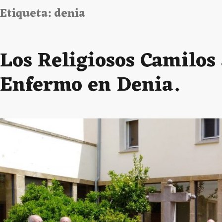
Etiqueta:
denia
Los Religiosos Camilos
Enfermo en Denia.