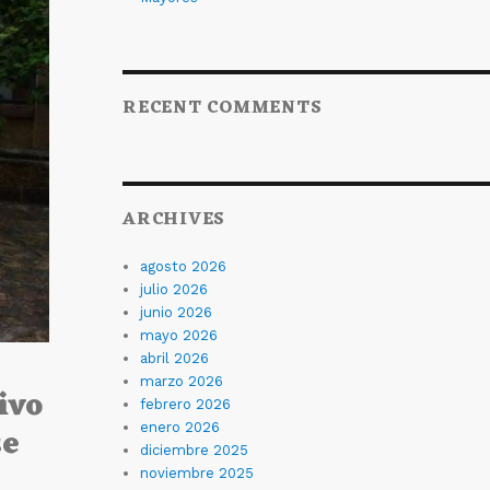
RECENT COMMENTS
ARCHIVES
agosto 2026
julio 2026
junio 2026
mayo 2026
abril 2026
marzo 2026
ivo
febrero 2026
se
enero 2026
diciembre 2025
noviembre 2025