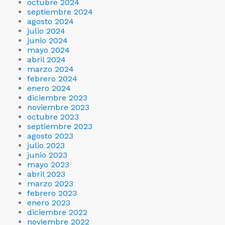
octubre 2024
septiembre 2024
agosto 2024
julio 2024
junio 2024
mayo 2024
abril 2024
marzo 2024
febrero 2024
enero 2024
diciembre 2023
noviembre 2023
octubre 2023
septiembre 2023
agosto 2023
julio 2023
junio 2023
mayo 2023
abril 2023
marzo 2023
febrero 2023
enero 2023
diciembre 2022
noviembre 2022