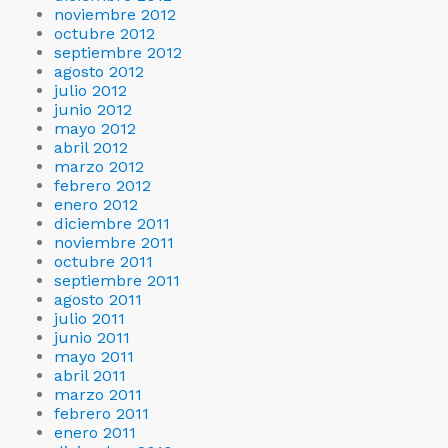
noviembre 2012
octubre 2012
septiembre 2012
agosto 2012
julio 2012
junio 2012
mayo 2012
abril 2012
marzo 2012
febrero 2012
enero 2012
diciembre 2011
noviembre 2011
octubre 2011
septiembre 2011
agosto 2011
julio 2011
junio 2011
mayo 2011
abril 2011
marzo 2011
febrero 2011
enero 2011