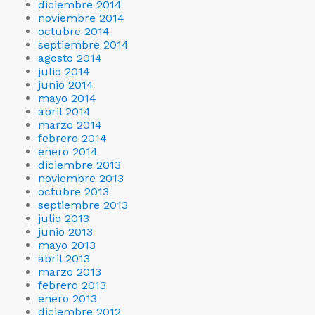
diciembre 2014
noviembre 2014
octubre 2014
septiembre 2014
agosto 2014
julio 2014
junio 2014
mayo 2014
abril 2014
marzo 2014
febrero 2014
enero 2014
diciembre 2013
noviembre 2013
octubre 2013
septiembre 2013
julio 2013
junio 2013
mayo 2013
abril 2013
marzo 2013
febrero 2013
enero 2013
diciembre 2012