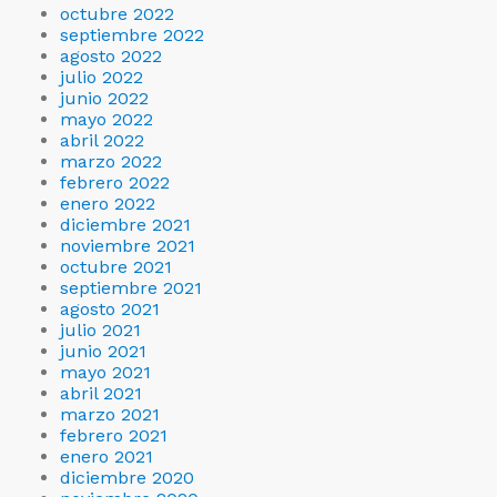
octubre 2022
septiembre 2022
agosto 2022
julio 2022
junio 2022
mayo 2022
abril 2022
marzo 2022
febrero 2022
enero 2022
diciembre 2021
noviembre 2021
octubre 2021
septiembre 2021
agosto 2021
julio 2021
junio 2021
mayo 2021
abril 2021
marzo 2021
febrero 2021
enero 2021
diciembre 2020