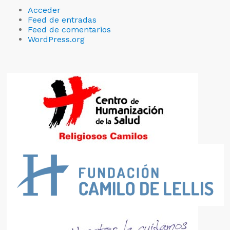
Acceder
Feed de entradas
Feed de comentarios
WordPress.org