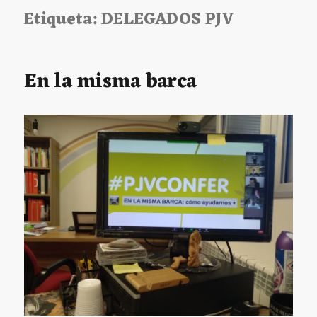
Etiqueta:
DELEGADOS PJV
En la misma barca