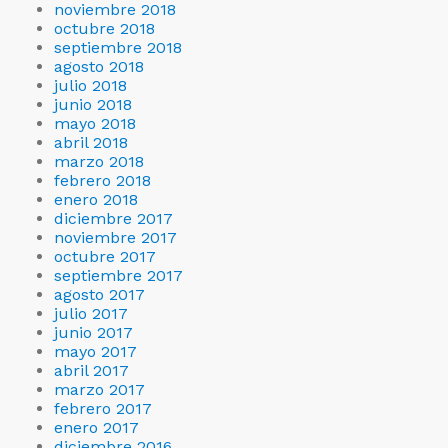
noviembre 2018
octubre 2018
septiembre 2018
agosto 2018
julio 2018
junio 2018
mayo 2018
abril 2018
marzo 2018
febrero 2018
enero 2018
diciembre 2017
noviembre 2017
octubre 2017
septiembre 2017
agosto 2017
julio 2017
junio 2017
mayo 2017
abril 2017
marzo 2017
febrero 2017
enero 2017
diciembre 2016