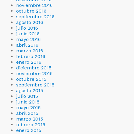
noviembre 2016
octubre 2016
septiembre 2016
agosto 2016
julio 2016
junio 2016
mayo 2016
abril 2016
marzo 2016
febrero 2016
enero 2016
diciembre 2015
noviembre 2015
octubre 2015
septiembre 2015
agosto 2015
julio 2015
junio 2015
mayo 2015
abril 2015
marzo 2015
febrero 2015
enero 2015