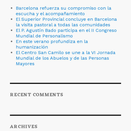
Barcelona refuerza su compromiso con la
escucha y el acompañamiento
El Superior Provincial concluye en Barcelona
la visita pastoral a todas las comunidades
El P. Agustín Bado participa en el II Congreso
Mundial de Personalismo
En este verano profundiza en la
humanización
El Centro San Camilo se une a la VI Jornada
Mundial de los Abuelos y de las Personas
Mayores
RECENT COMMENTS
ARCHIVES