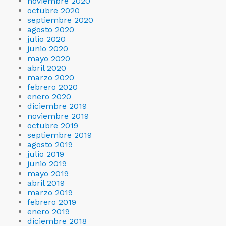
noviembre 2020
octubre 2020
septiembre 2020
agosto 2020
julio 2020
junio 2020
mayo 2020
abril 2020
marzo 2020
febrero 2020
enero 2020
diciembre 2019
noviembre 2019
octubre 2019
septiembre 2019
agosto 2019
julio 2019
junio 2019
mayo 2019
abril 2019
marzo 2019
febrero 2019
enero 2019
diciembre 2018