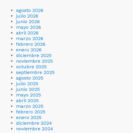
agosto 2026
julio 2026
junio 2026
mayo 2026
abril 2026
marzo 2026
febrero 2026
enero 2026
diciembre 2025
noviembre 2025
octubre 2025
septiembre 2025
agosto 2025
julio 2025
junio 2025
mayo 2025
abril 2025
marzo 2025
febrero 2025
enero 2025
diciembre 2024
noviembre 2024