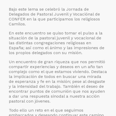
Bajo este lema se celebró la Jornada de
Delegados de Pastoral Juvenil y Vocaciónal de
CONFER en la que participamos los religiosos
Camilos.
En este encuentro se quiso tomar el pulso a la
situación de la pastoral juvenil y vocacional de
las distintas congregaciones religiosas en
España; así como el ánimo y las impresiones de
los propios delegados con su misión.
Un encuentro de gran riqueza que nos permitió
compartir experiencias y deseos en un año tan
complejo como el que estamos viviendo. Destaca
la implicación de todos en buscar una mirada
de esperanza y fe en la misión; pese al desgaste
y la intensidad del trabajo. También el deseo de
encontrar puntos de comunión que nos ayuden
a dar una respuesta sinodal a nuestra acción
pastoral con jóvenes.
Todo ello un reto en el que seguimos
embarcados y deseando continuar este camino