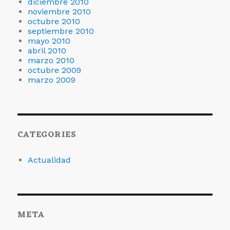
diciembre 2010
noviembre 2010
octubre 2010
septiembre 2010
mayo 2010
abril 2010
marzo 2010
octubre 2009
marzo 2009
CATEGORIES
Actualidad
META