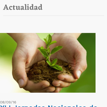
Actualidad
08/09/16