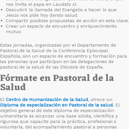
nos invita el papa en Laudato si.
Descubrir la llamada del Evangelio a hacer lo que
Jesús nos pide hoy dando salud.
Compartir posibles propuestas de acción en esta clave.
Crear un espacio de encuentro y enriquecimiento
mutuo
Estas jornadas, organizadas por el Departamento de
Pastoral de la Salud de la Conferencia Episcopal
Española, son un espacio de encuentro y formación para
las personas que participan en las delegaciones de
pastoral de la salud de las Diócesis de España.
Fórmate en Pastoral de la
Salud
El
Centro de Humanización de la Salud
, ofrece un
Diploma de especialización en Pastoral de la salud
.
El
objetivo general de este diploma de especialización
universitaria es alcanzar una base sólida, científica y
rigurosa que capacite para la práctica, profesional o
voluntaria, del acompañamiento pastoral a personas