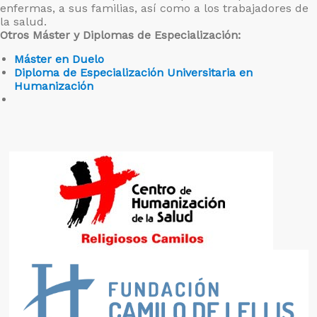
enfermas, a sus familias, así como a los trabajadores de
la salud.
Otros Máster y Diplomas de Especialización:
Máster en Duelo
Diploma de Especialización Universitaria en
Humanización