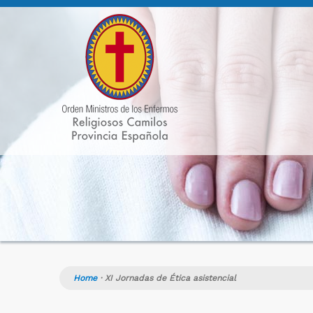
Home
·
XI Jornadas de Ética asistencial