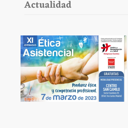
Actualidad