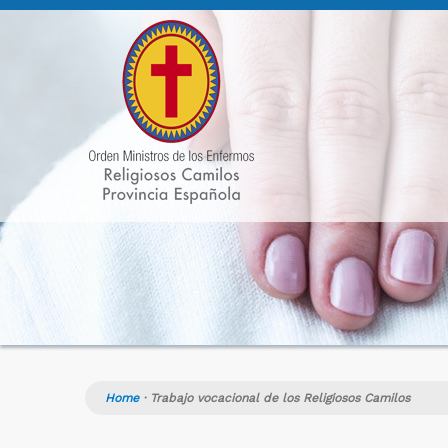
Home
·
Trabajo vocacional de los Religiosos Camilos