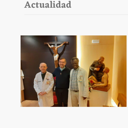
Actualidad