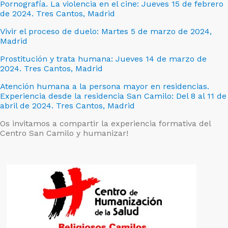
Pornografía. La violencia en el cine: Jueves 15 de febrero
de 2024. Tres Cantos, Madrid
Vivir el proceso de duelo: Martes 5 de marzo de 2024,
Madrid
Prostitución y trata humana: Jueves 14 de marzo de
2024. Tres Cantos, Madrid
Atención humana a la persona mayor en residencias.
Experiencia desde la residencia San Camilo: Del 8 al 11 de
abril de 2024. Tres Cantos, Madrid
Os invitamos a compartir la experiencia formativa del
Centro San Camilo y humanizar!