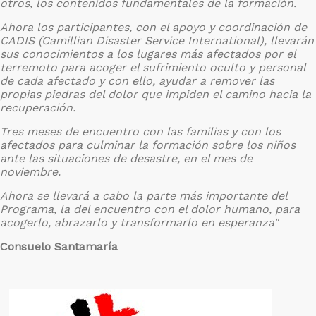
otros, los contenidos fundamentales de la formación.
Ahora los participantes, con el apoyo y coordinación de
CADIS (Camillian Disaster Service International), llevarán
sus conocimientos a los lugares más afectados por el
terremoto para acoger el sufrimiento oculto y personal
de cada afectado y con ello, ayudar a remover las
propias piedras del dolor que impiden el camino hacia la
recuperación.
Tres meses de encuentro con las familias y con los
afectados para culminar la formación sobre los niños
ante las situaciones de desastre, en el mes de
noviembre.
Ahora se llevará a cabo la parte más importante del
Programa, la del encuentro con el dolor humano, para
acogerlo, abrazarlo y transformarlo en esperanza"
Consuelo Santamaría