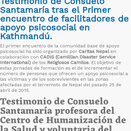
Testimonio de Consuelo
Santamaría tras el Primer
encuentro de facilitadores de
apoyo psicosocial en
Kathmandú.
El primer encuentro de la comunidad base de apoyo
psicosocial ha sido organizado por
Caritas Nepal
en
colaboración con
CADIS (Camillian Disaster Service
International)
de los
Religiosos Camilos
. El objetivo de
estas jornadas de formación es el de incrementar el
número de personas que ofrecen un apoyo psicosocial a
las víctimas y de los sobrevivientes en las zonas
afectadas por el terremoto de Nepal del pasado 25 de
abril de 2015.
Testimonio de Consuelo
Santamaría profesora del
Centro de Humanización de
la Salud y voluntaria del