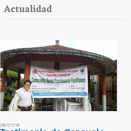
Actualidad
28/07/16