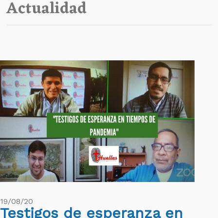
Actualidad
19/08/20
Testigos de esperanza en