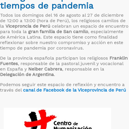
tiempos de pandemia
Todos los domingos del 16 de agosto al 27 de diciembre
de 12:00 a 13:00 (hora de Perú), los religiosos camilos de
la
Viceproncia de Perú
celebran un espacio de encuentro
para toda la
gran familia de San camilo
, especialmente
de América Latina. Este espacio tiene como finalidad
reflexionar sobre nuestro compromiso y acción en este
tiempo de pandemia por coronavirus.
De la provincia española participan los religiosos
Franklin
Fuentes
, responsable de la pastoral juvenil y vocacional
en España y
Neiber Cabrera
, responsable en la
Delegación de Argentina
.
Podemos seguir este espacio de reflexión y encuentro a
través del
canal de Facebook de la Viceprovincia de Perú