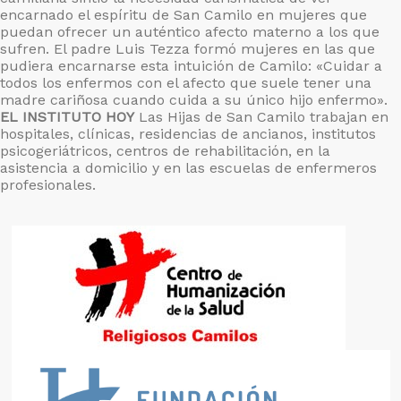
encarnado el espíritu de San Camilo en mujeres que
puedan ofrecer un auténtico afecto materno a los que
sufren. El padre Luis Tezza formó mujeres en las que
pudiera encarnarse esta intuición de Camilo: «Cuidar a
todos los enfermos con el afecto que suele tener una
madre cariñosa cuando cuida a su único hijo enfermo».
EL INSTITUTO HOY
Las Hijas de San Camilo trabajan en
hospitales, clínicas, residencias de ancianos, institutos
psicogeriátricos, centros de rehabilitación, en la
asistencia a domicilio y en las escuelas de enfermeros
profesionales.