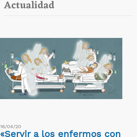
Actualidad
16/04/20
«Servir a los enfermos con