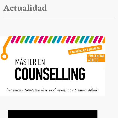
Actualidad