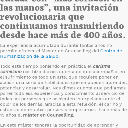
las manos”,
una invitación
revolucionaria que
continuamos transmitiendo
desde hace más de 400 años.
La experiencia acumulada durante tantos años no
permite ofrecer el Master en Counselling del
Centro de
Humanización de la Salud.
Todo este tiempo poniendo en práctica el
carisma
camiliano
nos hizo darnos cuenta de que acompañar en
el sufrimiento es todo un arte, que requiere poner en
acción una serie de habilidades que se pueden aprender,
potenciar y desarrollar. Nos dimos cuenta que podíamos
poner toda esa experiencia y conocimiento al servicio de
todas las personas que se sienten interpeladas ante el
dolor de los demás. Gracias a esta reflexión, el cariño y
esfuerzo de muchas personas empezamos hace más de
15 años el
máster en Counselling.
En este máster tendrás la oportunidad de aprender y