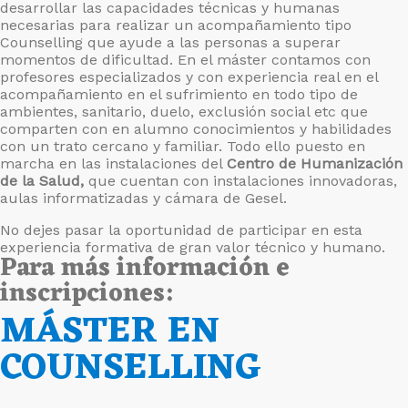
desarrollar las capacidades técnicas y humanas
necesarias para realizar un acompañamiento tipo
Counselling que ayude a las personas a superar
momentos de dificultad. En el máster contamos con
profesores especializados y con experiencia real en el
acompañamiento en el sufrimiento en todo tipo de
ambientes, sanitario, duelo, exclusión social etc que
comparten con en alumno conocimientos y habilidades
con un trato cercano y familiar. Todo ello puesto en
marcha en las instalaciones del
Centro de Humanización
de la Salud,
que cuentan con instalaciones innovadoras,
aulas informatizadas y cámara de Gesel.
No dejes pasar la oportunidad de participar en esta
experiencia formativa de gran valor técnico y humano.
Para más información e
inscripciones:
MÁSTER EN
COUNSELLING