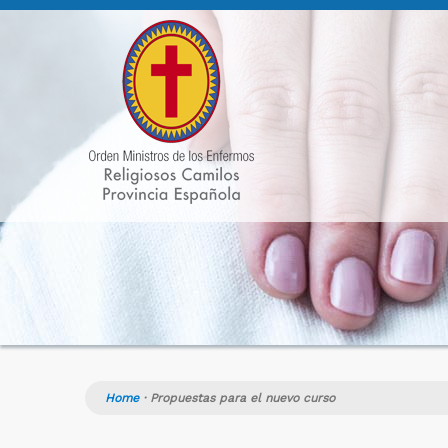
Home
·
Propuestas para el nuevo curso