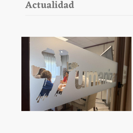
Actualidad