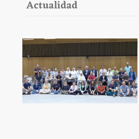
Actualidad