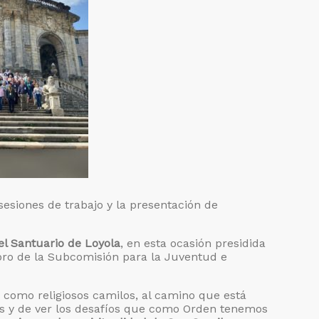
esiones de trabajo y la presentación de
el Santuario de Loyola
, en esta ocasión presidida
ro de la Subcomisión para la Juventud e
como religiosos camilos, al camino que está
nes y de ver los desafíos que como Orden tenemos