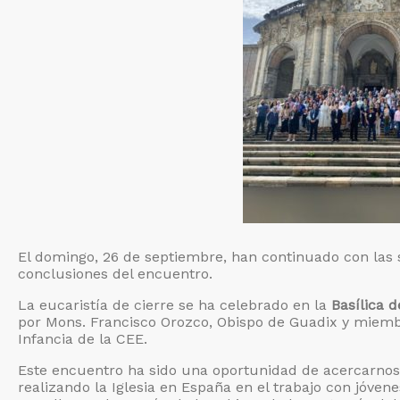
El domingo, 26 de septiembre, han continuado con las s
conclusiones del encuentro.
La eucaristía de cierre se ha celebrado en la
Basílica d
por Mons. Francisco Orozco, Obispo de Guadix y miemb
Infancia de la CEE.
Este encuentro ha sido una oportunidad de acercarnos 
realizando la Iglesia en España en el trabajo con jóve