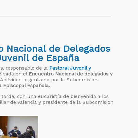
o Nacional de Delegados
Juvenil de España
es
, responsable de la
Pastoral Juvenil y
cipado en el
Encuentro Nacional de delegados y
 Actividad organizada por la Subcomisión
a Episcopal Española.
tarde, con una eucaristía de bienvenida a los
iliar de Valencia y presidente de la Subcomisión