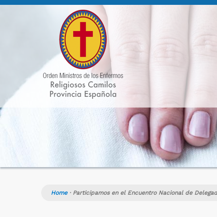
Home
·
Participamos en el Encuentro Nacional de Delegad