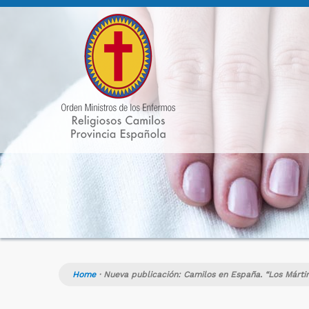
Home
·
Nueva publicación: Camilos en España. “Los Mártir