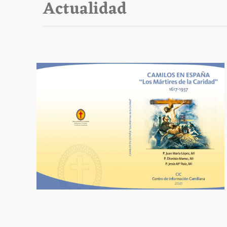
Actualidad