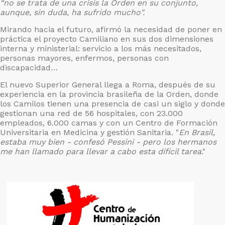
“no se trata de una crisis la Orden en su conjunto,
aunque, sin duda, ha sufrido mucho".
Mirando hacia el futuro, afirmó la necesidad de poner en
práctica el proyecto Camiliano en sus dos dimensiones
interna y ministerial: servicio a los más necesitados,
personas mayores, enfermos, personas con
discapacidad…
El nuevo Superior General llega a Roma, después de su
experiencia en la provincia brasileña de la Orden, donde
los Camilos tienen una presencia de casi un siglo y donde
gestionan una red de 56 hospitales, con 23.000
empleados, 6.000 camas y con un Centro de Formación
Universitaria en Medicina y gestión Sanitaria. "
En Brasil,
estaba muy bien - confesó Pessini - pero los hermanos
me han llamado para llevar a cabo esta difícil tarea
."