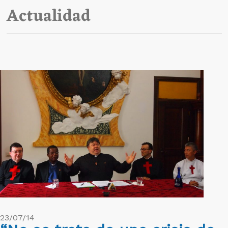
Actualidad
23/07/14