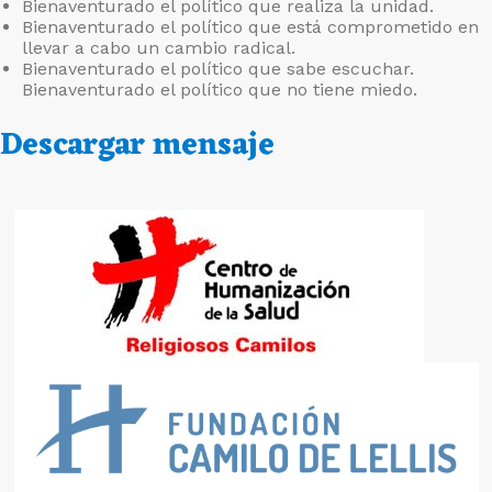
Bienaventurado el político que realiza la unidad.
Bienaventurado el político que está comprometido en
llevar a cabo un cambio radical.
Bienaventurado el político que sabe escuchar.
Bienaventurado el político que no tiene miedo.
Descargar mensaje