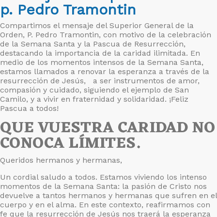
p. Pedro Tramontin
Compartimos el mensaje del Superior General de la
Orden, P. Pedro Tramontin, con motivo de la celebración
de la Semana Santa y la Pascua de Resurrección,
destacando la importancia de la caridad ilimitada. En
medio de los momentos intensos de la Semana Santa,
estamos llamados a renovar la esperanza a través de la
resurrección de Jesús, a ser instrumentos de amor,
compasión y cuidado, siguiendo el ejemplo de San
Camilo, y a vivir en fraternidad y solidaridad. ¡Feliz
Pascua a todos!
QUE VUESTRA CARIDAD NO
CONOCA LÍMITES.
Queridos hermanos y hermanas,
Un cordial saludo a todos. Estamos viviendo los intenso
momentos de la Semana Santa: la pasión de Cristo nos
devuelve a tantos hermanos y hermanas que sufren en el
cuerpo y en el alma. En este contexto, reafirmamos con
fe que la resurrección de Jesús nos traerá la esperanza