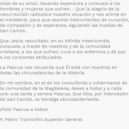
vivos de su amor, llevando esperanza y consuelo a los
hombres y mujeres que sufren. - Que la alegría de la
resurrección radicalice nuestra vocación y nos anime en
el ministerio, para que seamos instrumentos de curación,
de compasión y de esperanza, siguiendo las huellas de
San Camilo.
Que Jesús resucitado, en su infinita misericordia,
consuele, a través de nosotros y de la comunidad
cristiana, a los que sufren, cure a los enfermos y dé paz
a los corazones atribulados.
La Pascua nos recuerda que Él está con nosotros en
todas las circunstancias de la historia.
En mi nombre, en el de los consultores y cohermanos de
la comunidad de la Magdalena, deseo a todos y a cada
uno una santa y serena Pascua. Que Dios, por intercesión
de San Camilo, os bendiga abundantemente.
¡Feliz Pascua a todos!
P. Pedro Tramontín Superior General