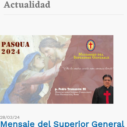
Actualidad
28/03/24
Mensaje del Superior General