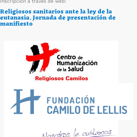
Inscripción a través de web:
Religiosos sanitarios ante la ley de la
eutanasia. Jornada de presentación de
manifiesto