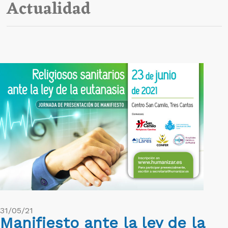
Actualidad
31/05/21
Manifiesto ante la ley de la