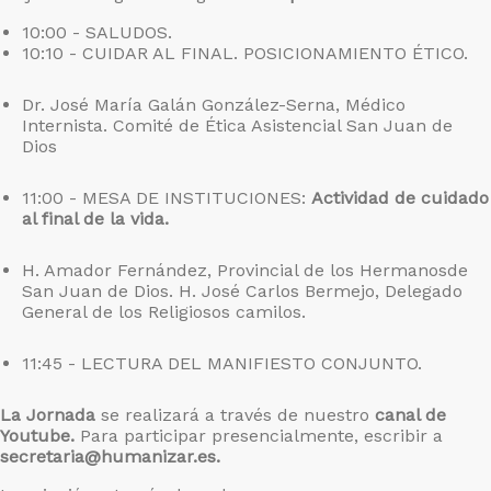
10:00 - SALUDOS.
10:10 - CUIDAR AL FINAL. POSICIONAMIENTO ÉTICO.
Dr. José María Galán González-Serna, Médico
Internista. Comité de Ética Asistencial San Juan de
Dios
11:00 - MESA DE INSTITUCIONES:
Actividad de cuidado
al final de la vida.
H. Amador Fernández, Provincial de los Hermanosde
San Juan de Dios. H. José Carlos Bermejo, Delegado
General de los Religiosos camilos.
11:45 - LECTURA DEL MANIFIESTO CONJUNTO.
La Jornada
se realizará a través de nuestro
canal de
Youtube.
Para participar presencialmente, escribir a
secretaria@humanizar.es.