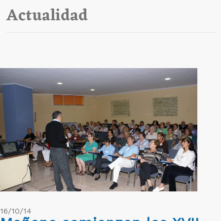
Actualidad
16/10/14