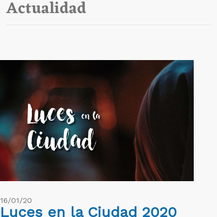
Actualidad
16/01/20
Luces en la Ciudad 2020