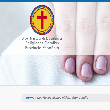
Home
·
Los Reyes Magos visitan San Camilo