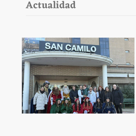
Actualidad