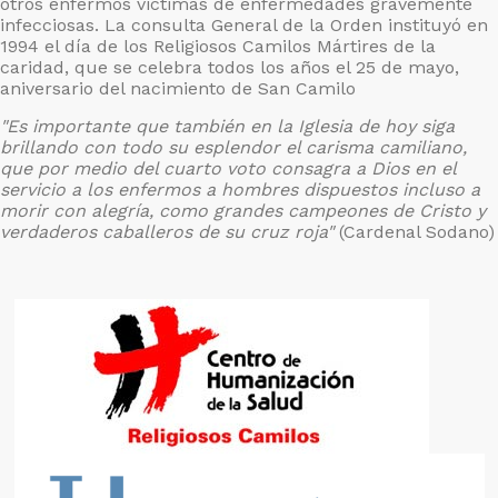
otros enfermos victimas de enfermedades gravemente
infecciosas. La consulta General de la Orden instituyó en
1994 el día de los Religiosos Camilos Mártires de la
caridad, que se celebra todos los años el 25 de mayo,
aniversario del nacimiento de San Camilo
"Es importante que también en la Iglesia de hoy siga
brillando con todo su esplendor el carisma camiliano,
que por medio del cuarto voto consagra a Dios en el
servicio a los enfermos a hombres dispuestos incluso a
morir con alegría, como grandes campeones de Cristo y
verdaderos caballeros de su cruz roja"
(Cardenal Sodano)