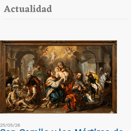
Actualidad
25/05/26