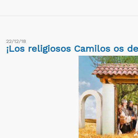
22/12/18
¡Los religiosos Camilos os d