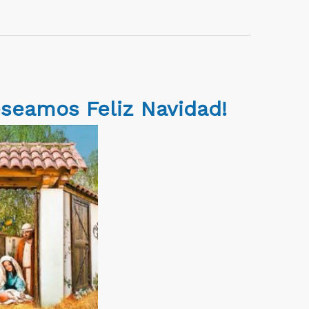
eseamos Feliz Navidad!