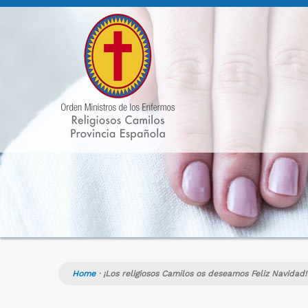
Home
·
¡Los religiosos Camilos os deseamos Feliz Navidad!