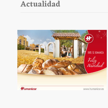
Actualidad