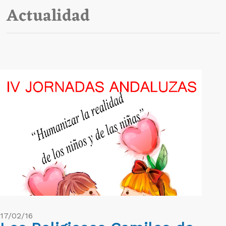
Actualidad
17/02/16