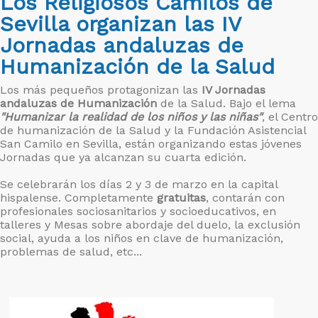
Los Religiosos Camilos de
Sevilla organizan las IV
Jornadas andaluzas de
Humanización de la Salud
Los más pequeños protagonizan las
IV Jornadas
andaluzas de Humanización
de la Salud. Bajo el lema
"Humanizar la realidad de los niños y las niñas"
, el Centro
de humanización de la Salud y la Fundación Asistencial
San Camilo en Sevilla, están organizando estas jóvenes
Jornadas que ya alcanzan su cuarta edición.
Se celebrarán los días 2 y 3 de marzo en la capital
hispalense. Completamente
gratuitas
, contarán con
profesionales sociosanitarios y socioeducativos, en
talleres y Mesas sobre abordaje del duelo, la exclusión
social, ayuda a los niños en clave de humanización,
problemas de salud, etc...