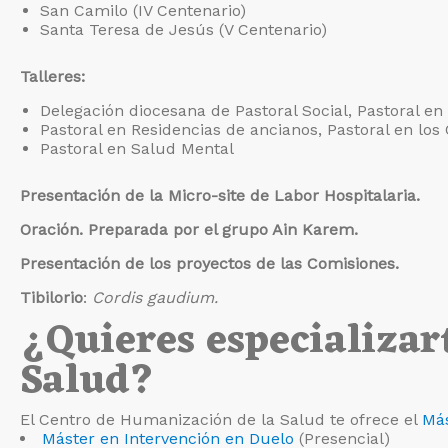
San Camilo (IV Centenario)
Santa Teresa de Jesús (V Centenario)
Talleres:
Delegación diocesana de Pastoral Social, Pastoral en e
Pastoral en Residencias de ancianos, Pastoral en los 
Pastoral en Salud Mental
Presentación de la Micro-site de Labor Hospitalaria.
Oración. Preparada por el grupo Ain Karem.
Presentación de los proyectos de las Comisiones.
Tibilorio
:
Cordis gaudium.
¿Quieres especializart
Salud?
El Centro de Humanización de la Salud te ofrece el
Más
Máster en Intervención en Duelo
(Presencial)