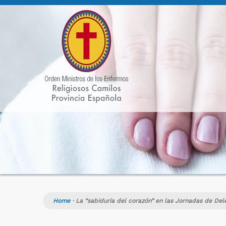
Home
·
La “sabiduría del corazón” en las Jornadas de Del