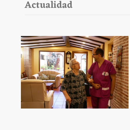
Actualidad