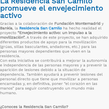
La Residencia San Camilo
promueve el envejecimiento
activo
Gracias a la colaboración de
Fundación Montemadrid
y
Bankia
, la
Residencia San Camilo
ha hecho realidad el
proyecto
“Envejecimiento activo: un impulso a la
movilización”.
A través de este proyecto, se han adquirido
diferentes productos de apoyo para la movilización
(grúas, sillas basculantes, andadores, etc.) para las
personas mayores dependientes que viven en la
residencia.
Con esta iniciativa se contribuirá a mejorar la autonomía
e independencia de las personas mayores y a prevenir la
aparición de lesiones debido a la situación de
dependencia. También ayudará a prevenir lesiones del
personal directo que tiene que movilizar a personas
encamadas y, en definitiva, poner “el corazón en las
manos” para seguir construyendo un mundo más
humano.
¿Conoces la Residencia San Camilo?