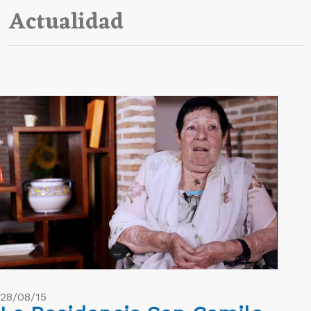
Actualidad
28/08/15