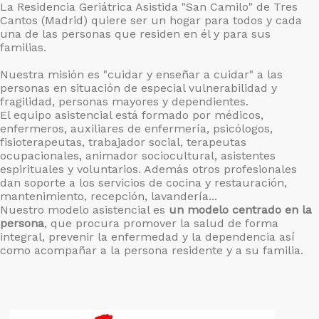
La Residencia Geriátrica Asistida "San Camilo" de Tres
Cantos (Madrid) quiere ser un hogar para todos y cada
una de las personas que residen en él y para sus
familias.
Nuestra misión es "cuidar y enseñar a cuidar" a las
personas en situación de especial vulnerabilidad y
fragilidad, personas mayores y dependientes.
El equipo asistencial está formado por médicos,
enfermeros, auxiliares de enfermería, psicólogos,
fisioterapeutas, trabajador social, terapeutas
ocupacionales, animador sociocultural, asistentes
espirituales y voluntarios. Además otros profesionales
dan soporte a los servicios de cocina y restauración,
mantenimiento, recepción, lavandería...
Nuestro modelo asistencial es
un modelo centrado en la
persona
, que procura promover la salud de forma
integral, prevenir la enfermedad y la dependencia así
como acompañar a la persona residente y a su familia.