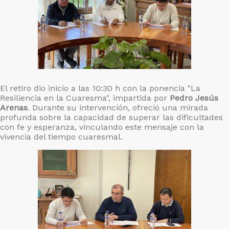
El retiro dio inicio a las 10:30 h con la ponencia "La
Resiliencia en la Cuaresma", impartida por
Pedro Jesús
Arenas
. Durante su intervención, ofreció una mirada
profunda sobre la capacidad de superar las dificultades
con fe y esperanza, vinculando este mensaje con la
vivencia del tiempo cuaresmal.