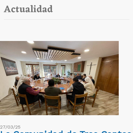
Actualidad
27/03/25