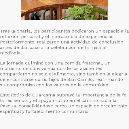
Tras la charla, los participantes dedicaron un espacio a la
reflexión personal y el intercambio de experiencias.
Posteriormente, realizaron una actividad de conclusión
antes de dar paso a la celebración de la misa al
mediodía.
La jornada culminó con una comida fraternal, un
momento de convivencia donde los asistentes
compartieron no solo el alimento, sino también la alegría
de encontrarse como hijos de San Camilo, reafirmando
su compromiso con los valores de la comunidad.
Este Retiro de Cuaresma subrayó la importancia de la fe,
la resiliencia y el apoyo mutuo en el camino hacia la
Pascua, consolidándose como un espacio de crecimiento
espiritual y fortalecimiento comunitario.